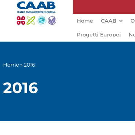
Home
CAAB
O
Progetti Europei
N
Home
»
2016
2016