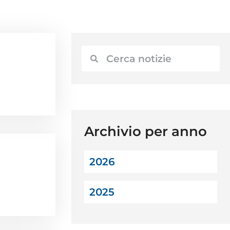
Archivio per anno
2026
2025