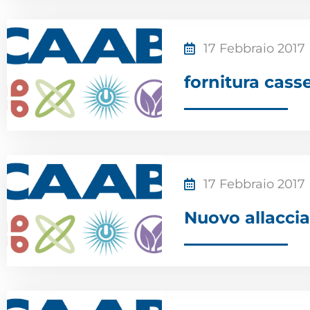
17 Febbraio 2017
fornitura cass
17 Febbraio 2017
Nuovo allaccia