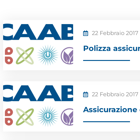
22 Febbraio 2017
Polizza assic
22 Febbraio 2017
Assicurazione c