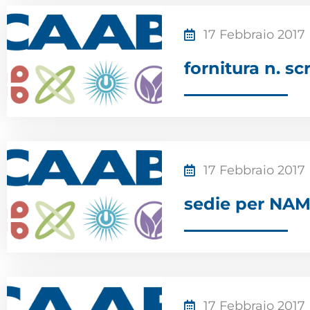
17 Febbraio 2017
fornitura n. s
17 Febbraio 2017
sedie per NA
17 Febbraio 2017