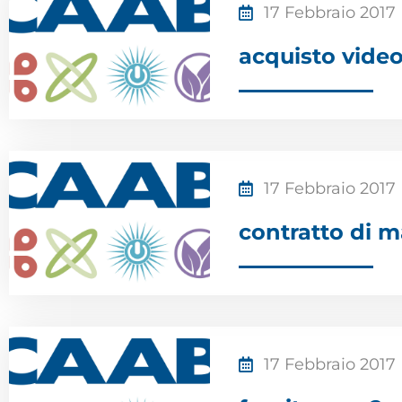
17 Febbraio 2017
acquisto video
17 Febbraio 2017
contratto di m
17 Febbraio 2017