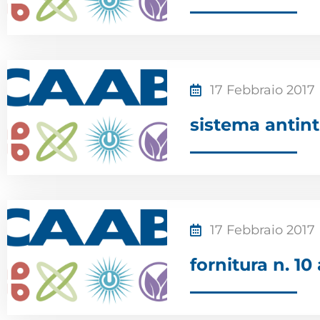
17 Febbraio 2017
sistema antint
17 Febbraio 2017
fornitura n. 10