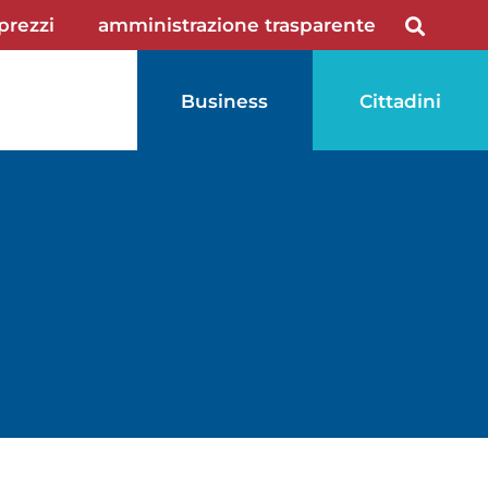
 prezzi
amministrazione trasparente
Business
Cittadini