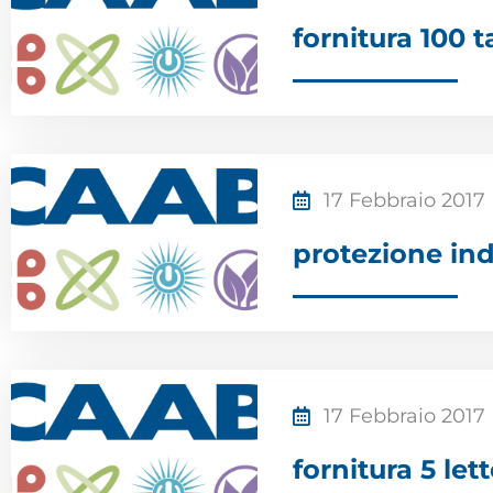
fornitura 100 
17 Febbraio 2017
protezione ind
17 Febbraio 2017
fornitura 5 let