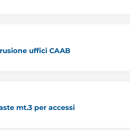
rusione uffici CAAB
 aste mt.3 per accessi