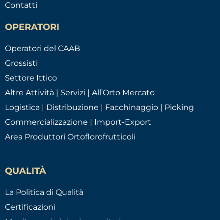
Contatti
OPERATORI
Operatori del CAAB
Grossisti
Settore Ittico
Altre Attività | Servizi | All’Orto Mercato
Logistica | Distribuzione | Facchinaggio | Picking
Commercializzazione | Import-Export
Area Produttori Ortoflorofrutticoli
QUALITÀ
La Politica di Qualità
Certificazioni