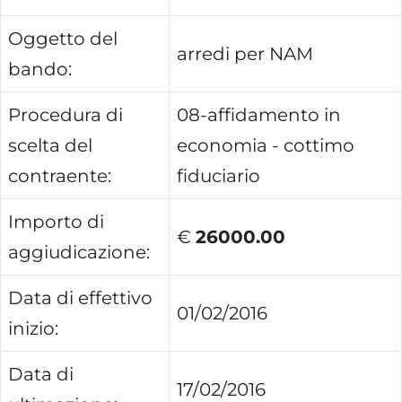
Oggetto del
arredi per NAM
bando:
Procedura di
08-affidamento in
scelta del
economia - cottimo
contraente:
fiduciario
Importo di
€
26000.00
aggiudicazione:
Data di effettivo
01/02/2016
inizio:
Data di
17/02/2016