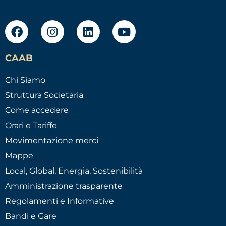
CAAB
Chi Siamo
Struttura Societaria
Come accedere
Orari e Tariffe
Movimentazione merci
Mappe
Local, Global, Energia, Sostenibilità
Amministrazione trasparente
Regolamenti e Informative
Bandi e Gare