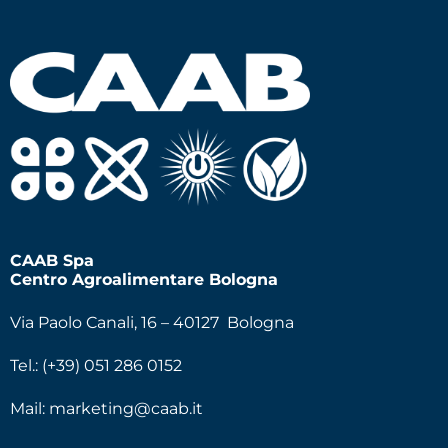
CAAB Spa
Centro Agroalimentare Bologna
Via Paolo Canali, 16 – 40127 Bologna
Tel.: (+39) 051 286 0152
Mail:
marketing@caab.it