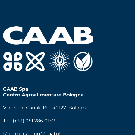
CAAB Spa
Centro Agroalimentare Bologna
Via Paolo Canali, 16 – 40127 Bologna
Tel.: (+39) 051 286 0152
Mail:
marketing@caab.it