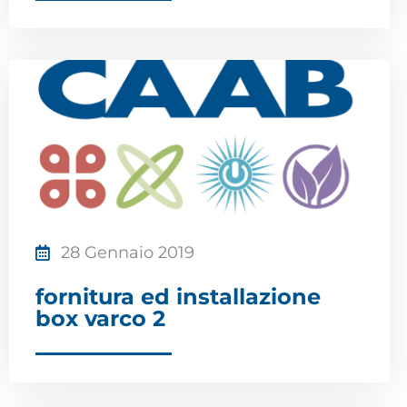
28 Gennaio 2019
fornitura ed installazione
box varco 2