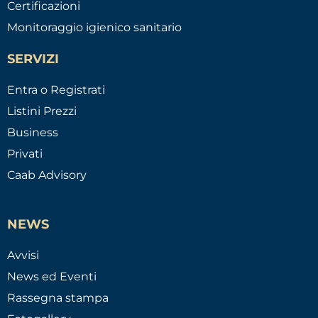
Certificazioni
Monitoraggio igienico sanitario
SERVIZI
Entra o Registrati
Listini Prezzi
Business
Privati
Caab Advisory
NEWS
Avvisi
News ed Eventi
Rassegna stampa