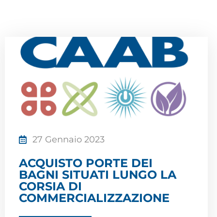
27 Gennaio 2023
ACQUISTO PORTE DEI
BAGNI SITUATI LUNGO LA
CORSIA DI
COMMERCIALIZZAZIONE