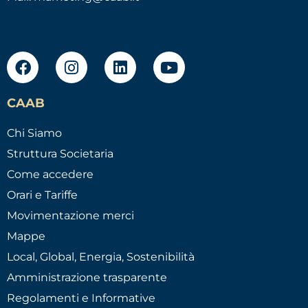
CAAB
Chi Siamo
Struttura Societaria
Come accedere
Orari e Tariffe
Movimentazione merci
Mappe
Local, Global, Energia, Sostenibilità
Amministrazione trasparente
Regolamenti e Informative