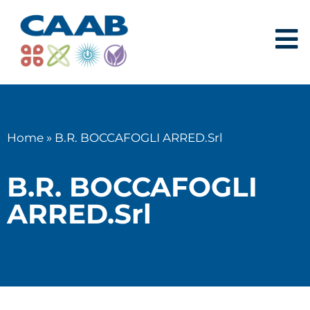
Home
»
B.R. BOCCAFOGLI ARRED.Srl
B.R. BOCCAFOGLI
ARRED.Srl