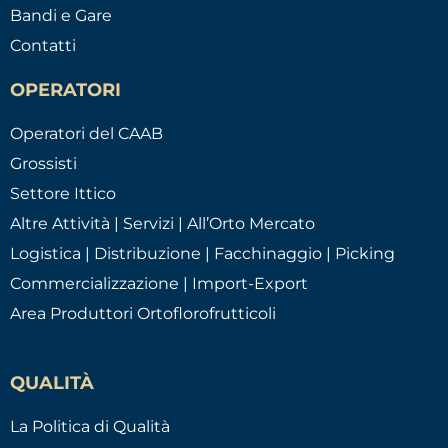
Bandi e Gare
Contatti
OPERATORI
Operatori del CAAB
Grossisti
Settore Ittico
Altre Attività | Servizi | All’Orto Mercato
Logistica | Distribuzione | Facchinaggio | Picking
Commercializzazione | Import-Export
Area Produttori Ortoflorofrutticoli
QUALITÀ
La Politica di Qualità