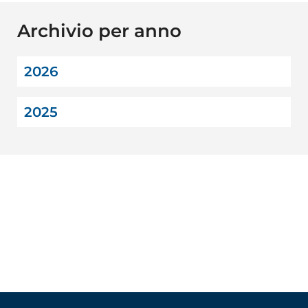
Archivio per anno
2026
2025