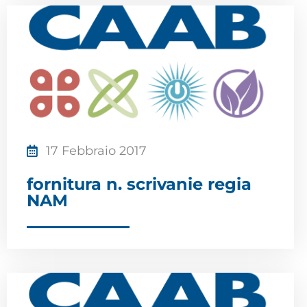
17 Febbraio 2017
fornitura n. scrivanie regia
NAM