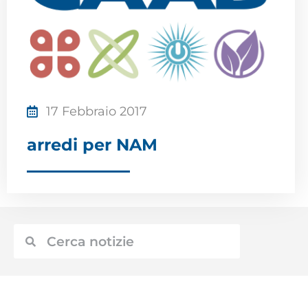
17 Febbraio 2017
arredi per NAM