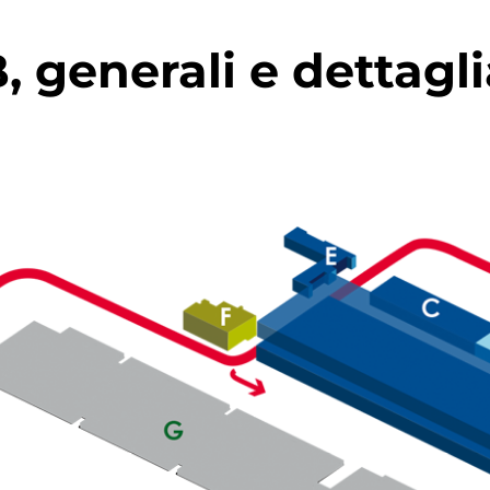
 generali e dettagli