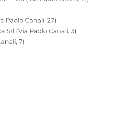
Via Paolo Canali, 27)
a Srl (Via Paolo Canali, 3)
anali, 7)