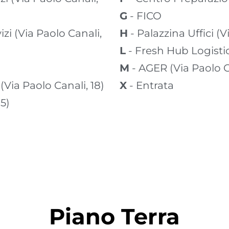
G - FICO
H - Palazzina Uffici (
L - Fresh Hub Logistic
M - AGER (Via Paolo C
 (Via Paolo Canali, 18)
X - Entrata
15)
Piano Terra