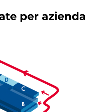
ate per azienda