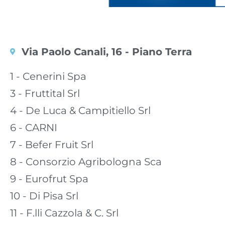
Via Paolo Canali, 16 - Piano Terra
1 - Cenerini Spa
3 - Fruttital Srl
4 - De Luca & Campitiello Srl
6 - CARNI
7 - Befer Fruit Srl
8 - Consorzio Agribologna Sca
9 - Eurofrut Spa
10
- Di Pisa Srl
11
- F.lli Cazzola & C. Srl