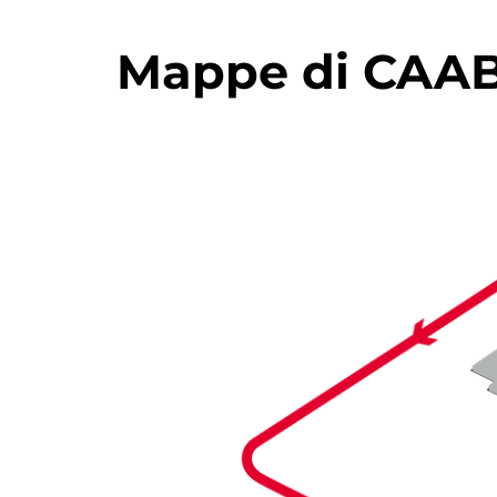
Mappe di CAAB,