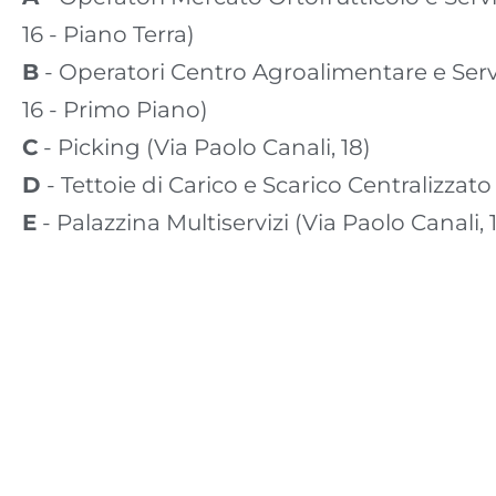
16 - Piano Terra)
B - Operatori Centro Agroalimentare e Servizi (Via Paolo Canali,
16 - Primo Piano)
C - Picking (Via Paolo Canali, 18)
D - Tettoie di Carico e Scarico Centralizzato
E - Palazzina Multiservizi (Via Paolo Canali, 