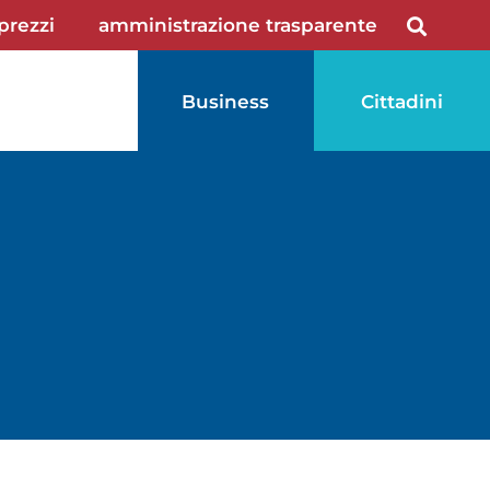
 prezzi
amministrazione trasparente
Business
Cittadini