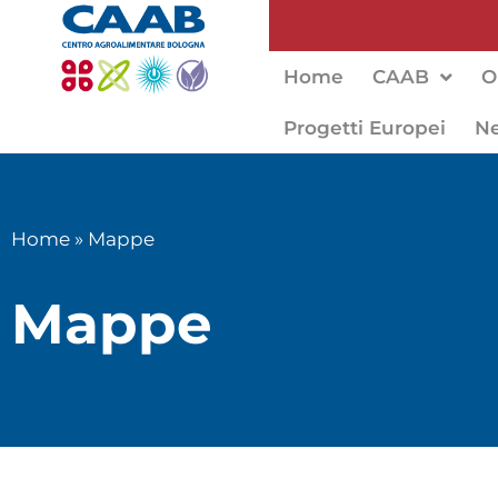
Home
CAAB
O
Progetti Europei
N
Home
»
Mappe
Mappe