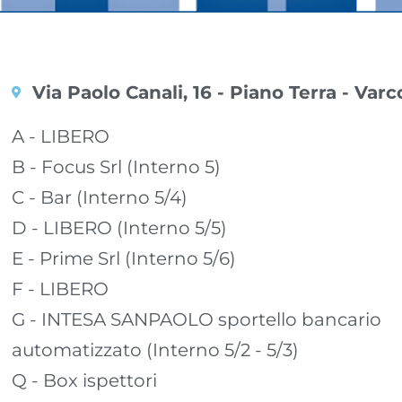
Via Paolo Canali, 16 - Piano Terra - Varc
A - LIBERO
B - Focus Srl (Interno 5)
C - Bar (Interno 5/4)
D - LIBERO (Interno 5/5)
E - Prime Srl (Interno 5/6)
F - LIBERO
G - INTESA SANPAOLO sportello bancario
automatizzato (Interno 5/2 - 5/3)
Q - Box ispettori