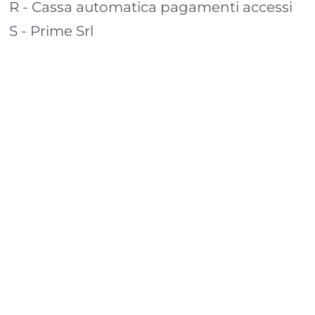
R - Cassa automatica pagamenti accessi
S - Prime Srl