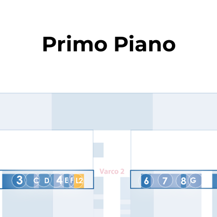
Primo Piano