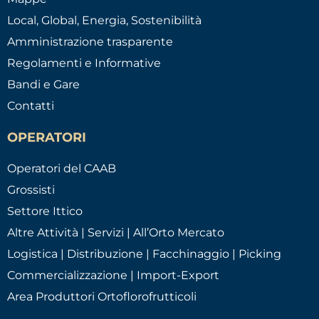
Local, Global, Energia, Sostenibilità
Amministrazione trasparente
Regolamenti e Informative
Bandi e Gare
Contatti
OPERATORI
Operatori del CAAB
Grossisti
Settore Ittico
Altre Attività | Servizi | All’Orto Mercato
Logistica | Distribuzione | Facchinaggio | Picking
Commercializzazione | Import-Export
Area Produttori Ortoflorofrutticoli