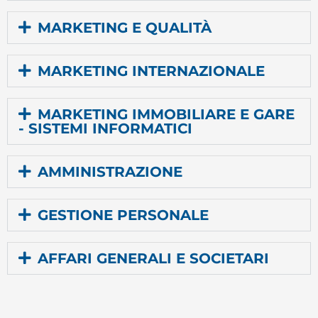
MARKETING E QUALITÀ
MARKETING INTERNAZIONALE
MARKETING IMMOBILIARE E GARE
- SISTEMI INFORMATICI
AMMINISTRAZIONE
GESTIONE PERSONALE
AFFARI GENERALI E SOCIETARI