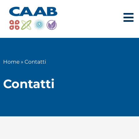
Home
»
Contatti
Contatti