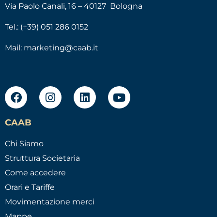
Via Paolo Canali, 16 – 40127 Bologna
Tel.: (+39) 051 286 0152
Mail:
marketing@caab.it
CAAB
Chi Siamo
Struttura Societaria
Come accedere
Orari e Tariffe
Movimentazione merci
Mappe