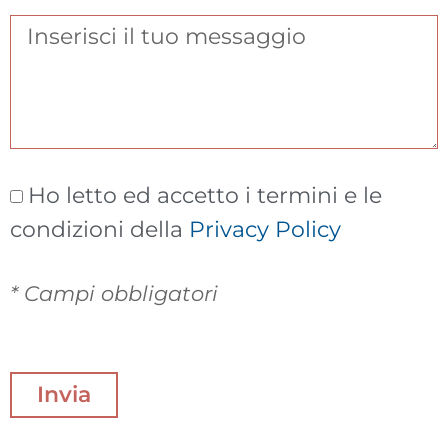
Ho letto ed accetto i termini e le
condizioni della
Privacy Policy
* Campi obbligatori
Invia