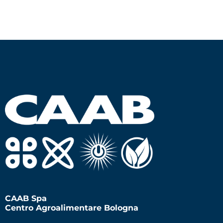
CAAB Spa
Centro Agroalimentare Bologna