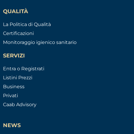
QUALITÀ
La Politica di Qualità
Certificazioni
Monitoraggio igienico sanitario
SERVIZI
Entra o Registrati
Listini Prezzi
Business
Privati
Caab Advisory
NEWS