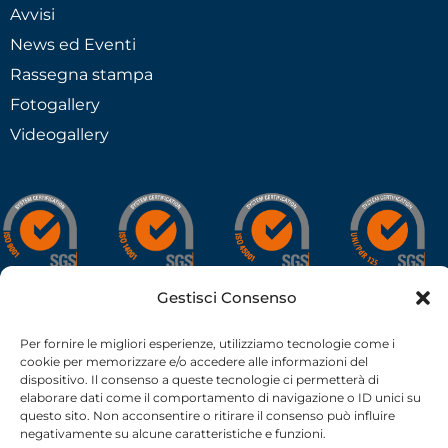
Avvisi
News ed Eventi
Rassegna stampa
Fotogallery
Videogallery
Gestisci Consenso
Per fornire le migliori esperienze, utilizziamo tecnologie come i
cookie per memorizzare e/o accedere alle informazioni del
dispositivo. Il consenso a queste tecnologie ci permetterà di
elaborare dati come il comportamento di navigazione o ID unici su
questo sito. Non acconsentire o ritirare il consenso può influire
negativamente su alcune caratteristiche e funzioni.