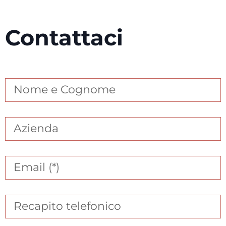
Contattaci