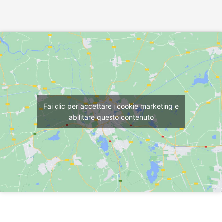
Fai clic per accettare i cookie marketing e
abilitare questo contenuto