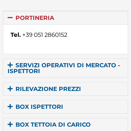
PORTINERIA
Tel.
+39 051 2860152
SERVIZI OPERATIVI DI MERCATO -
ISPETTORI
RILEVAZIONE PREZZI
BOX ISPETTORI
BOX TETTOIA DI CARICO