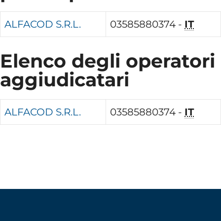
ALFACOD S.R.L.
03585880374 -
IT
Elenco degli operatori
aggiudicatari
ALFACOD S.R.L.
03585880374 -
IT