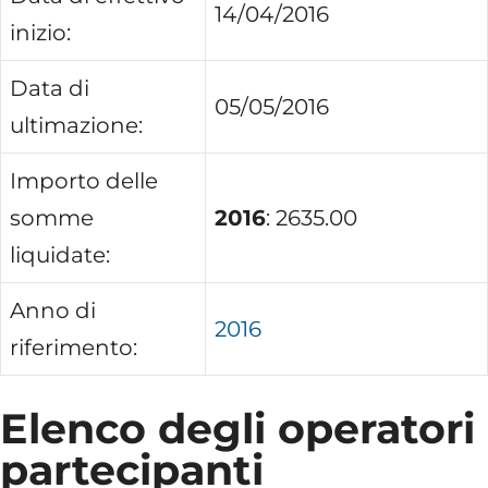
14/04/2016
inizio:
Data di
05/05/2016
ultimazione:
Importo delle
somme
2016
: 2635.00
liquidate:
Anno di
2016
riferimento:
Elenco degli operatori
partecipanti