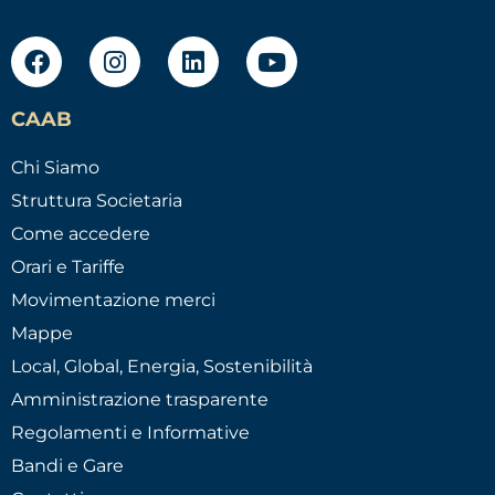
CAAB
Chi Siamo
Struttura Societaria
Come accedere
Orari e Tariffe
Movimentazione merci
Mappe
Local, Global, Energia, Sostenibilità
Amministrazione trasparente
Regolamenti e Informative
Bandi e Gare