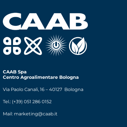
CAAB Spa
Centro Agroalimentare Bologna
Via Paolo Canali, 16 – 40127 Bologna
Tel.: (+39) 051 286 0152
Mail:
marketing@caab.it