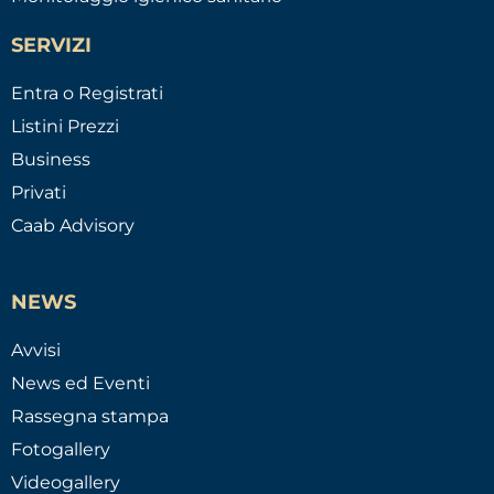
SERVIZI
Entra o Registrati
Listini Prezzi
Business
Privati
Caab Advisory
NEWS
Avvisi
News ed Eventi
Rassegna stampa
Fotogallery
Videogallery