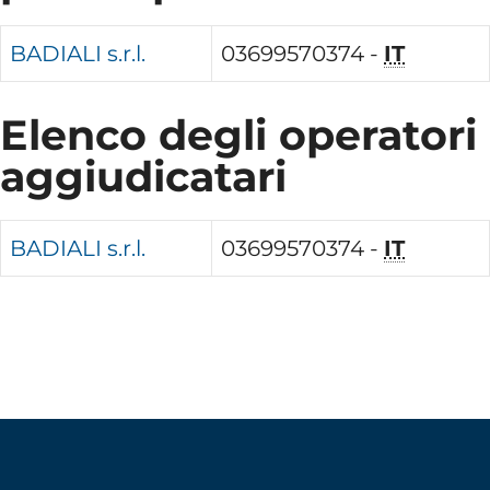
BADIALI s.r.l.
03699570374 -
IT
Elenco degli operatori
aggiudicatari
BADIALI s.r.l.
03699570374 -
IT