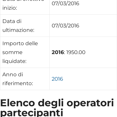
07/03/2016
inizio:
Data di
07/03/2016
ultimazione:
Importo delle
somme
2016
: 1950.00
liquidate:
Anno di
2016
riferimento:
Elenco degli operatori
partecipanti