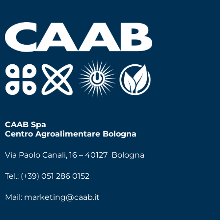
CAAB Spa
Centro Agroalimentare Bologna
Via Paolo Canali, 16 – 40127 Bologna
Tel.: (+39) 051 286 0152
Mail:
marketing@caab.it