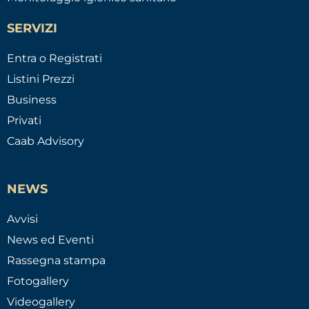
SERVIZI
Entra o Registrati
Listini Prezzi
Business
Privati
Caab Advisory
NEWS
Avvisi
News ed Eventi
Rassegna stampa
Fotogallery
Videogallery