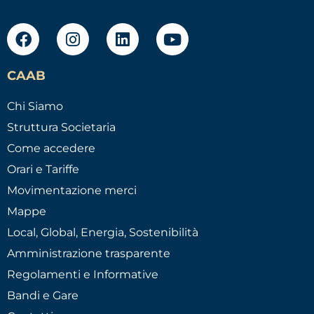
CAAB
Chi Siamo
Struttura Societaria
Come accedere
Orari e Tariffe
Movimentazione merci
Mappe
Local, Global, Energia, Sostenibilità
Amministrazione trasparente
Regolamenti e Informative
Bandi e Gare