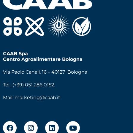
CAAB Spa
Centro Agroalimentare Bologna
Via Paolo Canali, 16 – 40127 Bologna
Tel.: (+39) 051 286 0152
Mail:
marketing@caab.it