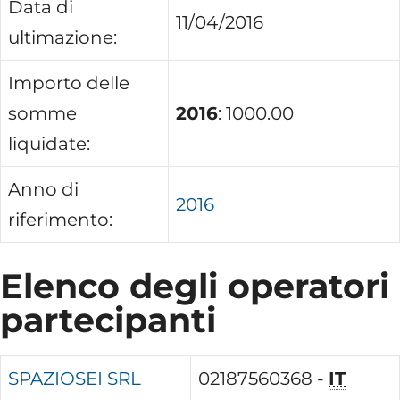
Data di
11/04/2016
ultimazione:
Importo delle
somme
2016
: 1000.00
liquidate:
Anno di
2016
riferimento:
Elenco degli operatori
partecipanti
SPAZIOSEI SRL
02187560368 -
IT