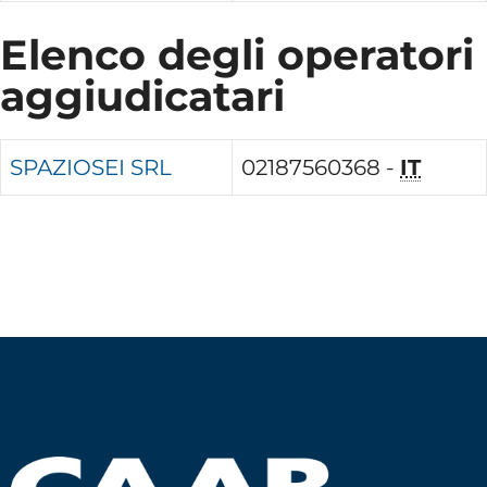
Elenco degli operatori
aggiudicatari
SPAZIOSEI SRL
02187560368 -
IT