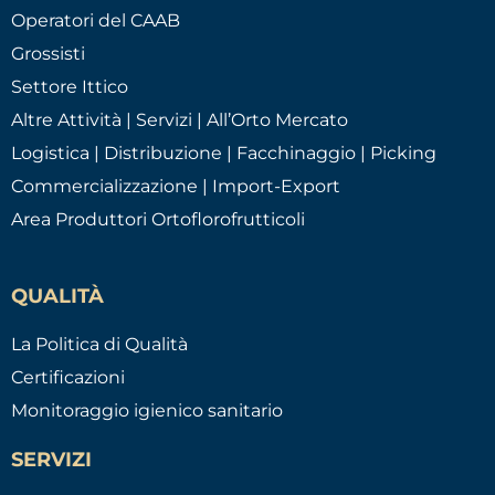
Operatori del CAAB
Grossisti
Settore Ittico
Altre Attività | Servizi | All’Orto Mercato
Logistica | Distribuzione | Facchinaggio | Picking
Commercializzazione | Import-Export
Area Produttori Ortoflorofrutticoli
QUALITÀ
La Politica di Qualità
Certificazioni
Monitoraggio igienico sanitario
SERVIZI