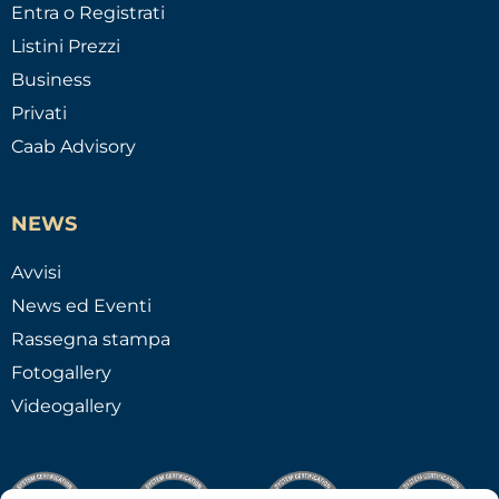
Entra o Registrati
Listini Prezzi
Business
Privati
Caab Advisory
NEWS
Avvisi
News ed Eventi
Rassegna stampa
Fotogallery
Videogallery