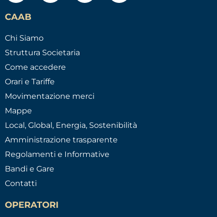
CAAB
Chi Siamo
Struttura Societaria
Come accedere
Orari e Tariffe
Movimentazione merci
Mappe
Local, Global, Energia, Sostenibilità
Amministrazione trasparente
Regolamenti e Informative
Bandi e Gare
Contatti
OPERATORI