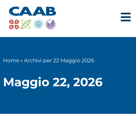
Home
»
Archivi per 22 Maggio 2026
Maggio 22, 2026