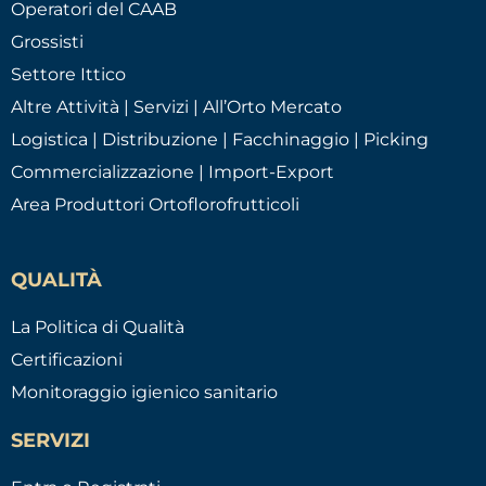
Operatori del CAAB
Grossisti
Settore Ittico
Altre Attività | Servizi | All’Orto Mercato
Logistica | Distribuzione | Facchinaggio | Picking
Commercializzazione | Import-Export
Area Produttori Ortoflorofrutticoli
QUALITÀ
La Politica di Qualità
Certificazioni
Monitoraggio igienico sanitario
SERVIZI