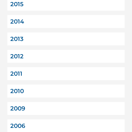
2015
2014
2013
2012
2011
2010
2009
2006