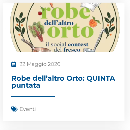
22 Maggio 2026
Robe dell’altro Orto: QUINTA
puntata
Eventi