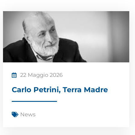
22 Maggio 2026
Carlo Petrini, Terra Madre
News