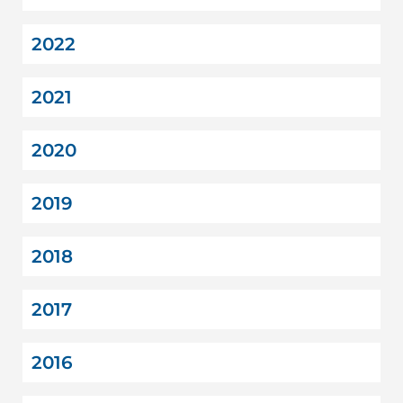
2022
2021
2020
2019
2018
2017
2016