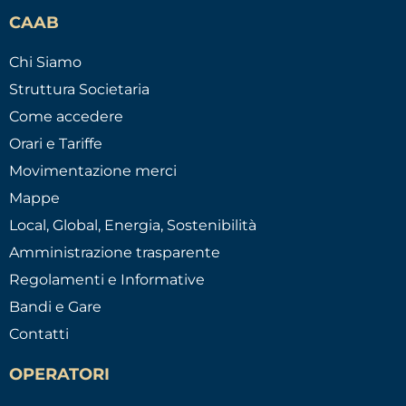
CAAB
Chi Siamo
Struttura Societaria
Come accedere
Orari e Tariffe
Movimentazione merci
Mappe
Local, Global, Energia, Sostenibilità
Amministrazione trasparente
Regolamenti e Informative
Bandi e Gare
Contatti
OPERATORI