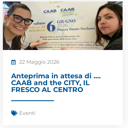
22 Maggio 2026
Anteprima in attesa di ….
CAAB and the CITY, IL
FRESCO AL CENTRO
Eventi