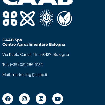
CAAB Spa
Centro Agroalimentare Bologna
Via Paolo Canali, 16 – 40127 Bologna
Tel.: (+39) 051 286 0152
Mail:
marketing@caab.it