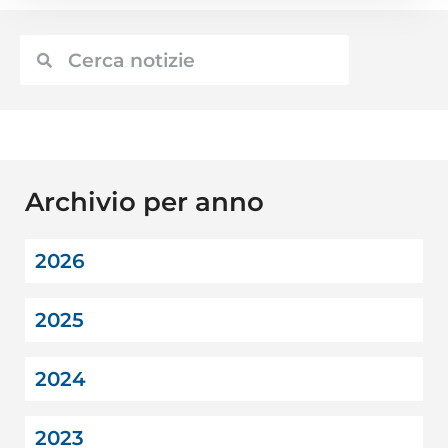
Archivio per anno
2026
2025
2024
2023