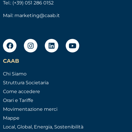
Tel.: (+39) 051 286 0152
Mail:
marketing@caab.it
CAAB
Chi Siamo
Struttura Societaria
Come accedere
Orari e Tariffe
Movimentazione merci
Mappe
Local, Global, Energia, Sostenibilità