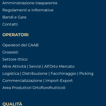
Amministrazione trasparente
Regolamenti e Informative
Bandi e Gare
Contatti
OPERATORI
Operatori del CAAB
Grossisti
Settore Ittico
Altre Attività | Servizi | All’Orto Mercato
Logistica | Distribuzione | Facchinaggio | Picking
Commercializzazione | Import-Export
Area Produttori Ortoflorofrutticoli
QUALITÀ