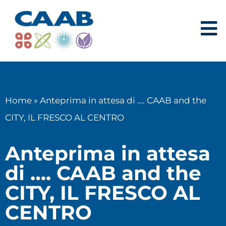
Home
»
Anteprima in attesa di …. CAAB and the
CITY, IL FRESCO AL CENTRO
Anteprima in attesa
di …. CAAB and the
CITY, IL FRESCO AL
CENTRO