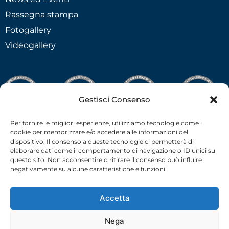
Rassegna stampa
Fotogallery
Videogallery
Gestisci Consenso
Per fornire le migliori esperienze, utilizziamo tecnologie come i
cookie per memorizzare e/o accedere alle informazioni del
dispositivo. Il consenso a queste tecnologie ci permetterà di
elaborare dati come il comportamento di navigazione o ID unici su
questo sito. Non acconsentire o ritirare il consenso può influire
negativamente su alcune caratteristiche e funzioni.
Accetta
Nega
C.F.-P.I. 02538910379 all rights reserved © –