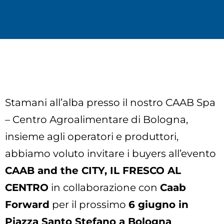
Stamani all’alba presso il nostro CAAB Spa
– Centro Agroalimentare di Bologna,
insieme agli operatori e produttori,
abbiamo voluto invitare i buyers all’evento
CAAB and the CITY, IL FRESCO AL
CENTRO
in collaborazione con
Caab
Forward
per il prossimo
6 giugno in
Piazza Santo Stefano a Bologna
.