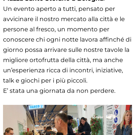
Un evento aperto a tutti, pensato per
avvicinare il nostro mercato alla città e le
persone al fresco, un momento per
conoscere chi ogni notte lavora affinché di
giorno possa arrivare sulle nostre tavole la
migliore ortofrutta della città, ma anche
un’esperienza ricca di incontri, iniziative,
talk e giochi per i più piccoli.
E’ stata una giornata da non perdere.