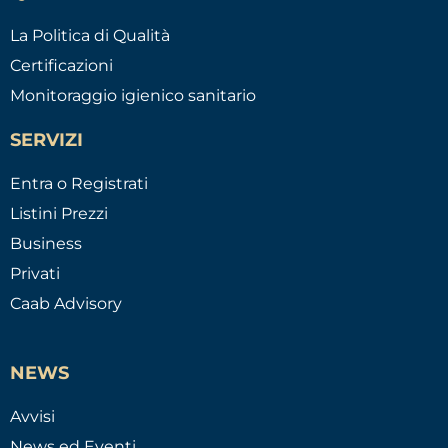
La Politica di Qualità
Certificazioni
Monitoraggio igienico sanitario
SERVIZI
Entra o Registrati
Listini Prezzi
Business
Privati
Caab Advisory
NEWS
Avvisi
News ed Eventi