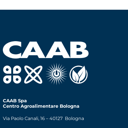
CAAB Spa
Centro Agroalimentare Bologna
Via Paolo Canali, 16 – 40127 Bologna