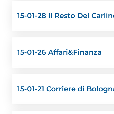
15-01-28 Il Resto Del Carl
15-01-26 Affari&Finanza
15-01-21 Corriere di Bologn