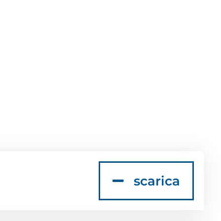
scarica