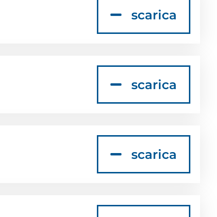
scarica
scarica
scarica