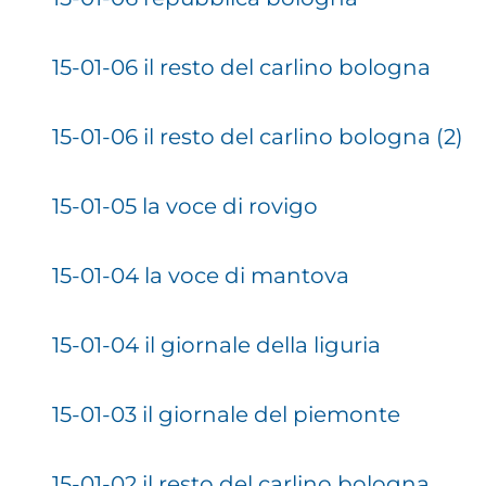
15-01-06 il resto del carlino bologna
15-01-06 il resto del carlino bologna (2)
15-01-05 la voce di rovigo
15-01-04 la voce di mantova
15-01-04 il giornale della liguria
15-01-03 il giornale del piemonte
15-01-02 il resto del carlino bologna