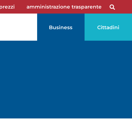
 prezzi
amministrazione trasparente
Business
Cittadini