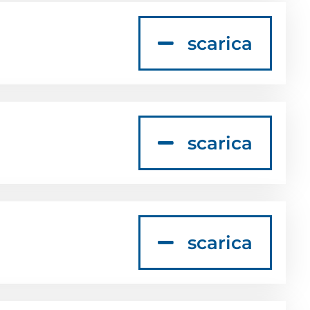
scarica
scarica
scarica