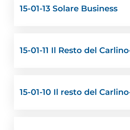
15-01-13 Solare Business
15-01-11 Il Resto del Carli
15-01-10 Il resto del Carlin