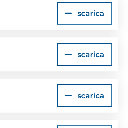
scarica
scarica
scarica