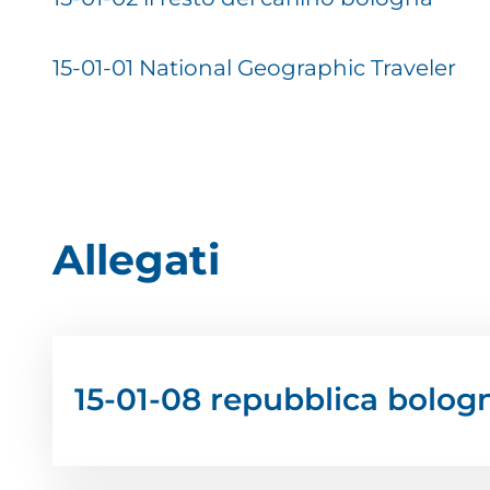
15-01-01 National Geographic Traveler
Allegati
15-01-08 repubblica bolog