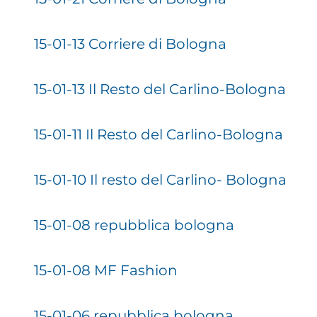
15-01-13 Corriere di Bologna
15-01-13 Il Resto del Carlino-Bologna
15-01-11 Il Resto del Carlino-Bologna
15-01-10 Il resto del Carlino- Bologna
15-01-08 repubblica bologna
15-01-08 MF Fashion
15-01-06 repubblica bologna