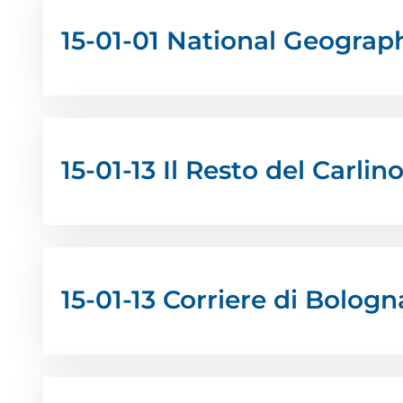
15-01-01 National Geograph
15-01-13 Il Resto del Carli
15-01-13 Corriere di Bologn