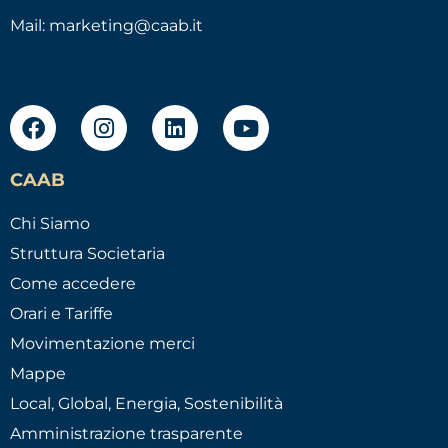
Mail:
marketing@caab.it
CAAB
Chi Siamo
Struttura Societaria
Come accedere
Orari e Tariffe
Movimentazione merci
Mappe
Local, Global, Energia, Sostenibilità
Amministrazione trasparente