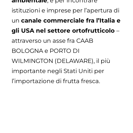
ambientale
, e per incontrare
istituzioni e imprese per l’apertura di
un
canale commerciale fra l’Italia e
gli USA nel settore ortofrutticolo
–
attraverso un asse fra CAAB
BOLOGNA e PORTO DI
WILMINGTON (DELAWARE), il più
importante negli Stati Uniti per
l’importazione di frutta fresca.