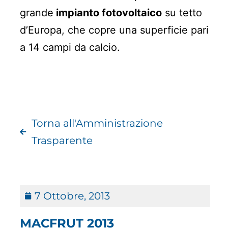
grande
impianto fotovoltaico
su tetto
d’Europa, che copre una superficie pari
a 14 campi da calcio.
Torna all'Amministrazione
Trasparente
7 Ottobre, 2013
MACFRUT 2013