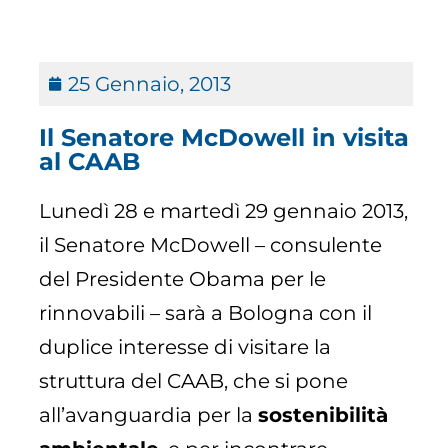
25 Gennaio, 2013
Il Senatore McDowell in visita
al CAAB
Lunedì 28 e martedì 29 gennaio 2013,
il Senatore McDowell – consulente
del Presidente Obama per le
rinnovabili – sarà a Bologna con il
duplice interesse di visitare la
struttura del CAAB, che si pone
all’avanguardia per la
sostenibilità