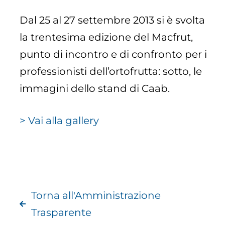
Dal 25 al 27 settembre 2013 si è svolta
la trentesima edizione del Macfrut,
punto di incontro e di confronto per i
professionisti dell’ortofrutta: sotto, le
immagini dello stand di Caab.
> Vai alla gallery
Torna all'Amministrazione
Trasparente