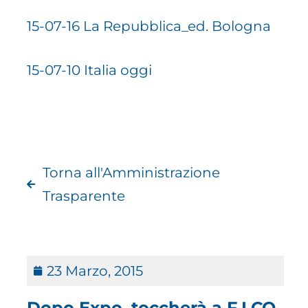
15-07-16 La Repubblica_ed. Bologna
15-07-10 Italia oggi
Torna all'Amministrazione
Trasparente
23 Marzo, 2015
Dopo Expo, toccherà a F.I.CO