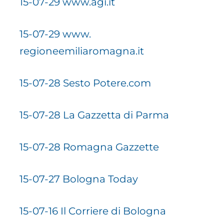
15-07-29 www.agi.it
15-07-29 www.
regioneemiliaromagna.it
15-07-28 Sesto Potere.com
15-07-28 La Gazzetta di Parma
15-07-28 Romagna Gazzette
15-07-27 Bologna Today
15-07-16 Il Corriere di Bologna