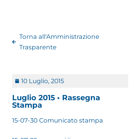
Torna all'Amministrazione
Trasparente
10 Luglio, 2015
Luglio 2015 • Rassegna
Stampa
15-07-30 Comunicato stampa