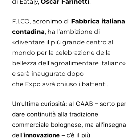
di Eataly,
Oscar Farinetti
.
F.I.CO, acronimo di
Fabbrica italiana
contadina
, ha l’ambizione di
«diventare il più grande centro al
mondo per la celebrazione della
bellezza dell’agroalimentare italiano»
e sarà inaugurato dopo
che Expo avrà chiuso i battenti.
Un’ultima curiosità: al CAAB – sorto per
dare continuità alla tradizione
commerciale bolognese, ma all’insegna
dell’
innovazione
– c’è il più