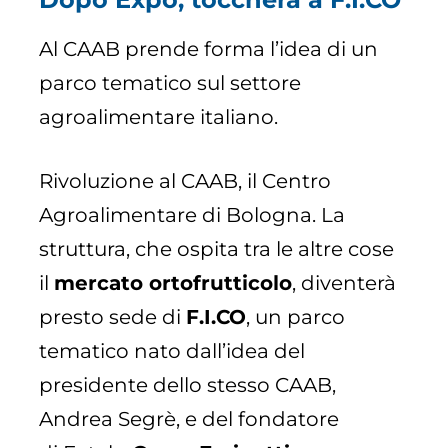
Al CAAB prende forma l’idea di un
parco tematico sul settore
agroalimentare italiano.
Rivoluzione al CAAB, il Centro
Agroalimentare di Bologna. La
struttura, che ospita tra le altre cose
il
mercato ortofrutticolo
, diventerà
presto sede di
F.I.CO
, un parco
tematico nato dall’idea del
presidente dello stesso CAAB,
Andrea Segrè, e del fondatore