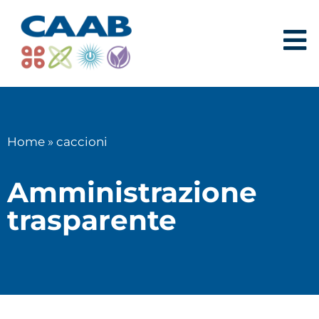
Home
»
caccioni
Amministrazione
trasparente