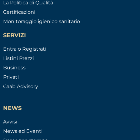
La Politica di Qualità
Certificazioni
Monitoraggio igienico sanitario
SERVIZI
Entra o Registrati
Listini Prezzi
Business
Privati
Caab Advisory
NEWS
Avvisi
News ed Eventi