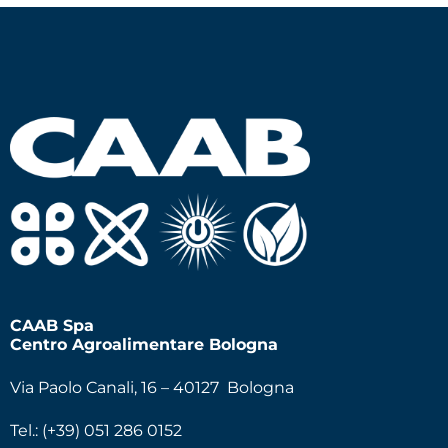
CAAB Spa
Centro Agroalimentare Bologna
Via Paolo Canali, 16 – 40127 Bologna
Tel.: (+39) 051 286 0152