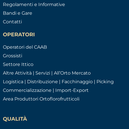
Regolamenti e Informative
Bandi e Gare
Contatti
OPERATORI
Operatori del CAAB
Grossisti
Settore Ittico
Altre Attività | Servizi | All’Orto Mercato
Logistica | Distribuzione | Facchinaggio | Picking
Commercializzazione | Import-Export
Area Produttori Ortoflorofrutticoli
QUALITÀ