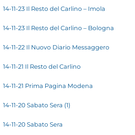
14-11-23 Il Resto del Carlino – Imola
14-11-23 Il Resto del Carlino – Bologna
14-11-22 Il Nuovo Diario Messaggero
14-11-21 Il Resto del Carlino
14-11-21 Prima Pagina Modena
14-11-20 Sabato Sera (1)
14-11-20 Sabato Sera