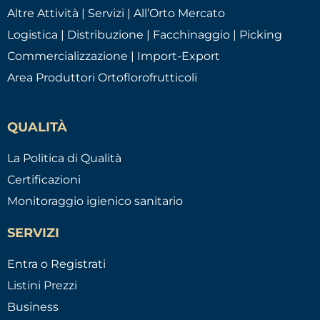
Altre Attività | Servizi | All’Orto Mercato
Logistica | Distribuzione | Facchinaggio | Picking
Commercializzazione | Import-Export
Area Produttori Ortoflorofrutticoli
QUALITÀ
La Politica di Qualità
Certificazioni
Monitoraggio igienico sanitario
SERVIZI
Entra o Registrati
Listini Prezzi
Business