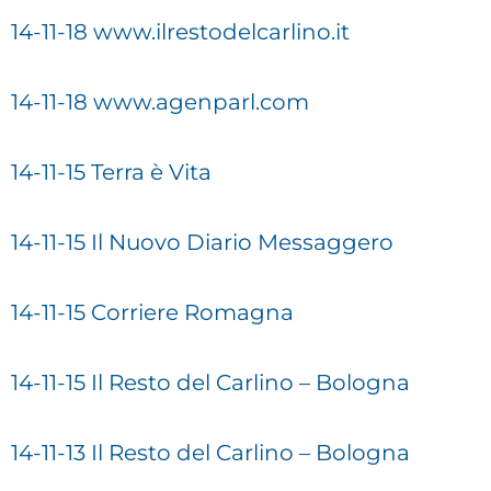
14-11-18 www.ilrestodelcarlino.it
14-11-18 www.agenparl.com
14-11-15 Terra è Vita
14-11-15 Il Nuovo Diario Messaggero
14-11-15 Corriere Romagna
14-11-15 Il Resto del Carlino – Bologna
14-11-13 Il Resto del Carlino – Bologna