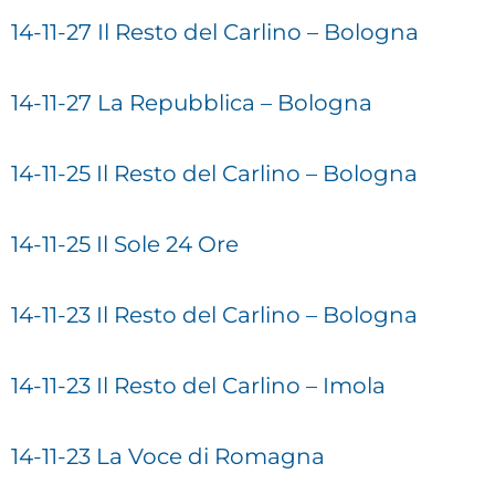
14-11-27 Il Resto del Carlino – Bologna
14-11-27 La Repubblica – Bologna
14-11-25 Il Resto del Carlino – Bologna
14-11-25 Il Sole 24 Ore
14-11-23 Il Resto del Carlino – Bologna
14-11-23 Il Resto del Carlino – Imola
14-11-23 La Voce di Romagna