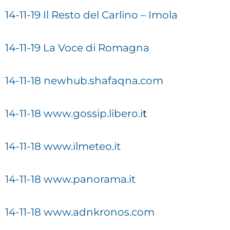
14-11-19 Il Resto del Carlino – Imola
14-11-19 La Voce di Romagna
14-11-18 newhub.shafaqna.com
14-11-18 www.gossip.libero.i
t
14-11-18 www.ilmeteo.it
14-11-18 www.panorama.it
14-11-18 www.adnkronos.com