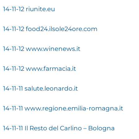
14-11-12 riunite.eu
14-11-12 food24.ilsole24ore.com
14-11-12 www.winenews.it
14-11-12 www.farmacia.it
14-11-11 salute.leonardo.it
14-11-11 www.regione.emilia-romagna.it
14-11-11 Il Resto del Carlino – Bologna