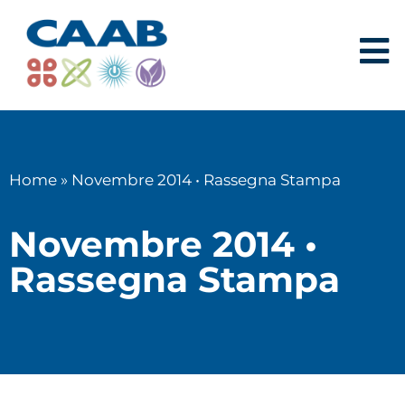
Home
»
Novembre 2014 • Rassegna Stampa
Novembre 2014 •
Rassegna Stampa