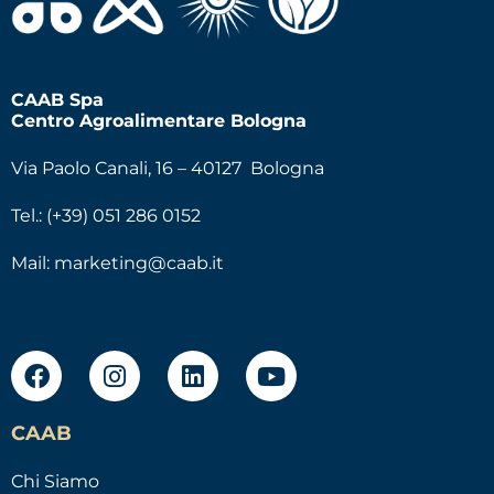
CAAB Spa
Centro Agroalimentare Bologna
Via Paolo Canali, 16 – 40127 Bologna
Tel.: (+39) 051 286 0152
Mail:
marketing@caab.it
CAAB
Chi Siamo