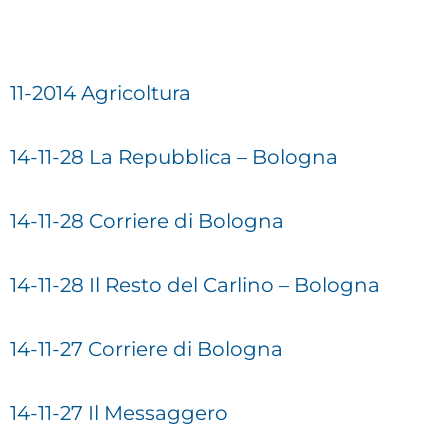
11-2014 Agricoltura
14-11-28 La Repubblica – Bologna
14-11-28 Corriere di Bologna
14-11-28 Il Resto del Carlino – Bologna
14-11-27 Corriere di Bologna
14-11-27 Il Messaggero