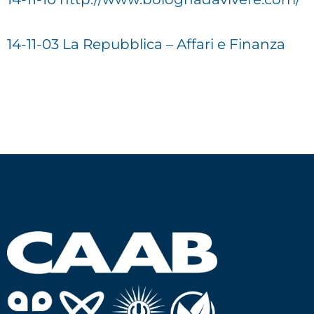
14-11-03 La Repubblica – Affari e Finanza