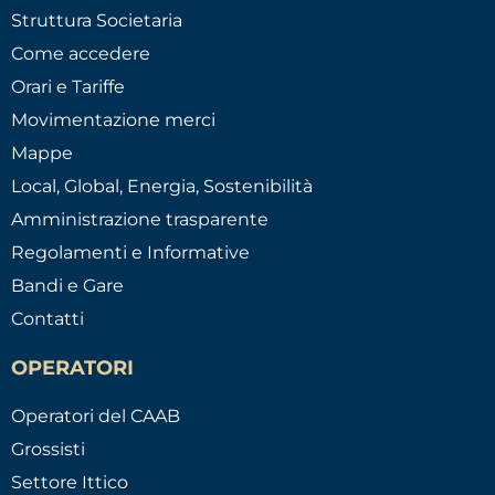
Struttura Societaria
Come accedere
Orari e Tariffe
Movimentazione merci
Mappe
Local, Global, Energia, Sostenibilità
Amministrazione trasparente
Regolamenti e Informative
Bandi e Gare
Contatti
OPERATORI
Operatori del CAAB
Grossisti
Settore Ittico