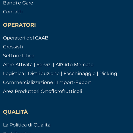
Bandi e Gare
Contatti
OPERATORI
Operatori del CAAB
Grossisti
Settore Ittico
Altre Attività | Servizi | All’Orto Mercato
Logistica | Distribuzione | Facchinaggio | Picking
Commercializzazione | Import-Export
Area Produttori Ortoflorofrutticoli
QUALITÀ
La Politica di Qualità