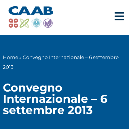
Home
»
Convegno Internazionale – 6 settembre
2013
Convegno
Internazionale – 6
settembre 2013