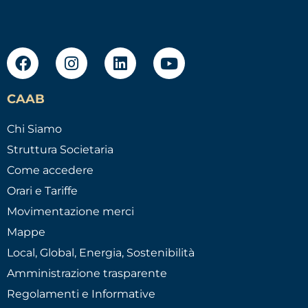
CAAB
Chi Siamo
Struttura Societaria
Come accedere
Orari e Tariffe
Movimentazione merci
Mappe
Local, Global, Energia, Sostenibilità
Amministrazione trasparente
Regolamenti e Informative