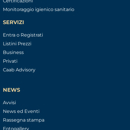
Certificazioni
Monitoraggio igienico sanitario
SERVIZI
Entra o Registrati
Listini Prezzi
Business
Privati
Caab Advisory
NEWS
Avvisi
News ed Eventi
Rassegna stampa
Fotogallery