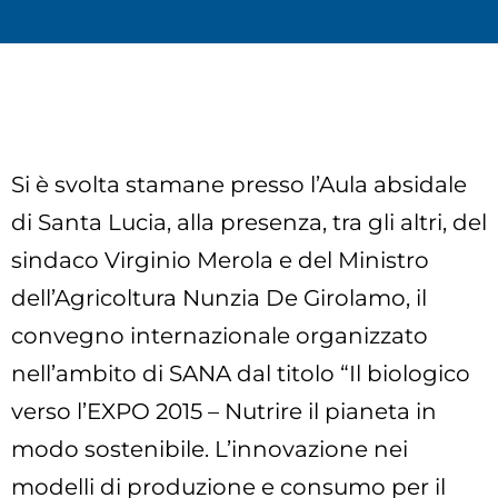
Si è svolta stamane presso l’Aula absidale
di Santa Lucia, alla presenza, tra gli altri, del
sindaco Virginio Merola e del Ministro
dell’Agricoltura Nunzia De Girolamo, il
convegno internazionale organizzato
nell’ambito di SANA dal titolo “Il biologico
verso l’EXPO 2015 – Nutrire il pianeta in
modo sostenibile. L’innovazione nei
modelli di produzione e consumo per il