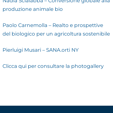
Nadia Scialabba – Conversione globale alla
produzione animale bio
Paolo Carnemolla – Realto e prospettive
del biologico per un agricoltura sostenibile
Pierluigi Musari – SANA.orti NY
Clicca qui per consultare la photogallery