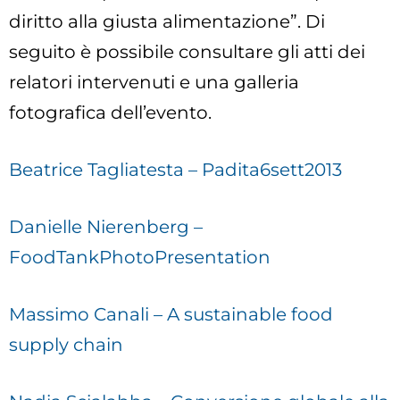
diritto alla giusta alimentazione”. Di
seguito è possibile consultare gli atti dei
relatori intervenuti e una galleria
fotografica dell’evento.
Beatrice Tagliatesta – Padita6sett2013
Danielle Nierenberg –
FoodTankPhotoPresentation
Massimo Canali – A sustainable food
supply chain