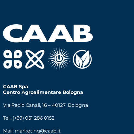
CAAB Spa
Centro Agroalimentare Bologna
Via Paolo Canali, 16 – 40127 Bologna
Tel.: (+39) 051 286 0152
Mail:
marketing@caab.it