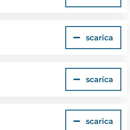
scarica
scarica
scarica