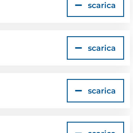
scarica
scarica
scarica