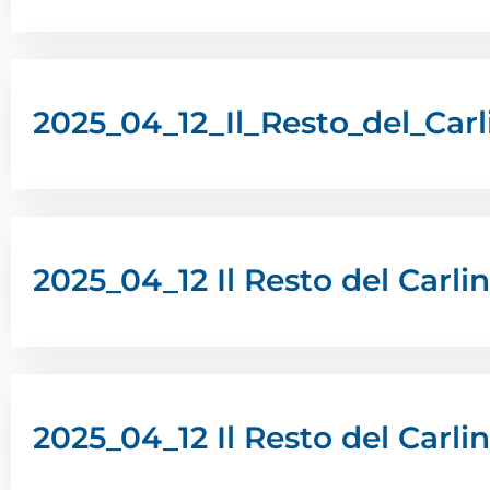
2025_04_12_Il_Resto_del_Car
2025_04_12 Il Resto del Carl
2025_04_12 Il Resto del Carli