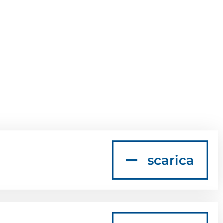
scarica