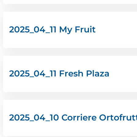
2025_04_11 My Fruit
2025_04_11 Fresh Plaza
2025_04_10 Corriere Ortofrut