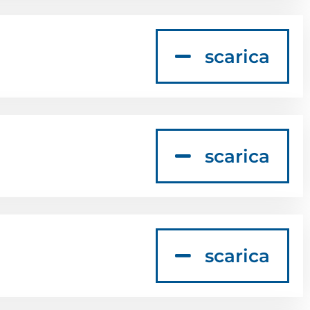
scarica
scarica
scarica