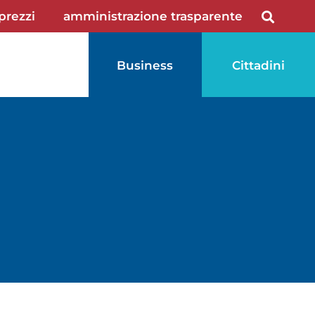
 prezzi
amministrazione trasparente
Business
Cittadini