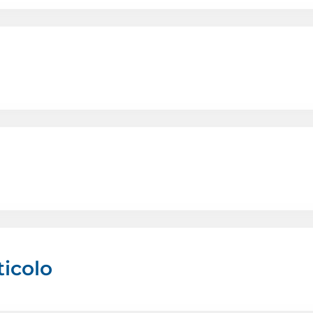
ticolo