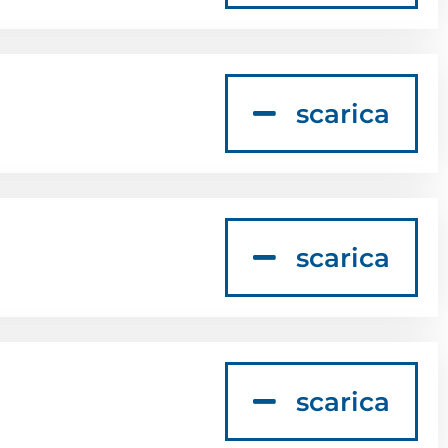
scarica
scarica
scarica