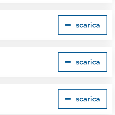
scarica
scarica
scarica