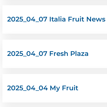
2025_04_07 Italia Fruit News
2025_04_07 Fresh Plaza
2025_04_04 My Fruit