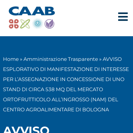
Home
»
Amministrazione Trasparente
»
AVVISO
ESPLORATIVO DI MANIFESTAZIONE DI INTERESSE
PER L’ASSEGNAZIONE IN CONCESSIONE DI UNO
STAND DI CIRCA 538 MQ DEL MERCATO
ORTOFRUTTICOLO ALL’INGROSSO (NAM) DEL
CENTRO AGROALIMENTARE DI BOLOGNA
AVVISO