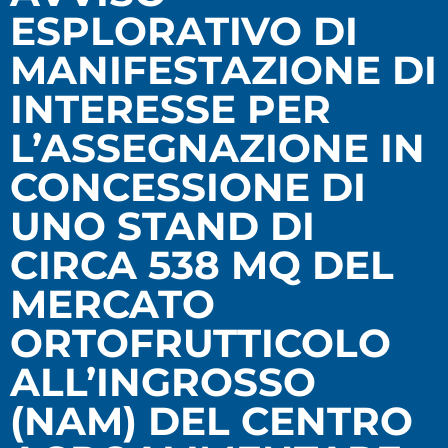
ESPLORATIVO DI
MANIFESTAZIONE DI
INTERESSE PER
L’ASSEGNAZIONE IN
CONCESSIONE DI
UNO STAND DI
CIRCA 538 MQ DEL
MERCATO
ORTOFRUTTICOLO
ALL’INGROSSO
(NAM) DEL CENTRO