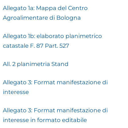
Allegato 1a: Mappa del Centro
Agroalimentare di Bologna
Allegato 1b: elaborato planimetrico
catastale F. 87 Part. 527
All. 2 planimetria Stand
Allegato 3: Format manifestazione di
interesse
Allegato 3: Format manifestazione di
interesse in formato editabile