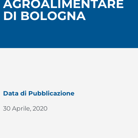
AGROALIMENTARE
DI BOLOGNA
Data di Pubblicazione
30 Aprile, 2020