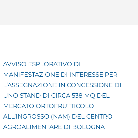
AVVISO ESPLORATIVO DI
MANIFESTAZIONE DI INTERESSE PER
L’ASSEGNAZIONE IN CONCESSIONE DI
UNO STAND DI CIRCA 538 MQ DEL
MERCATO ORTOFRUTTICOLO
ALL’INGROSSO (NAM) DEL CENTRO
AGROALIMENTARE DI BOLOGNA