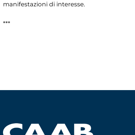
manifestazioni di interesse.
***