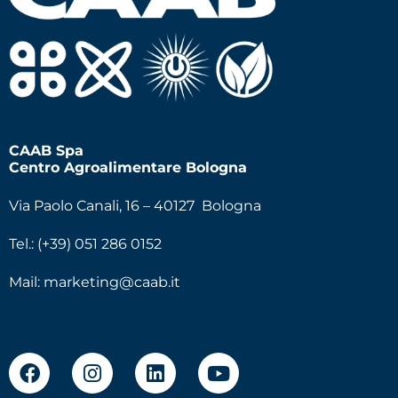
CAAB Spa
Centro Agroalimentare Bologna
Via Paolo Canali, 16 – 40127 Bologna
Tel.: (+39) 051 286 0152
Mail:
marketing@caab.it