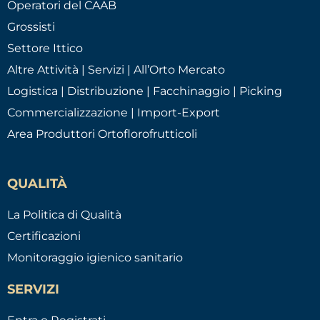
Operatori del CAAB
Grossisti
Settore Ittico
Altre Attività | Servizi | All’Orto Mercato
Logistica | Distribuzione | Facchinaggio | Picking
Commercializzazione | Import-Export
Area Produttori Ortoflorofrutticoli
QUALITÀ
La Politica di Qualità
Certificazioni
Monitoraggio igienico sanitario
SERVIZI