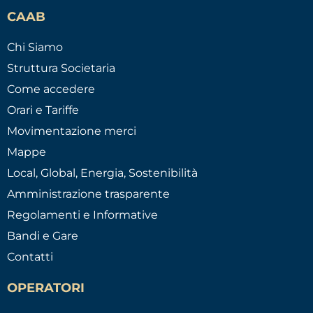
CAAB
Chi Siamo
Struttura Societaria
Come accedere
Orari e Tariffe
Movimentazione merci
Mappe
Local, Global, Energia, Sostenibilità
Amministrazione trasparente
Regolamenti e Informative
Bandi e Gare
Contatti
OPERATORI