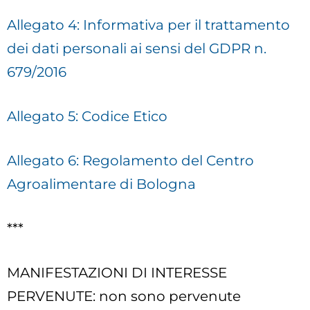
Allegato 4: Informativa per il trattamento
dei dati personali ai sensi del GDPR n.
679/2016
Allegato 5: Codice Etico
Allegato 6: Regolamento del Centro
Agroalimentare di Bologna
***
MANIFESTAZIONI DI INTERESSE
PERVENUTE: non sono pervenute