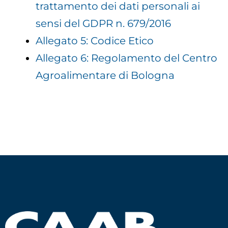
trattamento dei dati personali ai
sensi del GDPR n. 679/2016
Allegato 5: Codice Etico
Allegato 6: Regolamento del Centro
Agroalimentare di Bologna