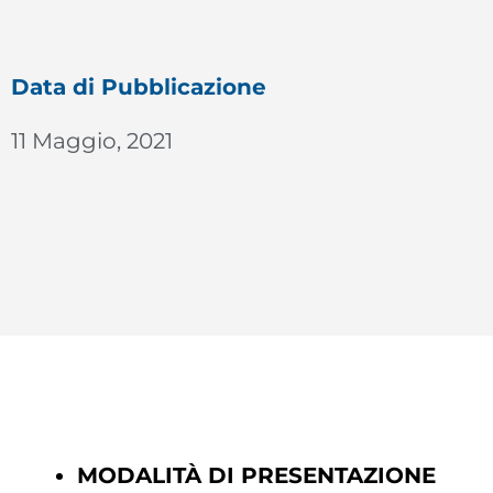
Data di Pubblicazione
11 Maggio, 2021
MODALITÀ DI PRESENTAZIONE