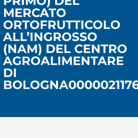
PRIMO) DEL
MERCATO
ORTOFRUTTICOLO
ALL’INGROSSO
(NAM) DEL CENTRO
AGROALIMENTARE
DI
BOLOGNA0000021176