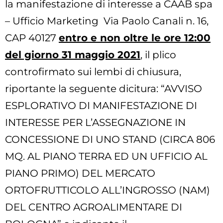
la manifestazione di interesse a CAAB spa
– Ufficio Marketing Via Paolo Canali n. 16,
CAP 40127
entro e non oltre le ore 12:00
del giorno 31 maggio 2021
, il plico
controfirmato sui lembi di chiusura,
riportante la seguente dicitura: “AVVISO
ESPLORATIVO DI MANIFESTAZIONE DI
INTERESSE PER L’ASSEGNAZIONE IN
CONCESSIONE DI UNO STAND (CIRCA 806
MQ. AL PIANO TERRA ED UN UFFICIO AL
PIANO PRIMO) DEL MERCATO
ORTOFRUTTICOLO ALL’INGROSSO (NAM)
DEL CENTRO AGROALIMENTARE DI