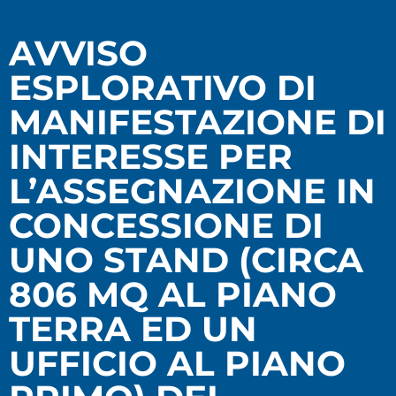
AVVISO
ESPLORATIVO DI
MANIFESTAZIONE DI
INTERESSE PER
L’ASSEGNAZIONE IN
CONCESSIONE DI
UNO STAND (CIRCA
806 MQ AL PIANO
TERRA ED UN
UFFICIO AL PIANO