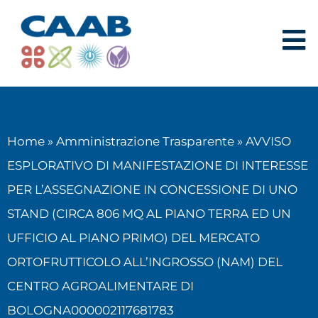
Home
»
Amministrazione Trasparente
»
AVVISO
ESPLORATIVO DI MANIFESTAZIONE DI INTERESSE
PER L’ASSEGNAZIONE IN CONCESSIONE DI UNO
STAND (CIRCA 806 MQ AL PIANO TERRA ED UN
UFFICIO AL PIANO PRIMO) DEL MERCATO
ORTOFRUTTICOLO ALL’INGROSSO (NAM) DEL
CENTRO AGROALIMENTARE DI
BOLOGNA000002117681783