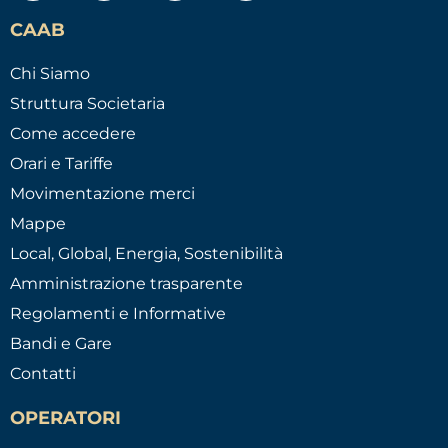
CAAB
Chi Siamo
Struttura Societaria
Come accedere
Orari e Tariffe
Movimentazione merci
Mappe
Local, Global, Energia, Sostenibilità
Amministrazione trasparente
Regolamenti e Informative
Bandi e Gare
Contatti
OPERATORI