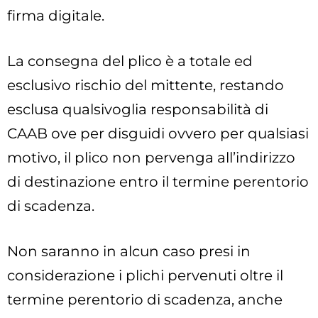
firma digitale.
La consegna del plico è a totale ed
esclusivo rischio del mittente, restando
esclusa qualsivoglia responsabilità di
CAAB ove per disguidi ovvero per qualsiasi
motivo, il plico non pervenga all’indirizzo
di destinazione entro il termine perentorio
di scadenza.
Non saranno in alcun caso presi in
considerazione i plichi pervenuti oltre il
termine perentorio di scadenza, anche