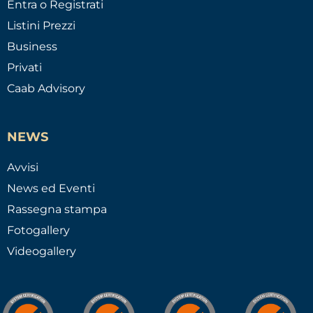
Entra o Registrati
Listini Prezzi
Business
Privati
Caab Advisory
NEWS
Avvisi
News ed Eventi
Rassegna stampa
Fotogallery
Videogallery