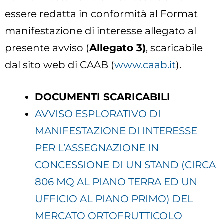
essere redatta in conformità al Format
manifestazione di interesse allegato al
presente avviso (
Allegato 3)
, scaricabile
dal sito web di CAAB (
www.caab.it
).
DOCUMENTI SCARICABILI
AVVISO ESPLORATIVO DI
MANIFESTAZIONE DI INTERESSE
PER L’ASSEGNAZIONE IN
CONCESSIONE DI UN STAND (CIRCA
806 MQ AL PIANO TERRA ED UN
UFFICIO AL PIANO PRIMO) DEL
MERCATO ORTOFRUTTICOLO