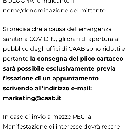
BOLOGNA” e indicante il
nome/denominazione del mittente.
Si precisa che a causa dell’emergenza
sanitaria COVID 19, gli orari di apertura al
pubblico degli uffici di CAAB sono ridotti e
pertanto
la consegna del plico cartaceo
sarà possibile esclusivamente previa
fissazione di un appuntamento
scrivendo all’indirizzo e-mail:
marketing@caab.it
.
In caso di invio a mezzo PEC la
Manifestazione di interesse dovrà recare