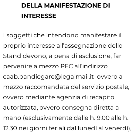
DELLA MANIFESTAZIONE DI
INTERESSE
I soggetti che intendono manifestare il
proprio interesse all’assegnazione dello
Stand devono, a pena di esclusione, far
pervenire a mezzo PEC all’indirizzo
caab.bandiegare@legalmail.it
ovvero a
mezzo raccomandata del servizio postale,
ovvero mediante agenzia di recapito
autorizzata, ovvero consegna diretta a
mano (esclusivamente dalle h. 9.00 alle h.
12.30 nei giorni feriali dal lunedì al venerdì),