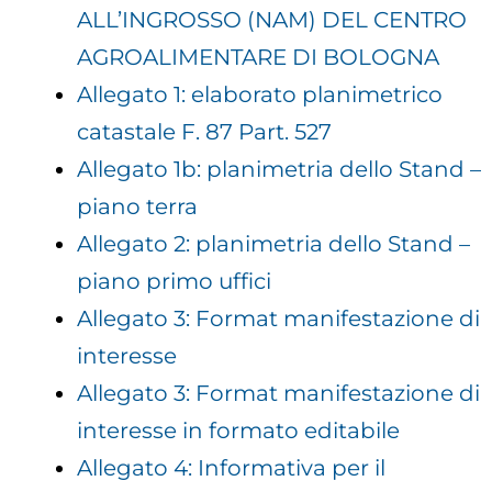
ALL’INGROSSO (NAM) DEL CENTRO
AGROALIMENTARE DI BOLOGNA
Allegato 1: elaborato planimetrico
catastale F. 87 Part. 527
Allegato 1b: planimetria dello Stand –
piano terra
Allegato 2: planimetria dello Stand –
piano primo uffici
Allegato 3: Format manifestazione di
interesse
Allegato 3: Format manifestazione di
interesse in formato editabile
Allegato 4: Informativa per il