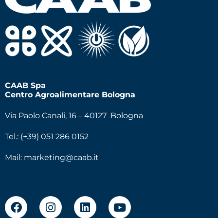
CAAB Spa
Centro Agroalimentare Bologna
Via Paolo Canali, 16 – 40127 Bologna
Tel.: (+39) 051 286 0152
Mail:
marketing@caab.it