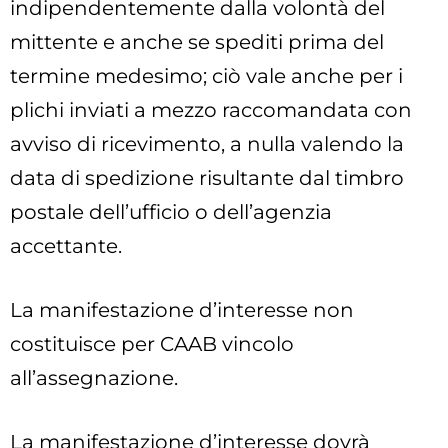
indipendentemente dalla volontà del
mittente e anche se spediti prima del
termine medesimo; ciò vale anche per i
plichi inviati a mezzo raccomandata con
avviso di ricevimento, a nulla valendo la
data di spedizione risultante dal timbro
postale dell’ufficio o dell’agenzia
accettante.
La manifestazione d’interesse non
costituisce per CAAB vincolo
all’assegnazione.
La manifestazione d’interesse dovrà