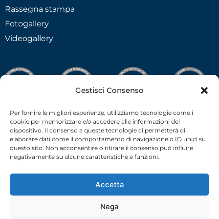
Rassegna stampa
Fotogallery
Videogallery
Gestisci Consenso
Per fornire le migliori esperienze, utilizziamo tecnologie come i
cookie per memorizzare e/o accedere alle informazioni del
dispositivo. Il consenso a queste tecnologie ci permetterà di
elaborare dati come il comportamento di navigazione o ID unici su
questo sito. Non acconsentire o ritirare il consenso può influire
negativamente su alcune caratteristiche e funzioni.
Accetta
Nega
C.F.-P.I. 02538910379 all rights reserved © –