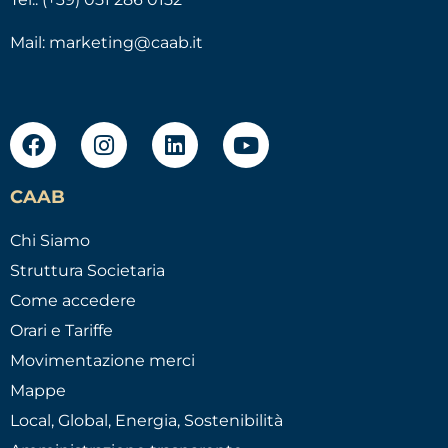
Mail:
marketing@caab.it
CAAB
Chi Siamo
Struttura Societaria
Come accedere
Orari e Tariffe
Movimentazione merci
Mappe
Local, Global, Energia, Sostenibilità