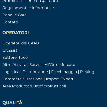
Amministrazione trasparente
Regolamenti e Informative
Bandi e Gare
Contatti
OPERATORI
Operatori del CAAB
Grossisti
Settore Ittico
Altre Attività | Servizi | All’Orto Mercato
Logistica | Distribuzione | Facchinaggio | Picking
Commercializzazione | Import-Export
Area Produttori Ortoflorofrutticoli
QUALITÀ