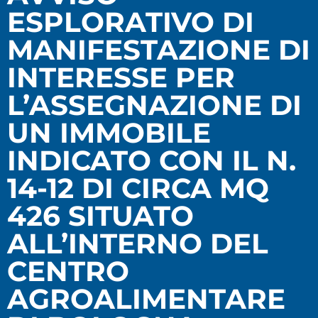
ESPLORATIVO DI
MANIFESTAZIONE DI
INTERESSE PER
L’ASSEGNAZIONE DI
UN IMMOBILE
INDICATO CON IL N.
14-12 DI CIRCA MQ
426 SITUATO
ALL’INTERNO DEL
CENTRO
AGROALIMENTARE