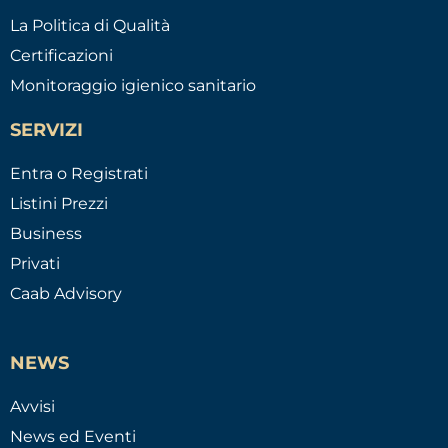
La Politica di Qualità
Certificazioni
Monitoraggio igienico sanitario
SERVIZI
Entra o Registrati
Listini Prezzi
Business
Privati
Caab Advisory
NEWS
Avvisi
News ed Eventi