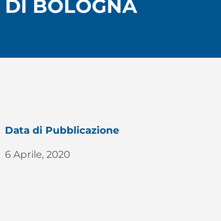
DI BOLOGNA
Data di Pubblicazione
6 Aprile, 2020