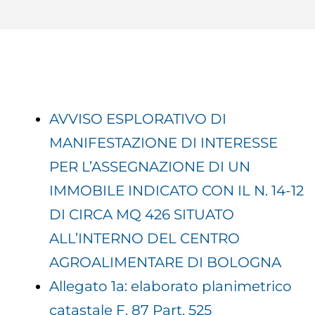
AVVISO ESPLORATIVO DI
MANIFESTAZIONE DI INTERESSE
PER L’ASSEGNAZIONE DI UN
IMMOBILE INDICATO CON IL N. 14-12
DI CIRCA MQ 426 SITUATO
ALL’INTERNO DEL CENTRO
AGROALIMENTARE DI BOLOGNA
Allegato 1a: elaborato planimetrico
catastale F. 87 Part. 525