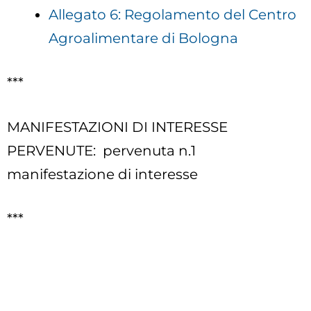
Allegato 6: Regolamento del Centro
Agroalimentare di Bologna
***
MANIFESTAZIONI DI INTERESSE
PERVENUTE: pervenuta n.1
manifestazione di interesse
***