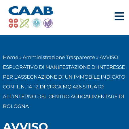
Home
»
Amministrazione Trasparente
»
AVVISO
ESPLORATIVO DI MANIFESTAZIONE DI INTERESSE
PER L’ASSEGNAZIONE DI UN IMMOBILE INDICATO
CON IL N. 14-12 DI CIRCA MQ 426 SITUATO
ALL’INTERNO DEL CENTRO AGROALIMENTARE DI
BOLOGNA
AVVISO