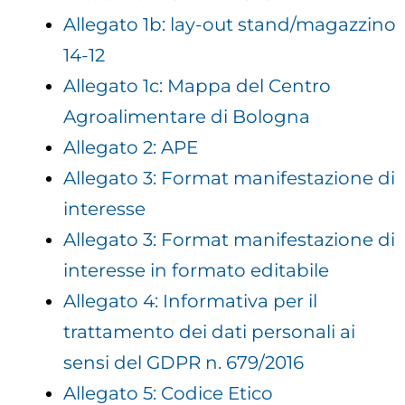
Allegato 1b: lay-out stand/magazzino
14-12
A
llegato 1c: Mappa del Centro
Agroalimentare di Bologna
Allegato 2: APE
Allegato 3: Format manifestazione di
interesse
Allegato 3: Format manifestazione di
interesse in formato editabile
Allegato 4: Informativa per il
trattamento dei dati personali ai
sensi del GDPR n. 679/2016
Allegato 5: Codice Etico