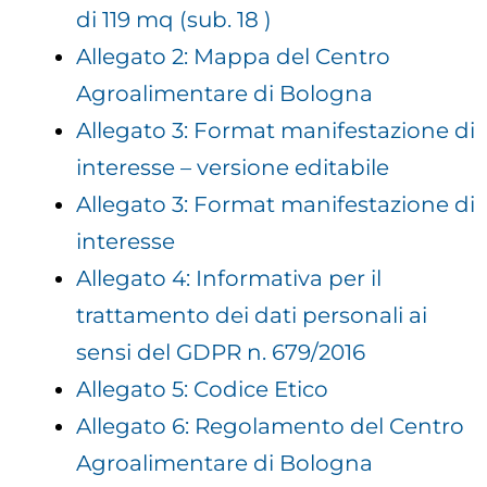
di 119 mq (sub. 18 )
Allegato 2: Mappa del Centro
Agroalimentare di Bologna
Allegato 3: Format manifestazione di
interesse – versione editabile
Allegato 3: Format manifestazione di
interesse
Allegato 4: Informativa per il
trattamento dei dati personali ai
sensi del GDPR n. 679/2016
Allegato 5: Codice Etico
Allegato 6: Regolamento del Centro
Agroalimentare di Bologna