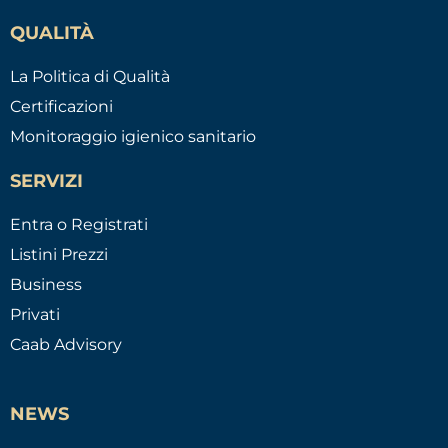
QUALITÀ
La Politica di Qualità
Certificazioni
Monitoraggio igienico sanitario
SERVIZI
Entra o Registrati
Listini Prezzi
Business
Privati
Caab Advisory
NEWS