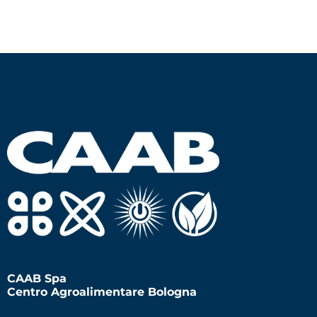
CAAB Spa
Centro Agroalimentare Bologna