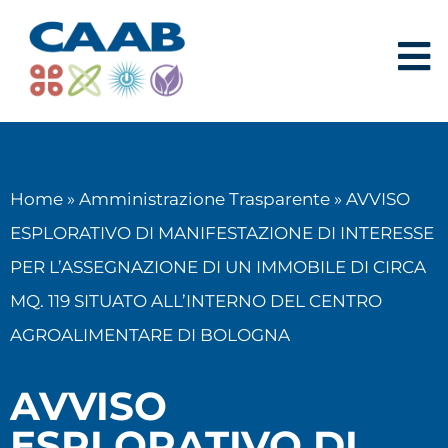
Home
»
Amministrazione Trasparente
»
AVVISO
ESPLORATIVO DI MANIFESTAZIONE DI INTERESSE
PER L’ASSEGNAZIONE DI UN IMMOBILE DI CIRCA
MQ. 119 SITUATO ALL’INTERNO DEL CENTRO
AGROALIMENTARE DI BOLOGNA
AVVISO
ESPLORATIVO DI