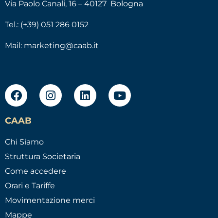
Via Paolo Canali, 16 – 40127 Bologna
Tel.: (+39) 051 286 0152
Mail:
marketing@caab.it
CAAB
Chi Siamo
Struttura Societaria
Come accedere
Orari e Tariffe
Movimentazione merci
Mappe