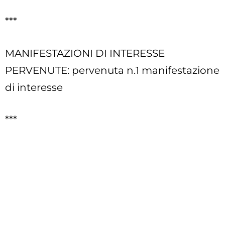
***
MANIFESTAZIONI DI INTERESSE
PERVENUTE: pervenuta n.1 manifestazione
di interesse
***