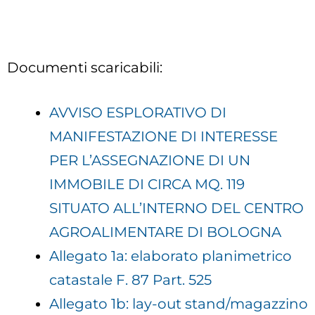
Documenti scaricabili:
AVVISO ESPLORATIVO DI
MANIFESTAZIONE DI INTERESSE
PER L’ASSEGNAZIONE DI UN
IMMOBILE DI CIRCA MQ. 119
SITUATO ALL’INTERNO DEL CENTRO
AGROALIMENTARE DI BOLOGNA
Allegato 1a: elaborato planimetrico
catastale F. 87 Part. 525
Allegato 1b: lay-out stand/magazzino