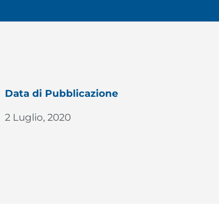
Data di Pubblicazione
2 Luglio, 2020