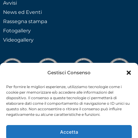
Avvisi
News ed Eventi
Rassegna stampa
Fotogallery
Videogallery
Gestisci Consenso
Per fornire le migliori esperienze, utilizziamo tecnologie come i
cookie per memorizzare e/o accedere alle informazioni del
dispositivo. Il consenso a queste tecnologie ci permetterà di
elaborare dati come il comportamento di navigazione o ID unici su
questo sito. Non acconsentire o ritirare il consenso può influire
negativamente su alcune caratteristiche e funzioni.
Accetta