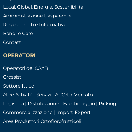
Local, Global, Energia, Sostenibilità
Amministrazione trasparente
Regolamenti e Informative
Bandi e Gare
Contatti
OPERATORI
Operatori del CAAB
Grossisti
Settore Ittico
Altre Attività | Servizi | All’Orto Mercato
Logistica | Distribuzione | Facchinaggio | Picking
Commercializzazione | Import-Export
Area Produttori Ortoflorofrutticoli