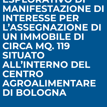
MANIFESTAZIONE DI
INTERESSE PER
L’ASSEGNAZIONE DI
UN IMMOBILE DI
CIRCA MQ. 119
SITUATO
ALL’INTERNO DEL
CENTRO
AGROALIMENTARE
DI BOLOGNA