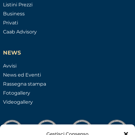
Listini Prezzi
Business
Privati
Caab Advisory
NEWS
Avvisi
News ed Eventi
Rassegna stampa
Fotogallery
Videogallery
Gestisci Consenso