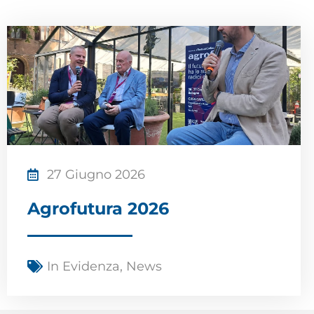
27 Giugno 2026
Agrofutura 2026
In Evidenza
,
News