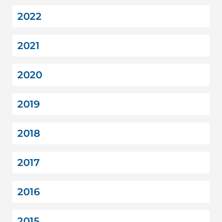
2022
2021
2020
2019
2018
2017
2016
2015