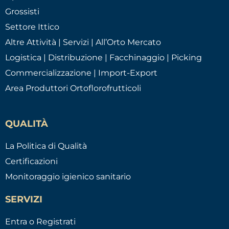
Grossisti
Settore Ittico
Altre Attività | Servizi | All’Orto Mercato
Logistica | Distribuzione | Facchinaggio | Picking
Commercializzazione | Import-Export
Area Produttori Ortoflorofrutticoli
QUALITÀ
La Politica di Qualità
Certificazioni
Monitoraggio igienico sanitario
SERVIZI
Entra o Registrati