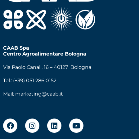
CAAB Spa
Centro Agroalimentare Bologna
Via Paolo Canali, 16 – 40127 Bologna
Tel.: (+39) 051 286 0152
Mail:
marketing@caab.it