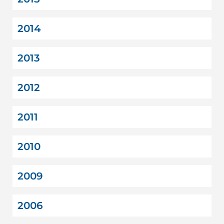
2014
2013
2012
2011
2010
2009
2006