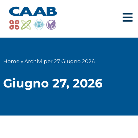
Home
»
Archivi per 27 Giugno 2026
Giugno 27, 2026