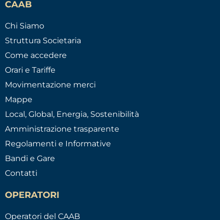
CAAB
Chi Siamo
Struttura Societaria
Come accedere
Orari e Tariffe
Movimentazione merci
Mappe
Local, Global, Energia, Sostenibilità
Amministrazione trasparente
Regolamenti e Informative
Bandi e Gare
Contatti
OPERATORI
Operatori del CAAB