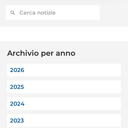
Archivio per anno
2026
2025
2024
2023