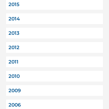
2015
2014
2013
2012
2011
2010
2009
2006