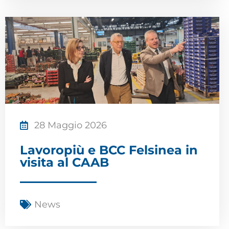
28 Maggio 2026
Lavoropiù e BCC Felsinea in
visita al CAAB
News