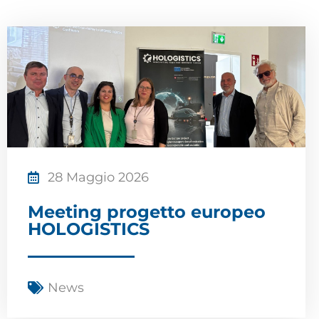
28 Maggio 2026
Meeting progetto europeo
HOLOGISTICS
News