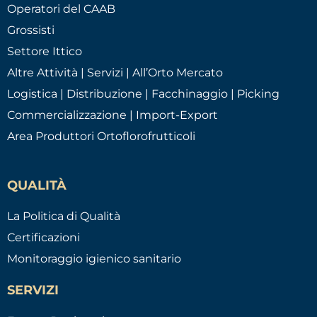
Operatori del CAAB
Grossisti
Settore Ittico
Altre Attività | Servizi | All’Orto Mercato
Logistica | Distribuzione | Facchinaggio | Picking
Commercializzazione | Import-Export
Area Produttori Ortoflorofrutticoli
QUALITÀ
La Politica di Qualità
Certificazioni
Monitoraggio igienico sanitario
SERVIZI