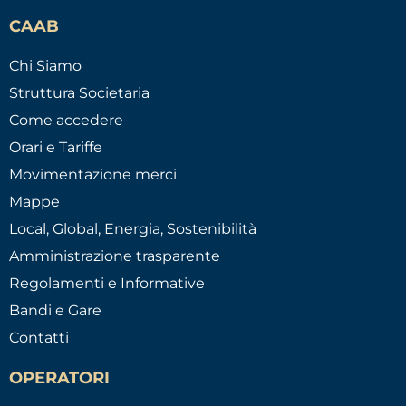
CAAB
Chi Siamo
Struttura Societaria
Come accedere
Orari e Tariffe
Movimentazione merci
Mappe
Local, Global, Energia, Sostenibilità
Amministrazione trasparente
Regolamenti e Informative
Bandi e Gare
Contatti
OPERATORI