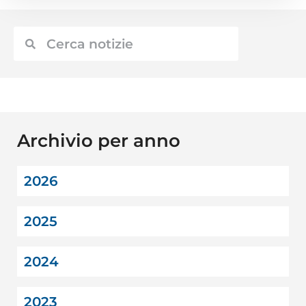
Archivio per anno
2026
2025
2024
2023