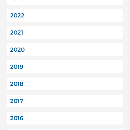
2022
2021
2020
2019
2018
2017
2016