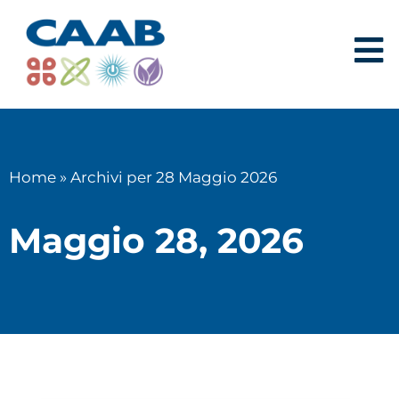
Home
»
Archivi per 28 Maggio 2026
Maggio 28, 2026