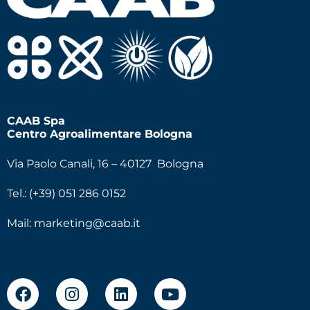
CAAB Spa
Centro Agroalimentare Bologna
Via Paolo Canali, 16 – 40127 Bologna
Tel.: (+39) 051 286 0152
Mail:
marketing@caab.it