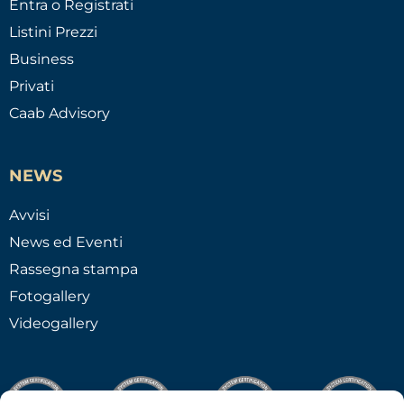
Entra o Registrati
Listini Prezzi
Business
Privati
Caab Advisory
NEWS
Avvisi
News ed Eventi
Rassegna stampa
Fotogallery
Videogallery