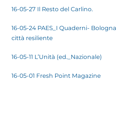
16-05-27 Il Resto del Carlino.
16-05-24 PAES_I Quaderni- Bologna
città resiliente
16-05-11 L’Unità (ed._Nazionale)
16-05-01 Fresh Point Magazine