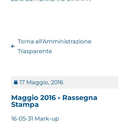
Torna all'Amministrazione
Trasparente
17 Maggio, 2016
Maggio 2016 • Rassegna
Stampa
16-05-31 Mark-up