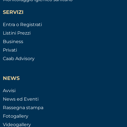
SERVIZI
Entra o Registrati
Listini Prezzi
Business
Privati
Caab Advisory
NEWS
Avvisi
News ed Eventi
Rassegna stampa
Fotogallery
Videogallery