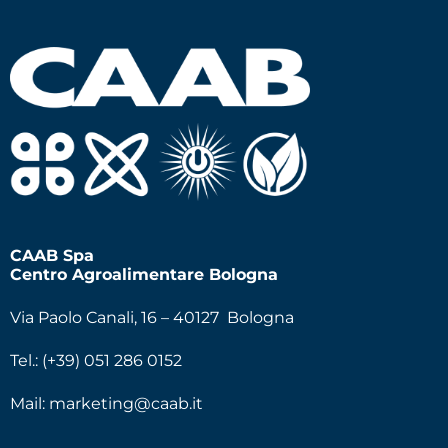
CAAB Spa
Centro Agroalimentare Bologna
Via Paolo Canali, 16 – 40127 Bologna
Tel.: (+39) 051 286 0152
Mail:
marketing@caab.it