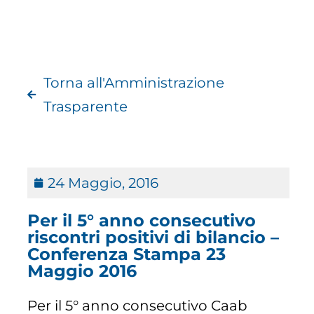
Torna all'Amministrazione
Trasparente
24 Maggio, 2016
Per il 5° anno consecutivo
riscontri positivi di bilancio –
Conferenza Stampa 23
Maggio 2016
Per il 5° anno consecutivo Caab