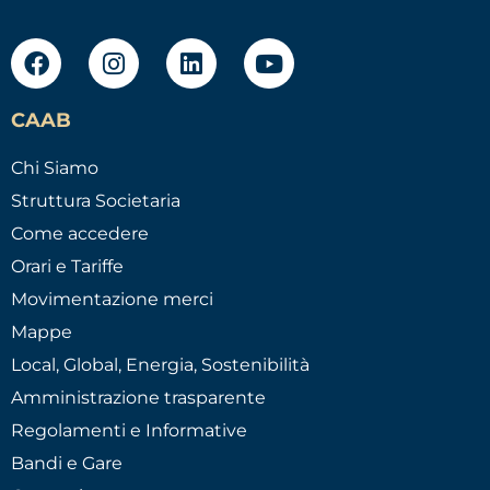
CAAB
Chi Siamo
Struttura Societaria
Come accedere
Orari e Tariffe
Movimentazione merci
Mappe
Local, Global, Energia, Sostenibilità
Amministrazione trasparente
Regolamenti e Informative
Bandi e Gare