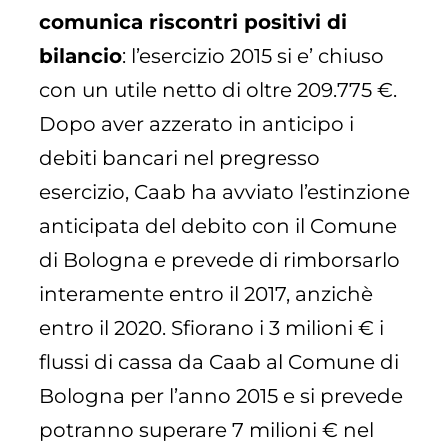
comunica riscontri positivi di
bilancio
: l’esercizio 2015 si e’ chiuso
con un utile netto di oltre 209.775 €.
Dopo aver azzerato in anticipo i
debiti bancari nel pregresso
esercizio, Caab ha avviato l’estinzione
anticipata del debito con il Comune
di Bologna e prevede di rimborsarlo
interamente entro il 2017, anzichè
entro il 2020. Sfiorano i 3 milioni € i
flussi di cassa da Caab al Comune di
Bologna per l’anno 2015 e si prevede
potranno superare 7 milioni € nel