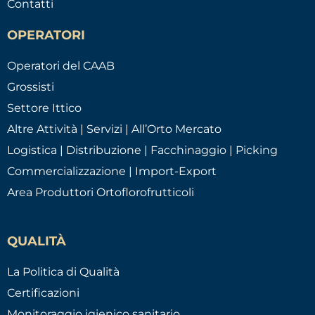
Contatti
OPERATORI
Operatori del CAAB
Grossisti
Settore Ittico
Altre Attività | Servizi | All’Orto Mercato
Logistica | Distribuzione | Facchinaggio | Picking
Commercializzazione | Import-Export
Area Produttori Ortoflorofrutticoli
QUALITÀ
La Politica di Qualità
Certificazioni
Monitoraggio igienico sanitario