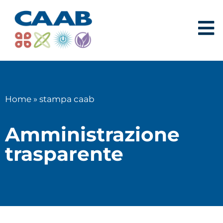
Home
»
stampa caab
Amministrazione
trasparente