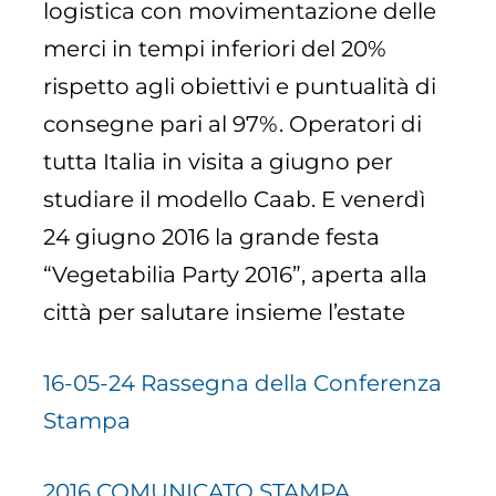
logistica con movimentazione delle
merci in tempi inferiori del 20%
rispetto agli obiettivi e puntualità di
consegne pari al 97%. Operatori di
tutta Italia in visita a giugno per
studiare il modello Caab. E venerdì
24 giugno 2016 la grande festa
“Vegetabilia Party 2016”, aperta alla
città per salutare insieme l’estate
16-05-24 Rassegna della Conferenza
Stampa
2016 COMUNICATO STAMPA