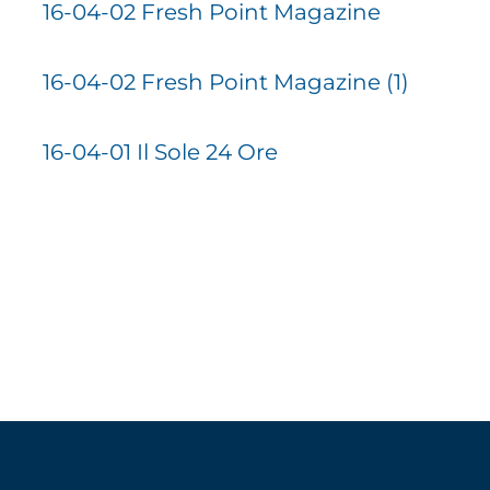
16-04-02 Fresh Point Magazine
16-04-02 Fresh Point Magazine (1)
16-04-01 Il Sole 24 Ore