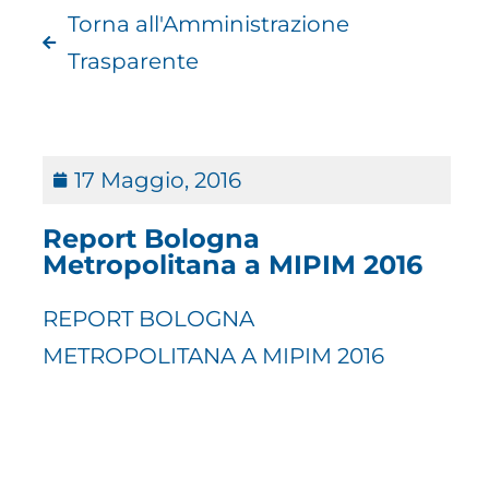
Torna all'Amministrazione
Trasparente
17 Maggio, 2016
Report Bologna
Metropolitana a MIPIM 2016
REPORT BOLOGNA
METROPOLITANA A MIPIM 2016