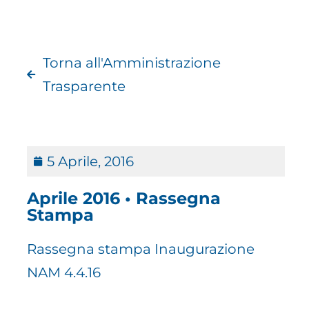
Torna all'Amministrazione
Trasparente
5 Aprile, 2016
Aprile 2016 • Rassegna
Stampa
Rassegna stampa Inaugurazione
NAM 4.4.16