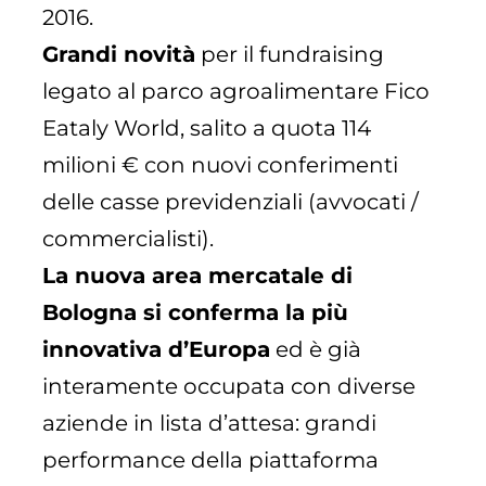
2016.
Grandi novità
per il fundraising
legato al parco agroalimentare Fico
Eataly World, salito a quota 114
milioni € con nuovi conferimenti
delle casse previdenziali (avvocati /
commercialisti).
La nuova area mercatale di
Bologna si conferma la più
innovativa d’Europa
ed è già
interamente occupata con diverse
aziende in lista d’attesa: grandi
performance della piattaforma