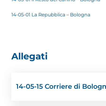
14-05-01 La Repubblica – Bologna
Allegati
14-05-15 Corriere di Bolog