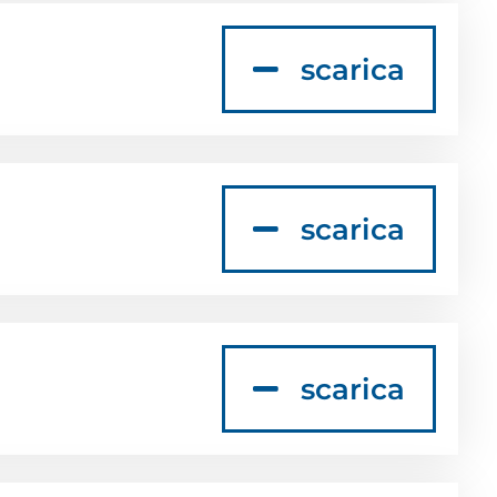
scarica
scarica
scarica