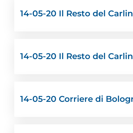
14-05-20 Il Resto del Carlin
14-05-20 Il Resto del Carli
14-05-20 Corriere di Bolog