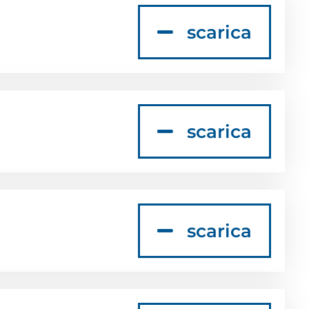
scarica
scarica
scarica