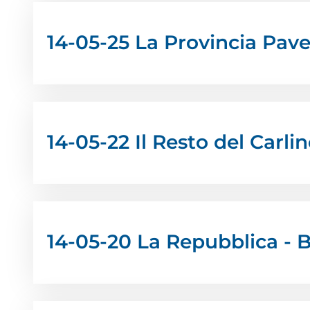
14-05-25 La Provincia Pav
14-05-22 Il Resto del Carli
14-05-20 La Repubblica - 