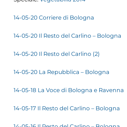
14-05-20 Corriere di Bologna
14-05-20 Il Resto del Carlino – Bologna
14-05-20 Il Resto del Carlino (2)
14-05-20 La Repubblica – Bologna
14-05-18 La Voce di Bologna e Ravenna
14-05-17 Il Resto del Carlino – Bologna
14-05-16 Il Resto del Carlino – Bologna