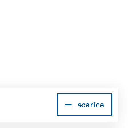
scarica