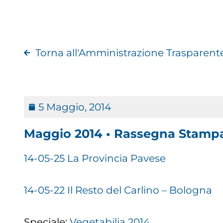
Torna all'Amministrazione Trasparent
5 Maggio, 2014
Maggio 2014 • Rassegna Stamp
14-05-25 La Provincia Pavese
14-05-22 Il Resto del Carlino – Bologna
Speciale:
Vegetabilia 2014