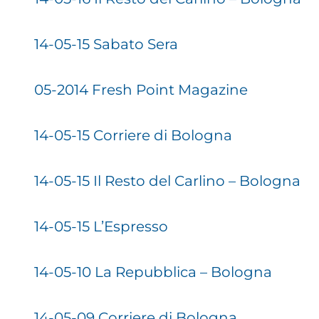
14-05-15 Sabato Sera
05-2014 Fresh Point Magazine
14-05-15 Corriere di Bologna
14-05-15 Il Resto del Carlino – Bologna
14-05-15 L’Espresso
14-05-10 La Repubblica – Bologna
14-05-09 Corriere di Bologna