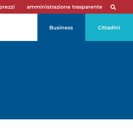
 prezzi
amministrazione trasparente
Business
Cittadini