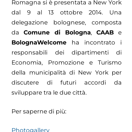
Romagna si è presentata a New York
dal 9 al 13 ottobre 2014. Una
delegazione bolognese, composta
da
Comune di Bologna
,
CAAB
e
BolognaWelcome
ha incontrato i
responsabili dei dipartimenti di
Economia, Promozione e Turismo
della municipalità di New York per
discutere di futuri accordi da
sviluppare tra le due città.
Per saperne di più:
Photogallery