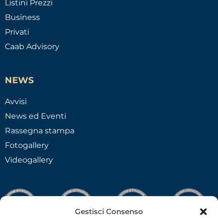
Listini Prezzi
Business
Privati
Caab Advisory
NEWS
Avvisi
News ed Eventi
Rassegna stampa
Fotogallery
Videogallery
Gestisci Consenso