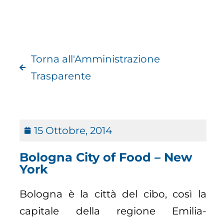
Torna all'Amministrazione
Trasparente
15 Ottobre, 2014
Bologna City of Food – New
York
Bologna è la città del cibo, così la
capitale della regione Emilia-