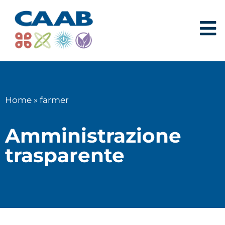
Home
»
farmer
Amministrazione
trasparente