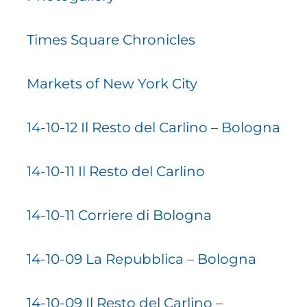
Times Square Chronicles
Markets of New York City
14-10-12 Il Resto del Carlino – Bologna
14-10-11 Il Resto del Carlino
14-10-11 Corriere di Bologna
14-10-09 La Repubblica – Bologna
14-10-09 Il Resto del Carlino –