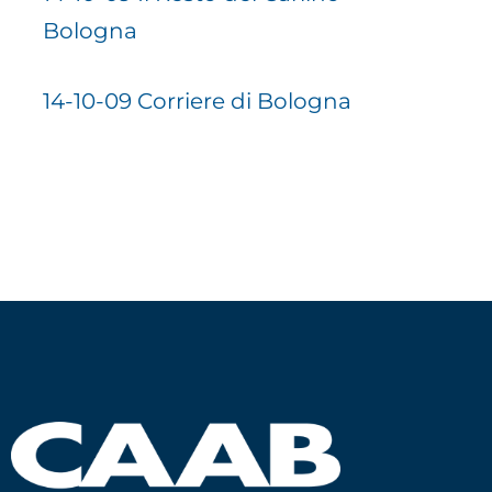
Bologna
14-10-09 Corriere di Bologna