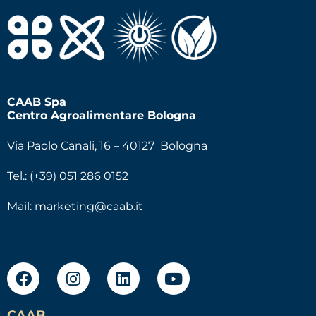
CAAB Spa
Centro Agroalimentare Bologna
Via Paolo Canali, 16 – 40127 Bologna
Tel.: (+39) 051 286 0152
Mail:
marketing@caab.it
CAAB