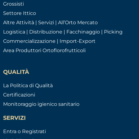
Grossisti
Settore Ittico
Altre Attività | Servizi | All’Orto Mercato
Logistica | Distribuzione | Facchinaggio | Picking
Commercializzazione | Import-Export
Area Produttori Ortoflorofrutticoli
QUALITÀ
La Politica di Qualità
Certificazioni
Monitoraggio igienico sanitario
SERVIZI
Entra o Registrati