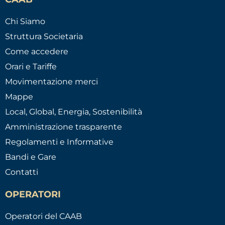
Chi Siamo
Struttura Societaria
Come accedere
Orari e Tariffe
Movimentazione merci
Mappe
Local, Global, Energia, Sostenibilità
Amministrazione trasparente
Regolamenti e Informative
Bandi e Gare
Contatti
OPERATORI
Operatori del CAAB