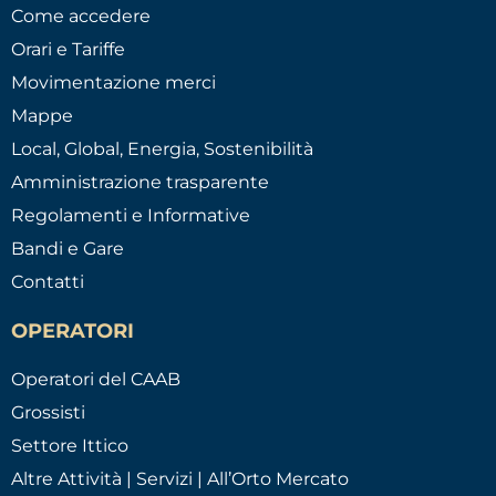
Come accedere
Orari e Tariffe
Movimentazione merci
Mappe
Local, Global, Energia, Sostenibilità
Amministrazione trasparente
Regolamenti e Informative
Bandi e Gare
Contatti
OPERATORI
Operatori del CAAB
Grossisti
Settore Ittico
Altre Attività | Servizi | All’Orto Mercato