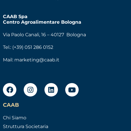
CAAB Spa
Centro Agroalimentare Bologna
Via Paolo Canali, 16 – 40127 Bologna
Tel.: (+39) 051 286 0152
Mail:
marketing@caab.it
CAAB
Chi Siamo
Struttura Societaria