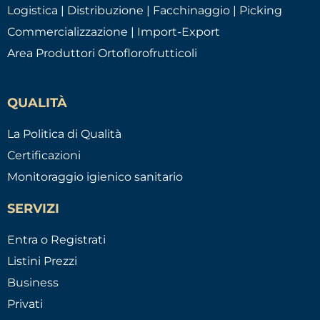
Logistica | Distribuzione | Facchinaggio | Picking
Commercializzazione | Import-Export
Area Produttori Ortoflorofrutticoli
QUALITÀ
La Politica di Qualità
Certificazioni
Monitoraggio igienico sanitario
SERVIZI
Entra o Registrati
Listini Prezzi
Business
Privati