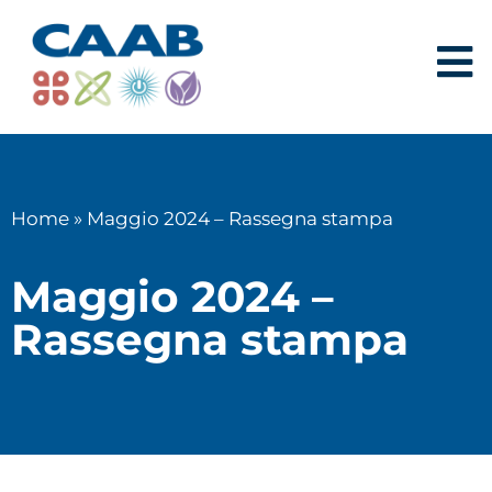
Home
»
Maggio 2024 – Rassegna stampa
Maggio 2024 –
Rassegna stampa