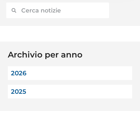
Archivio per anno
2026
2025