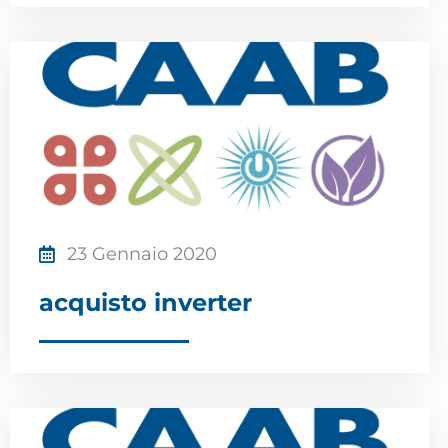
23 Gennaio 2020
acquisto inverter