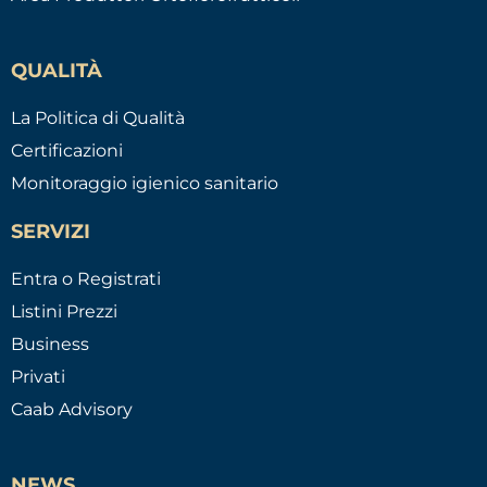
QUALITÀ
La Politica di Qualità
Certificazioni
Monitoraggio igienico sanitario
SERVIZI
Entra o Registrati
Listini Prezzi
Business
Privati
Caab Advisory
NEWS