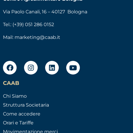
Via Paolo Canali, 16 – 40127 Bologna
Tel.: (+39) 051 286 0152
Mail:
marketing@caab.it
CAAB
Chi Siamo
Struttura Societaria
Come accedere
Orari e Tariffe
Movimentazione merci