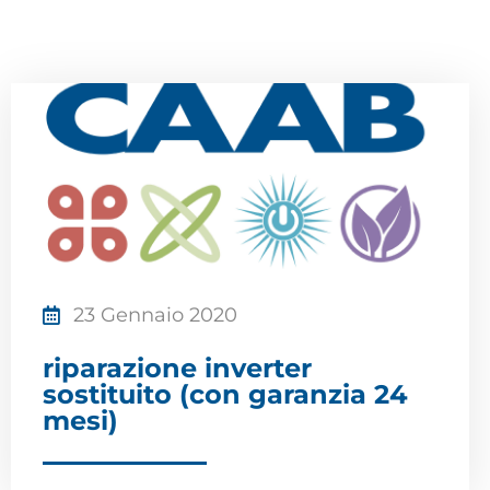
23 Gennaio 2020
riparazione inverter
sostituito (con garanzia 24
mesi)