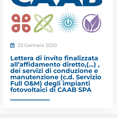
23 Gennaio 2020
Lettera di invito finalizzata
all’affidamento diretto,(…) ,
dei servizi di conduzione e
manutenzione (c.d. Servizio
Full O&M) degli impianti
fotovoltaici di CAAB SPA