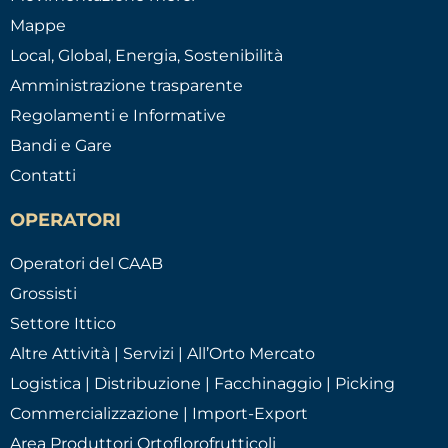
Mappe
Local, Global, Energia, Sostenibilità
Amministrazione trasparente
Regolamenti e Informative
Bandi e Gare
Contatti
OPERATORI
Operatori del CAAB
Grossisti
Settore Ittico
Altre Attività | Servizi | All’Orto Mercato
Logistica | Distribuzione | Facchinaggio | Picking
Commercializzazione | Import-Export
Area Produttori Ortoflorofrutticoli