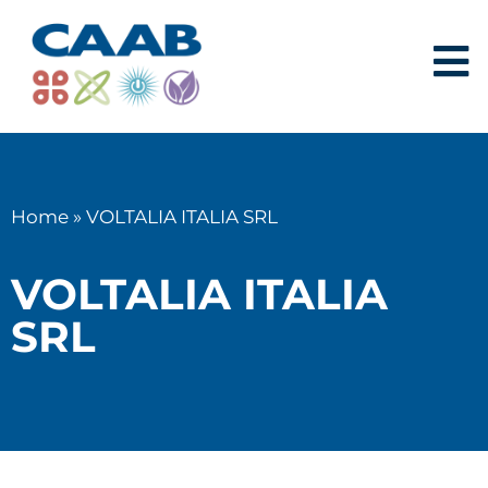
Home
»
VOLTALIA ITALIA SRL
VOLTALIA ITALIA
SRL