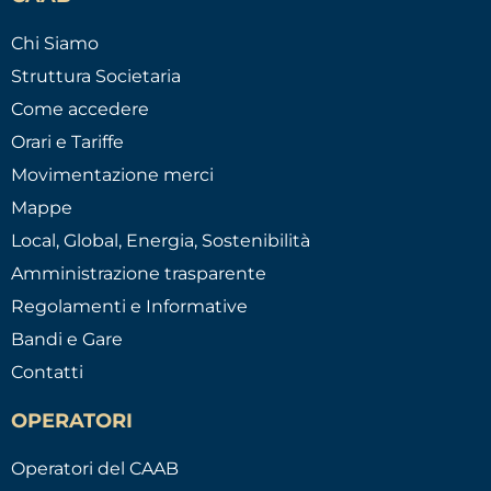
Chi Siamo
Struttura Societaria
Come accedere
Orari e Tariffe
Movimentazione merci
Mappe
Local, Global, Energia, Sostenibilità
Amministrazione trasparente
Regolamenti e Informative
Bandi e Gare
Contatti
OPERATORI
Operatori del CAAB