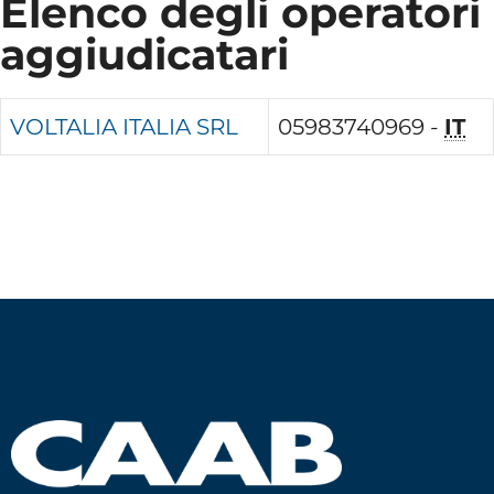
Elenco degli operatori
aggiudicatari
VOLTALIA ITALIA SRL
05983740969 -
IT