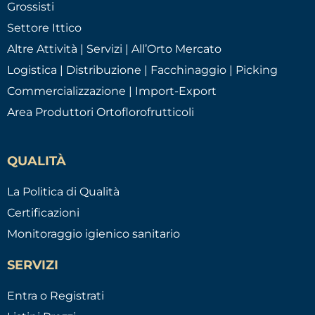
Grossisti
Settore Ittico
Altre Attività | Servizi | All’Orto Mercato
Logistica | Distribuzione | Facchinaggio | Picking
Commercializzazione | Import-Export
Area Produttori Ortoflorofrutticoli
QUALITÀ
La Politica di Qualità
Certificazioni
Monitoraggio igienico sanitario
SERVIZI
Entra o Registrati