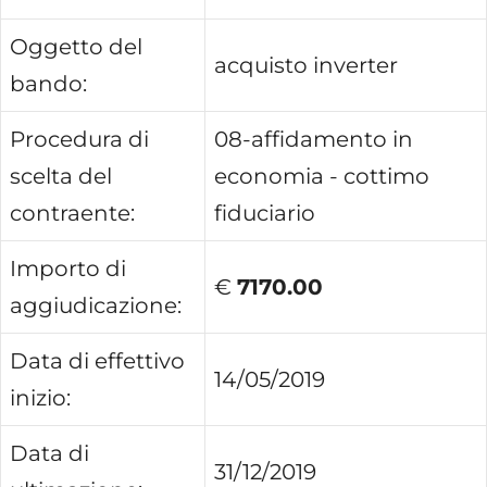
Oggetto del
acquisto inverter
bando:
Procedura di
08-affidamento in
scelta del
economia - cottimo
contraente:
fiduciario
Importo di
€
7170.00
aggiudicazione:
Data di effettivo
14/05/2019
inizio:
Data di
31/12/2019