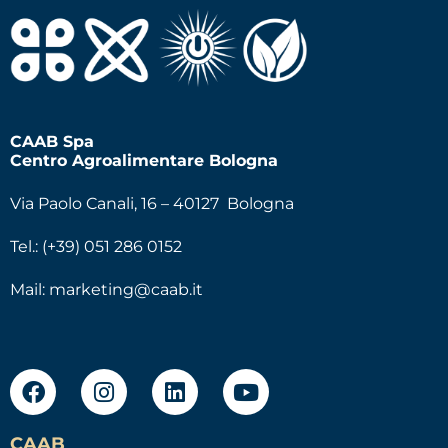
CAAB Spa
Centro Agroalimentare Bologna
Via Paolo Canali, 16 – 40127 Bologna
Tel.: (+39) 051 286 0152
Mail:
marketing@caab.it
CAAB