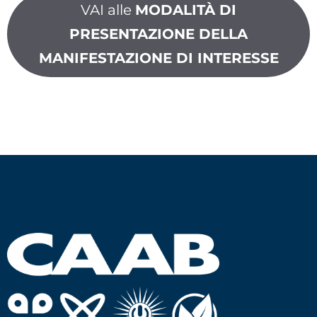
VAI alle
MODALITÀ DI
PRESENTAZIONE DELLA
MANIFESTAZIONE DI INTERESSE