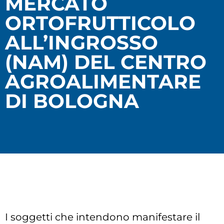
MERCATO
ORTOFRUTTICOLO
ALL’INGROSSO
(NAM) DEL CENTRO
AGROALIMENTARE
DI BOLOGNA
I soggetti che intendono manifestare il