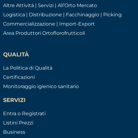
Altre Attività | Servizi | All’Orto Mercato
Logistica | Distribuzione | Facchinaggio | Picking
Commercializzazione | Import-Export
Area Produttori Ortoflorofrutticoli
QUALITÀ
La Politica di Qualità
Certificazioni
Monitoraggio igienico sanitario
SERVIZI
Entra o Registrati
Listini Prezzi
Business