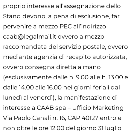
proprio interesse all’assegnazione dello
Stand devono, a pena di esclusione, far
pervenire a mezzo PEC all’indirizzo
caab@legalmail.it
ovvero a mezzo
raccomandata del servizio postale, ovvero
mediante agenzia di recapito autorizzata,
ovvero consegna diretta a mano
(esclusivamente dalle h. 9.00 alle h. 13.00 e
dalle 14.00 alle 16.00 nei giorni feriali dal
lunedì al venerdì), la manifestazione di
interesse a CAAB spa – Ufficio Marketing
Via Paolo Canali n. 16, CAP 40127 entro e
non oltre le ore 12:00 del giorno 31 luglio