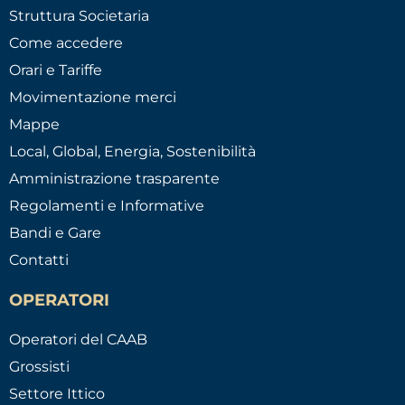
Struttura Societaria
Come accedere
Orari e Tariffe
Movimentazione merci
Mappe
Local, Global, Energia, Sostenibilità
Amministrazione trasparente
Regolamenti e Informative
Bandi e Gare
Contatti
OPERATORI
Operatori del CAAB
Grossisti
Settore Ittico