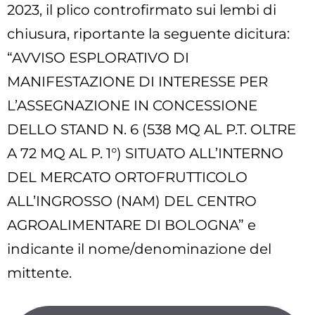
2023, il plico controfirmato sui lembi di
chiusura, riportante la seguente dicitura:
“AVVISO ESPLORATIVO DI
MANIFESTAZIONE DI INTERESSE PER
L’ASSEGNAZIONE IN CONCESSIONE
DELLO STAND N. 6 (538 MQ AL P.T. OLTRE
A 72 MQ AL P. 1°) SITUATO ALL’INTERNO
DEL MERCATO ORTOFRUTTICOLO
ALL’INGROSSO (NAM) DEL CENTRO
AGROALIMENTARE DI BOLOGNA” e
indicante il nome/denominazione del
mittente.