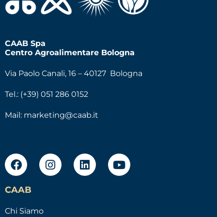
CAAB Spa
Centro Agroalimentare Bologna
Via Paolo Canali, 16 – 40127 Bologna
Tel.: (+39) 051 286 0152
Mail:
marketing@caab.it
CAAB
Chi Siamo