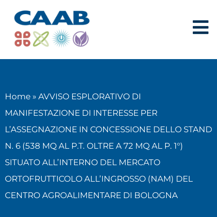
Home
»
AVVISO ESPLORATIVO DI
MANIFESTAZIONE DI INTERESSE PER
L’ASSEGNAZIONE IN CONCESSIONE DELLO STAND
N. 6 (538 MQ AL P.T. OLTRE A 72 MQ AL P. 1°)
SITUATO ALL’INTERNO DEL MERCATO
ORTOFRUTTICOLO ALL’INGROSSO (NAM) DEL
CENTRO AGROALIMENTARE DI BOLOGNA