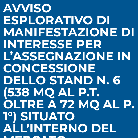
AVVISO
ESPLORATIVO DI
MANIFESTAZIONE DI
INTERESSE PER
L’ASSEGNAZIONE IN
CONCESSIONE
DELLO STAND N. 6
(538 MQ AL P.T.
OLTRE A 72 MQ AL P.
1°) SITUATO
ALL’INTERNO DEL