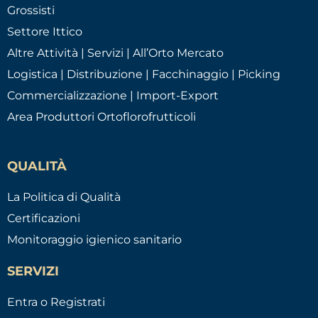
Grossisti
Settore Ittico
Altre Attività | Servizi | All’Orto Mercato
Logistica | Distribuzione | Facchinaggio | Picking
Commercializzazione | Import-Export
Area Produttori Ortoflorofrutticoli
QUALITÀ
La Politica di Qualità
Certificazioni
Monitoraggio igienico sanitario
SERVIZI
Entra o Registrati