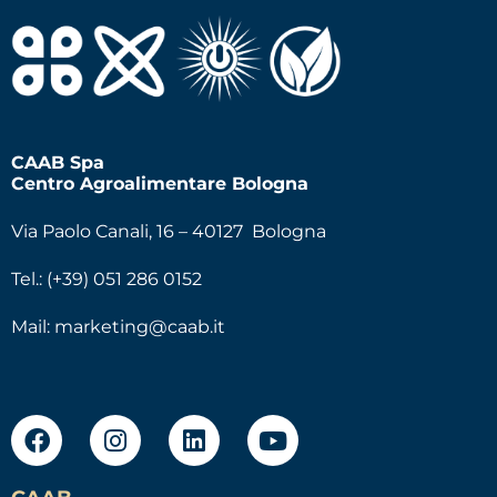
CAAB Spa
Centro Agroalimentare Bologna
Via Paolo Canali, 16 – 40127 Bologna
Tel.: (+39) 051 286 0152
Mail:
marketing@caab.it