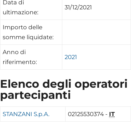
Data di
31/12/2021
ultimazione:
Importo delle
somme liquidate:
Anno di
2021
riferimento:
Elenco degli operatori
partecipanti
STANZANI S.p.A.
02125530374 -
IT