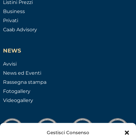
Listini Prezzi
Business
Privati
Caab Advisory
NEWS
Avvisi
News ed Eventi
Rassegna stampa
Fotogallery
Videogallery
Gestisci Consenso