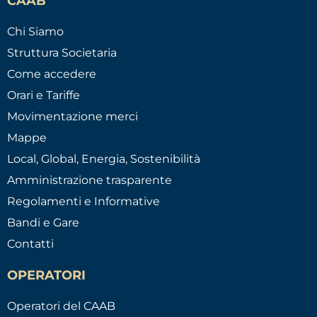
CAAB
Chi Siamo
Struttura Societaria
Come accedere
Orari e Tariffe
Movimentazione merci
Mappe
Local, Global, Energia, Sostenibilità
Amministrazione trasparente
Regolamenti e Informative
Bandi e Gare
Contatti
OPERATORI
Operatori del CAAB