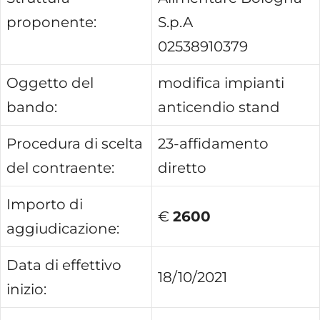
proponente:
S.p.A
02538910379
Oggetto del
modifica impianti
bando:
anticendio stand
Procedura di scelta
23-affidamento
del contraente:
diretto
Importo di
€
2600
aggiudicazione:
Data di effettivo
18/10/2021
inizio: