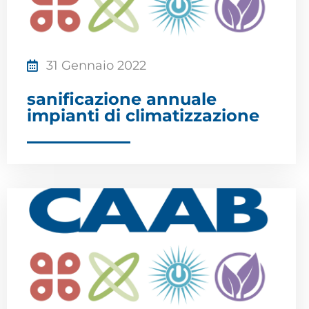
31 Gennaio 2022
sanificazione annuale
impianti di climatizzazione