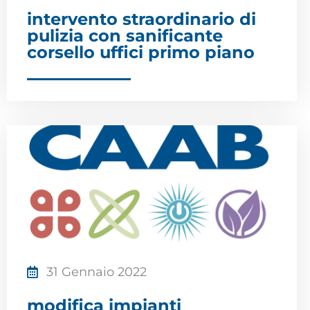
intervento straordinario di
pulizia con sanificante
corsello uffici primo piano
31 Gennaio 2022
modifica impianti