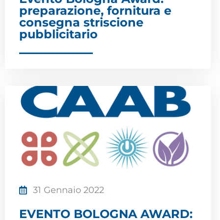
preparazione, fornitura e
consegna striscione
pubblicitario
31 Gennaio 2022
EVENTO BOLOGNA AWARD: