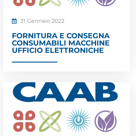
31 Gennaio 2022
FORNITURA E CONSEGNA
CONSUMABILI MACCHINE
UFFICIO ELETTRONICHE