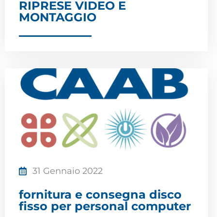
RIPRESE VIDEO E
MONTAGGIO
31 Gennaio 2022
fornitura e consegna disco
fisso per personal computer