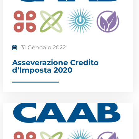
31 Gennaio 2022
Asseverazione Credito
d’Imposta 2020