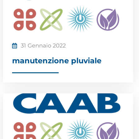
31 Gennaio 2022
manutenzione pluviale