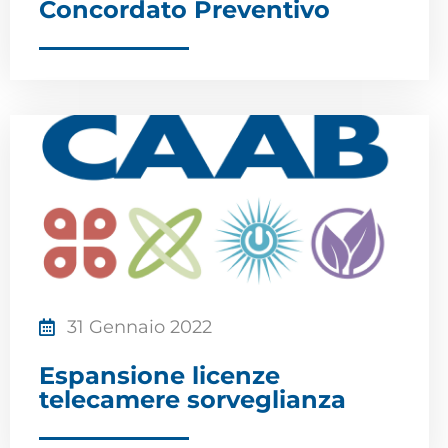
Concordato Preventivo
31 Gennaio 2022
Espansione licenze
telecamere sorveglianza