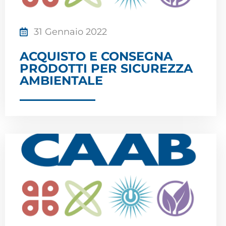
31 Gennaio 2022
ACQUISTO E CONSEGNA
PRODOTTI PER SICUREZZA
AMBIENTALE