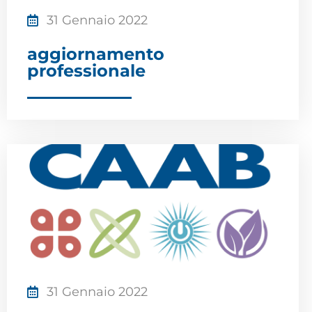
31 Gennaio 2022
aggiornamento
professionale
31 Gennaio 2022