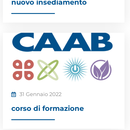
nuovo insediamento
31 Gennaio 2022
corso di formazione