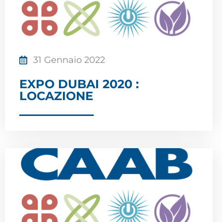
31 Gennaio 2022
EXPO DUBAI 2020 :
LOCAZIONE