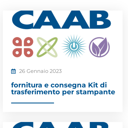
26 Gennaio 2023
fornitura e consegna Kit di
trasferimento per stampante