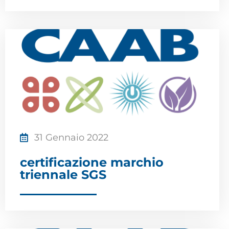
31 Gennaio 2022
certificazione marchio
triennale SGS