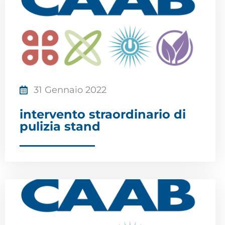
31 Gennaio 2022
intervento straordinario di
pulizia stand