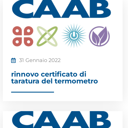
31 Gennaio 2022
rinnovo certificato di
taratura del termometro