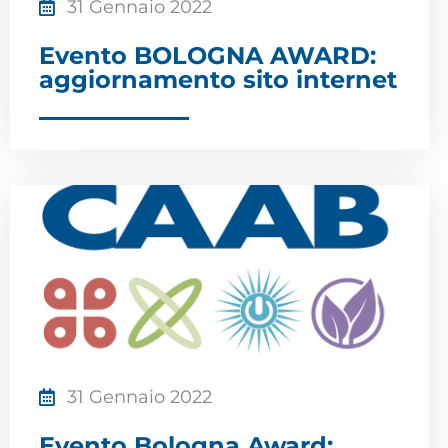
31 Gennaio 2022
Evento BOLOGNA AWARD:
aggiornamento sito internet
31 Gennaio 2022
Evento Bologna Award: