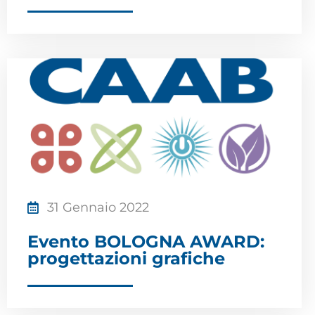
31 Gennaio 2022
Evento BOLOGNA AWARD:
progettazioni grafiche