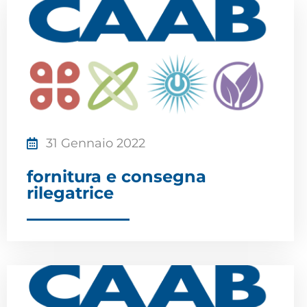
31 Gennaio 2022
fornitura e consegna
rilegatrice