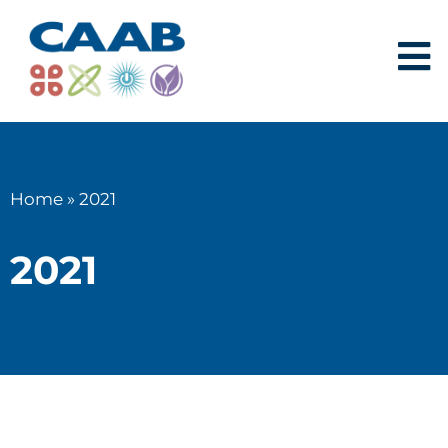
Home
»
2021
2021