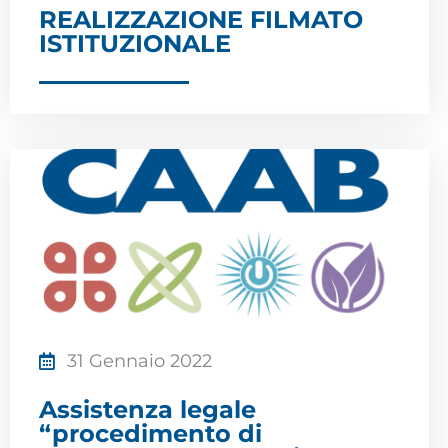
REALIZZAZIONE FILMATO
ISTITUZIONALE
31 Gennaio 2022
Assistenza legale
“procedimento di