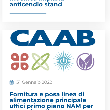
anticendio stand
31 Gennaio 2022
Fornitura e posa linea di
alimentazione principale
uffici primo piano NAM per