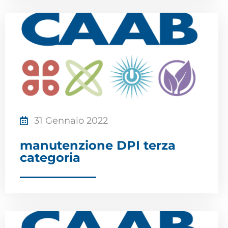
31 Gennaio 2022
manutenzione DPI terza
categoria