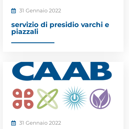
31 Gennaio 2022
servizio di presidio varchi e
piazzali
31 Gennaio 2022