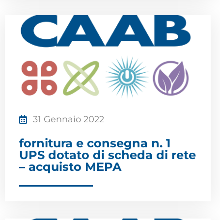
31 Gennaio 2022
fornitura e consegna n. 1
UPS dotato di scheda di rete
– acquisto MEPA