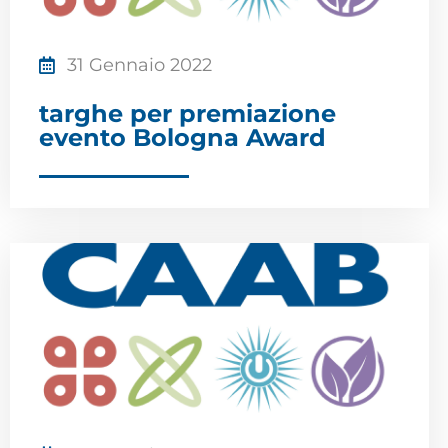
31 Gennaio 2022
targhe per premiazione
evento Bologna Award