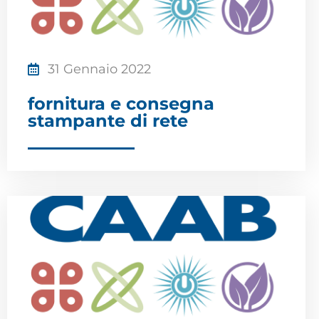
31 Gennaio 2022
fornitura e consegna
stampante di rete