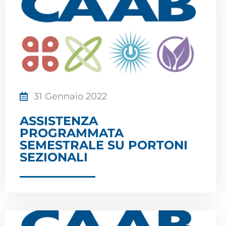
31 Gennaio 2022
ASSISTENZA
PROGRAMMATA
SEMESTRALE SU PORTONI
SEZIONALI