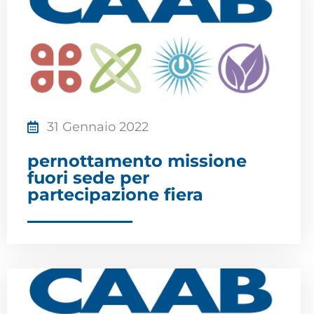
31 Gennaio 2022
pernottamento missione
fuori sede per
partecipazione fiera