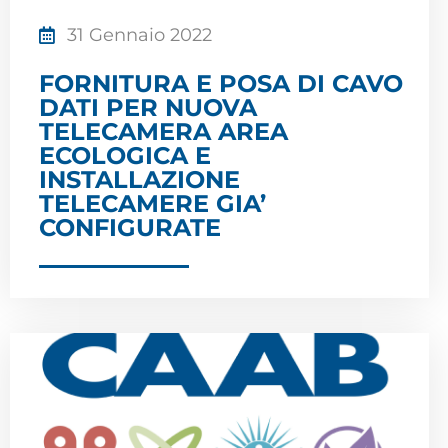
31 Gennaio 2022
FORNITURA E POSA DI CAVO
DATI PER NUOVA
TELECAMERA AREA
ECOLOGICA E
INSTALLAZIONE
TELECAMERE GIA’
CONFIGURATE