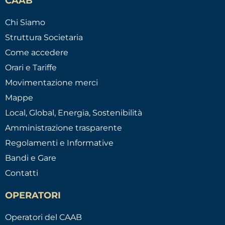
CAAB
Chi Siamo
Struttura Societaria
Come accedere
Orari e Tariffe
Movimentazione merci
Mappe
Local, Global, Energia, Sostenibilità
Amministrazione trasparente
Regolamenti e Informative
Bandi e Gare
Contatti
OPERATORI
Operatori del CAAB