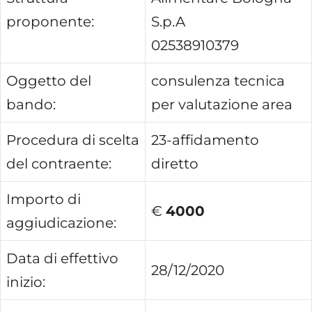
proponente:
S.p.A
02538910379
Oggetto del
consulenza tecnica
bando:
per valutazione area
Procedura di scelta
23-affidamento
del contraente:
diretto
Importo di
€
4000
aggiudicazione:
Data di effettivo
28/12/2020
inizio: