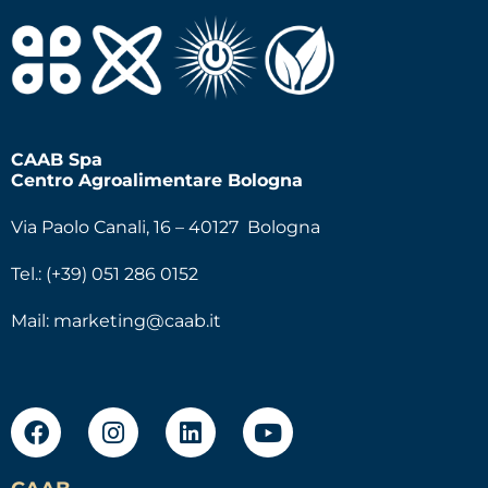
CAAB Spa
Centro Agroalimentare Bologna
Via Paolo Canali, 16 – 40127 Bologna
Tel.: (+39) 051 286 0152
Mail:
marketing@caab.it