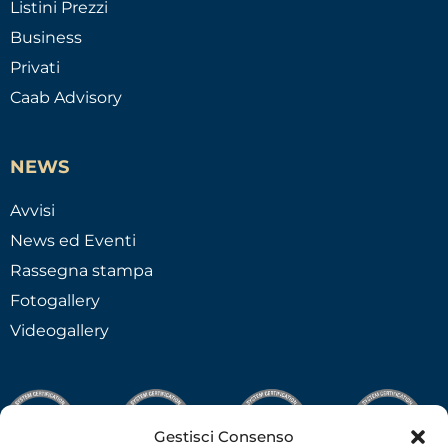
Listini Prezzi
Business
Privati
Caab Advisory
NEWS
Avvisi
News ed Eventi
Rassegna stampa
Fotogallery
Videogallery
Gestisci Consenso