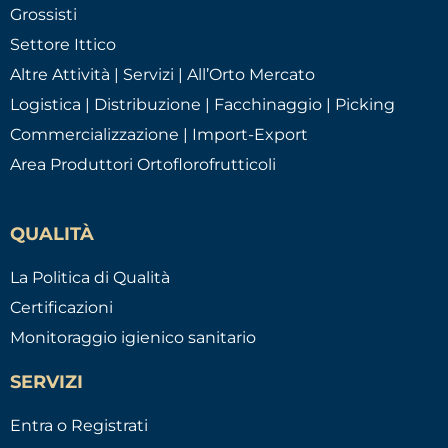
Grossisti
Settore Ittico
Altre Attività | Servizi | All’Orto Mercato
Logistica | Distribuzione | Facchinaggio | Picking
Commercializzazione | Import-Export
Area Produttori Ortoflorofrutticoli
QUALITÀ
La Politica di Qualità
Certificazioni
Monitoraggio igienico sanitario
SERVIZI
Entra o Registrati