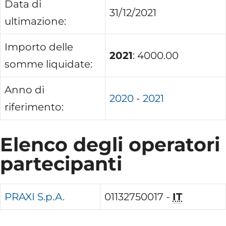
Data di
31/12/2021
ultimazione:
Importo delle
2021
: 4000.00
somme liquidate:
Anno di
2020
-
2021
riferimento:
Elenco degli operatori
partecipanti
PRAXI S.p.A.
01132750017 -
IT