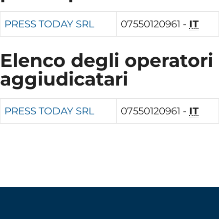
PRESS TODAY SRL
07550120961 -
IT
Elenco degli operatori
aggiudicatari
PRESS TODAY SRL
07550120961 -
IT