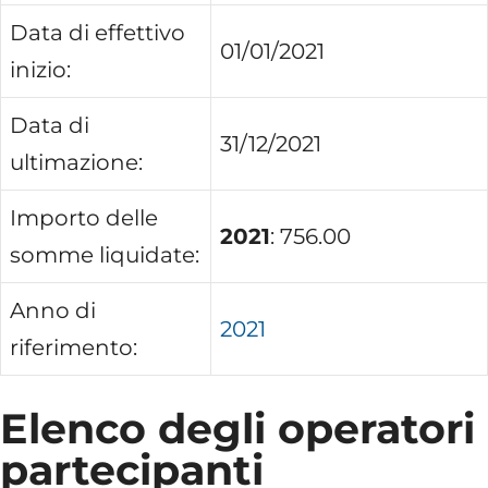
Data di effettivo
01/01/2021
inizio:
Data di
31/12/2021
ultimazione:
Importo delle
2021
: 756.00
somme liquidate:
Anno di
2021
riferimento:
Elenco degli operatori
partecipanti