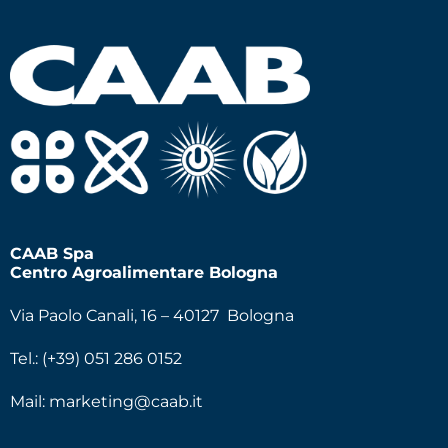
CAAB Spa
Centro Agroalimentare Bologna
Via Paolo Canali, 16 – 40127 Bologna
Tel.: (+39) 051 286 0152
Mail:
marketing@caab.it