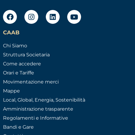
CAAB
Chi Siamo
Struttura Societaria
Come accedere
Orari e Tariffe
Movimentazione merci
Mappe
Local, Global, Energia, Sostenibilità
Amministrazione trasparente
Regolamenti e Informative
Bandi e Gare