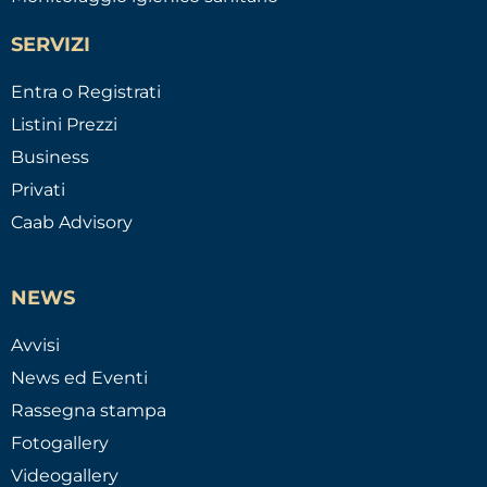
SERVIZI
Entra o Registrati
Listini Prezzi
Business
Privati
Caab Advisory
NEWS
Avvisi
News ed Eventi
Rassegna stampa
Fotogallery
Videogallery