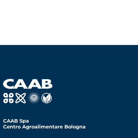
CAAB Spa
Centro Agroalimentare Bologna