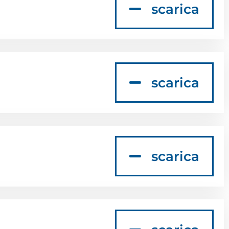
scarica
scarica
scarica