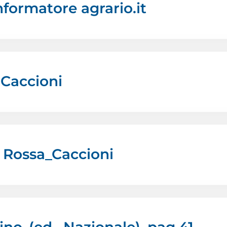
nformatore agrario.it
Caccioni
 Rossa_Caccioni