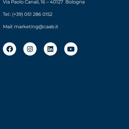
Via Paolo Canali, 16 – 40127 Bologna
Tel.: (+39) 051 286 0152
Mail:
marketing@caab.it