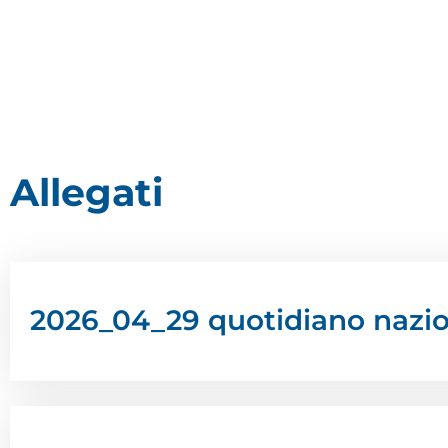
Allegati
2026_04_29 quotidiano nazi