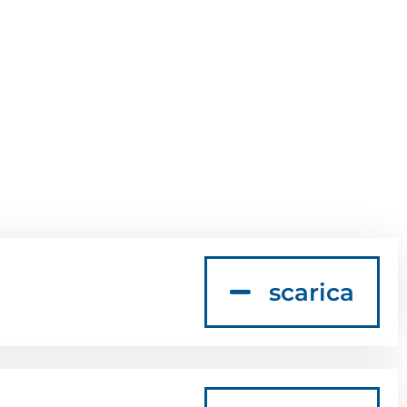
scarica