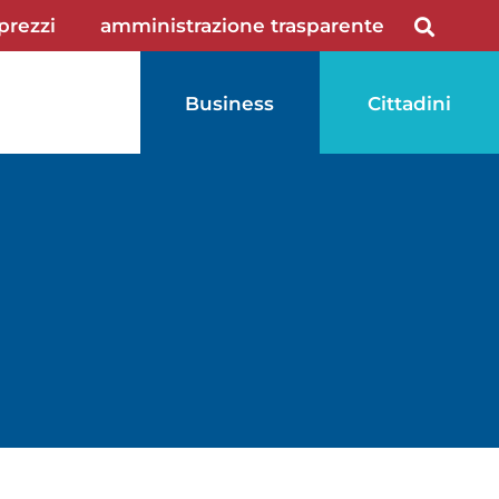
 prezzi
amministrazione trasparente
Business
Cittadini