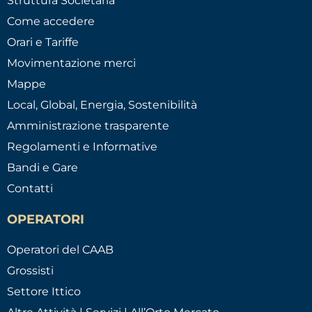
Struttura Societaria
Come accedere
Orari e Tariffe
Movimentazione merci
Mappe
Local, Global, Energia, Sostenibilità
Amministrazione trasparente
Regolamenti e Informative
Bandi e Gare
Contatti
OPERATORI
Operatori del CAAB
Grossisti
Settore Ittico