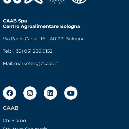
CAAB Spa
Centro Agroalimentare Bologna
Via Paolo Canali, 16 – 40127 Bologna
Tel.: (+39) 051 286 0152
Mail:
marketing@caab.it
CAAB
Chi Siamo