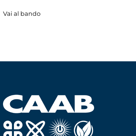
Vai al bando