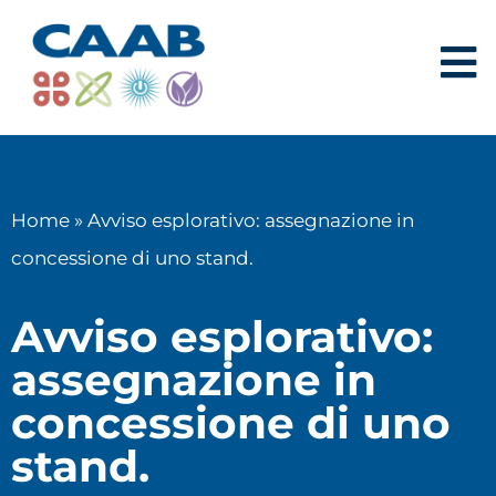
Home
»
Avviso esplorativo: assegnazione in
concessione di uno stand.
Avviso esplorativo:
assegnazione in
concessione di uno
stand.