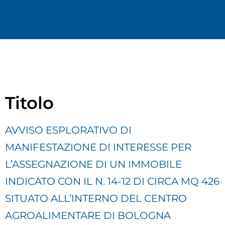
Titolo
AVVISO ESPLORATIVO DI
MANIFESTAZIONE DI INTERESSE PER
L’ASSEGNAZIONE DI UN IMMOBILE
INDICATO CON IL N. 14-12 DI CIRCA MQ 426
SITUATO ALL’INTERNO DEL CENTRO
AGROALIMENTARE DI BOLOGNA