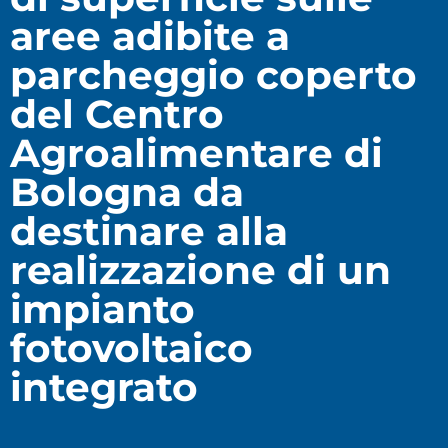
aree adibite a
parcheggio coperto
del Centro
Agroalimentare di
Bologna da
destinare alla
realizzazione di un
impianto
fotovoltaico
integrato