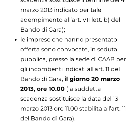
scadenza sostituisce il termine del 4
marzo 2013 indicato per tale
adempimento all’art. VII lett. b) del
Bando di Gara);
le imprese che hanno presentato
offerta sono convocate, in seduta
pubblica, presso la sede di CAAB per
gli incombenti indicati all’art. 11 del
Bando di Gara,
il giorno 20 marzo
2013, ore 10.00
(la suddetta
scadenza sostituisce la data del 13
marzo 2013 ore 11.00 stabilita all’art. 11
del Bando di Gara).