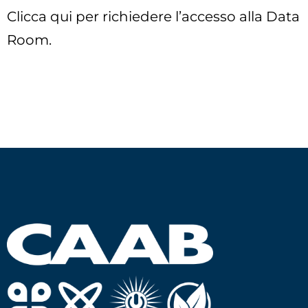
Clicca qui per richiedere l’accesso alla Data
Room.