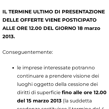
IL TERMINE ULTIMO DI PRESENTAZIONE
DELLE OFFERTE VIENE POSTICIPATO
ALLE ORE 12.00 DEL GIORNO 18 marzo
2013.
Conseguentemente:
le imprese interessate potranno
continuare a prendere visione dei
luoghi oggetto della cessione dei
diritti di superficie
fino alle ore 12.00
del 15 marzo 2013
(la suddetta