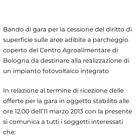
Bando di gara per la cessione del diritto di
superficie sulle aree adibite a parcheggio
coperto del Centro Agroalimentare di
Bologna da destinare alla realizzazione di
un impianto fotovoltaico integrato
In relazione al termine di ricezione delle
offerte per la gara in oggetto stabilito alle
ore 12.00 dell’11 marzo 2013 con la presente
si comunica a tutti i soggetti interessati
che: