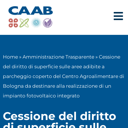
Home
»
Amministrazione Trasparente
»
Cessione
del diritto di superficie sulle aree adibite a
parcheggio coperto del Centro Agroalimentare di
Bologna da destinare alla realizzazione di un
impianto fotovoltaico integrato
Cessione del diritto
di superficie sulle