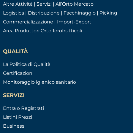
Altre Attività | Servizi | All’Orto Mercato
Logistica | Distribuzione | Facchinaggio | Picking
Commercializzazione | Import-Export
Area Produttori Ortoflorofrutticoli
QUALITÀ
La Politica di Qualità
Certificazioni
Monitoraggio igienico sanitario
SERVIZI
Entra o Registrati
Listini Prezzi
Business