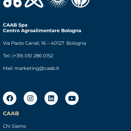
CAAB Spa
Centro Agroalimentare Bologna
Via Paolo Canali, 16 – 40127 Bologna
Tel.: (+39) 051 286 0152
Mail:
marketing@caab.it
CAAB
Chi Siamo