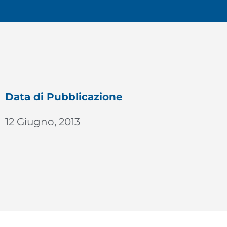
Data di Pubblicazione
12 Giugno, 2013