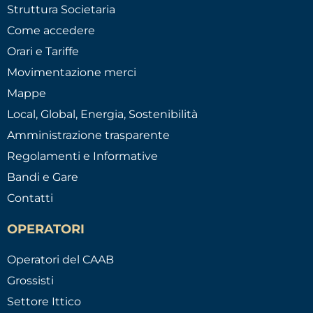
Struttura Societaria
Come accedere
Orari e Tariffe
Movimentazione merci
Mappe
Local, Global, Energia, Sostenibilità
Amministrazione trasparente
Regolamenti e Informative
Bandi e Gare
Contatti
OPERATORI
Operatori del CAAB
Grossisti
Settore Ittico