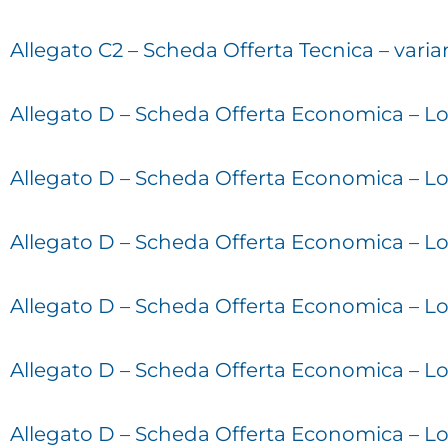
Allegato C2 – Scheda Offerta Tecnica – varia
Allegato D – Scheda Offerta Economica – Lott
Allegato D – Scheda Offerta Economica – Lo
Allegato D – Scheda Offerta Economica – Lot
Allegato D – Scheda Offerta Economica – 
Allegato D – Scheda Offerta Economica – L
Allegato D – Scheda Offerta Economica – Lo