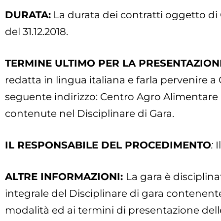
DURATA:
La durata dei contratti oggetto di
del 31.12.2018.
TERMINE ULTIMO PER LA PRESENTAZION
redatta in lingua italiana e farla pervenire a
seguente indirizzo: Centro Agro Alimentare B
contenute nel Disciplinare di Gara.
IL RESPONSABILE DEL PROCEDIMENTO
:
I
ALTRE INFORMAZIONI:
La gara è disciplinat
integrale del Disciplinare di gara contenente
modalità ed ai termini di presentazione delle