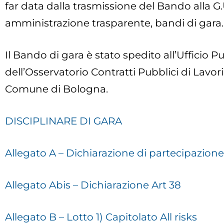
far data dalla trasmissione del Bando alla G.U
amministrazione trasparente, bandi di gara.
Il Bando di gara è stato spedito all’Ufficio P
dell’Osservatorio Contratti Pubblici di Lavor
Comune di Bologna.
DISCIPLINARE DI GARA
Allegato A – Dichiarazione di partecipazione
Allegato Abis – Dichiarazione Art 38
Allegato B – Lotto 1) Capitolato All risks