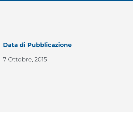
Data di Pubblicazione
7 Ottobre, 2015