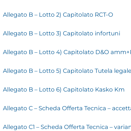
Allegato B – Lotto 2) Capitolato RCT-O
Allegato B – Lotto 3) Capitolato infortuni
Allegato B – Lotto 4) Capitolato D&O amm
Allegato B – Lotto 5) Capitolato Tutela legal
Allegato B – Lotto 6) Capitolato Kasko Km
Allegato C – Scheda Offerta Tecnica – accett
Allegato C1 – Scheda Offerta Tecnica – varian