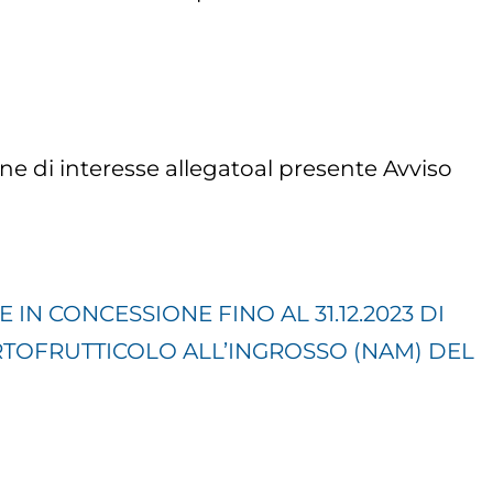
e di interesse allegatoal presente Avviso
IN CONCESSIONE FINO AL 31.12.2023 DI
RTOFRUTTICOLO ALL’INGROSSO (NAM) DEL