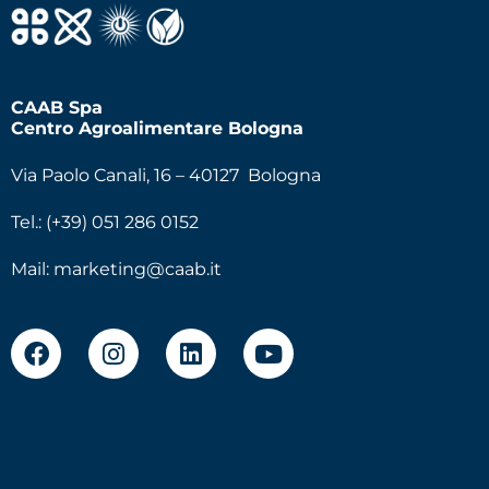
CAAB Spa
Centro Agroalimentare Bologna
Via Paolo Canali, 16 – 40127 Bologna
Tel.: (+39) 051 286 0152
Mail:
marketing@caab.it