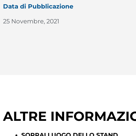
Data di Pubblicazione
25 Novembre, 2021
ALTRE INFORMAZI
SOPRALLUOGO DELLO STAND