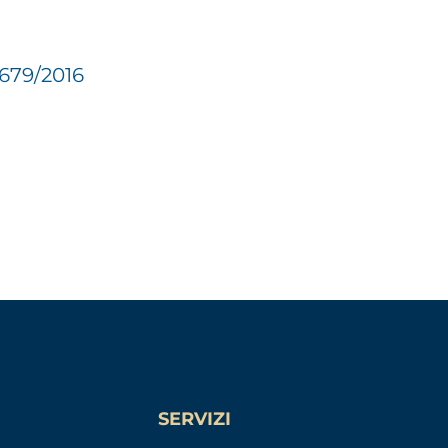
 679/2016
SERVIZI