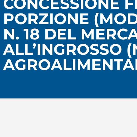
CONCESSIONE FIN
PORZIONE (MODU
N. 18 DEL MER
ALL’INGROSSO 
AGROALIMENTA