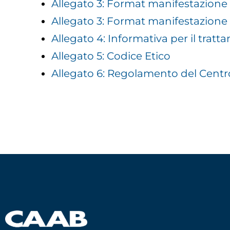
Allegato 3: Format manifestazione 
Allegato 3: Format manifestazione 
Allegato 4: Informativa per il trat
Allegato 5: Codice Etico
Allegato 6: Regolamento del Cent