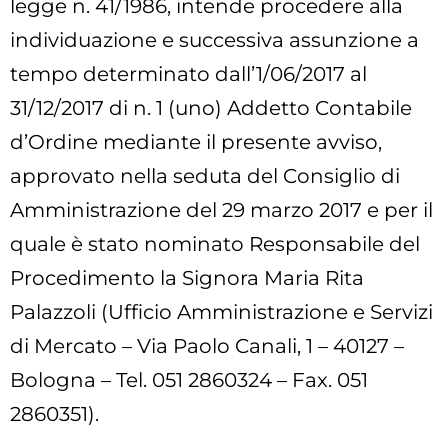
legge n. 41/1986, intende procedere alla
individuazione e successiva assunzione a
tempo determinato dall’1/06/2017 al
31/12/2017 di n. 1 (uno) Addetto Contabile
d’Ordine mediante il presente avviso,
approvato nella seduta del Consiglio di
Amministrazione del 29 marzo 2017 e per il
quale è stato nominato Responsabile del
Procedimento la Signora Maria Rita
Palazzoli (Ufficio Amministrazione e Servizi
di Mercato – Via Paolo Canali, 1 – 40127 –
Bologna – Tel. 051 2860324 – Fax. 051
2860351).