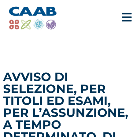
AVVISO DI
SELEZIONE, PER
TITOLI ED ESAMI,
PER L’ASSUNZIONE,
A TEMPO
DETERMINATO, DI