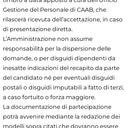
timbro a data apposto a cura dell’Ufficio
Gestione del Personale di CAAB, che
rilascerà ricevuta dell’accettazione, in caso
di presentazione diretta.
L’Amministrazione non assume
responsabilità per la dispersione delle
domande, o per disguidi dipendenti da
inesatte indicazioni del recapito da parte
del candidato né per eventuali disguidi
postali o disguidi imputabili a fatto di terzi,
a caso fortuito o forza maggiore.
La documentazione di partecipazione
potrà avvenire mediante la redazione dei
modelli sopra citati che dovranno essere