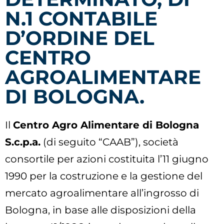
N.1 CONTABILE
D’ORDINE DEL
CENTRO
AGROALIMENTARE
DI BOLOGNA.
Il
Centro Agro Alimentare di Bologna
S.c.p.a.
(di seguito “CAAB”), società
consortile per azioni costituita l’11 giugno
1990 per la costruzione e la gestione del
mercato agroalimentare all’ingrosso di
Bologna, in base alle disposizioni della