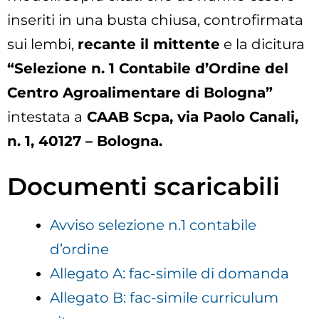
inseriti in una busta chiusa, controfirmata
sui lembi,
recante il mittente
e la dicitura
“Selezione n. 1 Contabile d’Ordine del
Centro Agroalimentare di Bologna”
intestata a
CAAB Scpa, via Paolo Canali,
n. 1, 40127 – Bologna.
Documenti scaricabili
Avviso selezione n.1 contabile
d’ordine
Allegato A: fac-simile di domanda
Allegato B: fac-simile curriculum