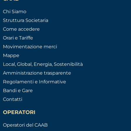
Chi Siamo
Struttura Societaria
Come accedere
Orari e Tariffe
Movimentazione merci
Mappe
Local, Global, Energia, Sostenibilità
Amministrazione trasparente
Regolamenti e Informative
Bandi e Gare
Contatti
OPERATORI
Operatori del CAAB