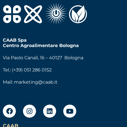
CAAB Spa
Centro Agroalimentare Bologna
Via Paolo Canali, 16 – 40127 Bologna
Tel.: (+39) 051 286 0152
Mail:
marketing@caab.it
CAAB