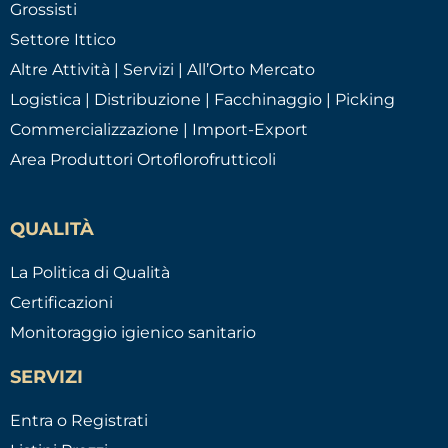
Grossisti
Settore Ittico
Altre Attività | Servizi | All’Orto Mercato
Logistica | Distribuzione | Facchinaggio | Picking
Commercializzazione | Import-Export
Area Produttori Ortoflorofrutticoli
QUALITÀ
La Politica di Qualità
Certificazioni
Monitoraggio igienico sanitario
SERVIZI
Entra o Registrati