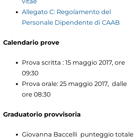
vitae
Allegato C: Regolamento del
Personale Dipendente di CAAB
Calendario prove
Prova scritta : 15 maggio 2017, ore
09:30
Prova orale: 25 maggio 2017, dalle
ore 08:30
Graduatorio provvisoria
Giovanna Baccelli punteggio totale