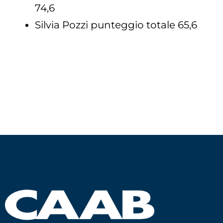
74,6
Silvia Pozzi punteggio totale 65,6