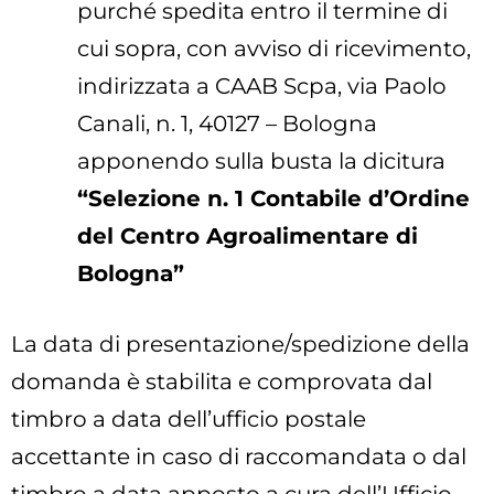
purché spedita entro il termine di
cui sopra, con avviso di ricevimento,
indirizzata a CAAB Scpa, via Paolo
Canali, n. 1, 40127 – Bologna
apponendo sulla busta la dicitura
“Selezione n. 1 Contabile d’Ordine
del Centro Agroalimentare di
Bologna”
La data di presentazione/spedizione della
domanda è stabilita e comprovata dal
timbro a data dell’ufficio postale
accettante in caso di raccomandata o dal