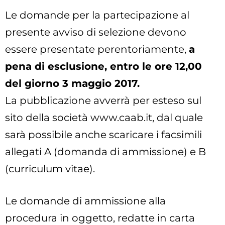
Le domande per la partecipazione al
presente avviso di selezione devono
essere presentate perentoriamente,
a
pena di esclusione, entro le ore 12,00
del giorno 3 maggio 2017.
La pubblicazione avverrà per esteso sul
sito della società www.caab.it, dal quale
sarà possibile anche scaricare i facsimili
allegati A (domanda di ammissione) e B
(curriculum vitae).
Le domande di ammissione alla
procedura in oggetto, redatte in carta