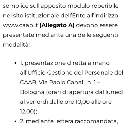
semplice sull’apposito modulo reperibile
nel sito istituzionale dell’Ente all’indirizzo
www.caab.it
(Allegato A)
devono essere
presentate mediante una delle seguenti
modalità:
1. presentazione diretta a mano
all’Ufficio Gestione del Personale del
CAAB, Via Paolo Canali, n. 1 –
Bologna (orari di apertura dal lunedì
al venerdì dalle ore 10,00 alle ore
12,00);
2. mediante lettera raccomandata,