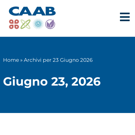
Home
»
Archivi per 23 Giugno 2026
Giugno 23, 2026