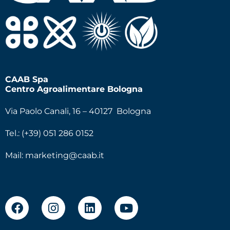
CAAB Spa
Centro Agroalimentare Bologna
Via Paolo Canali, 16 – 40127 Bologna
Tel.: (+39) 051 286 0152
Mail:
marketing@caab.it