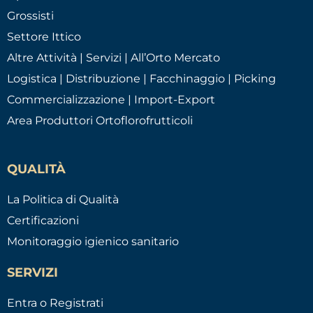
Grossisti
Settore Ittico
Altre Attività | Servizi | All’Orto Mercato
Logistica | Distribuzione | Facchinaggio | Picking
Commercializzazione | Import-Export
Area Produttori Ortoflorofrutticoli
QUALITÀ
La Politica di Qualità
Certificazioni
Monitoraggio igienico sanitario
SERVIZI
Entra o Registrati