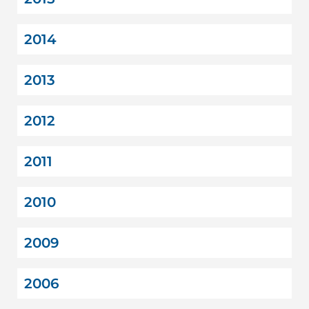
2014
2013
2012
2011
2010
2009
2006