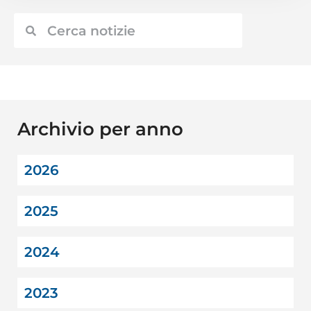
Archivio per anno
2026
2025
2024
2023