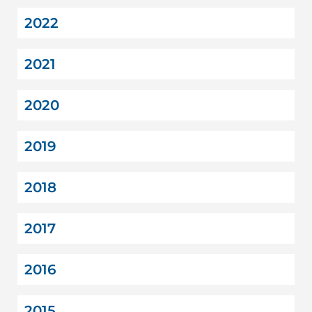
2022
2021
2020
2019
2018
2017
2016
2015