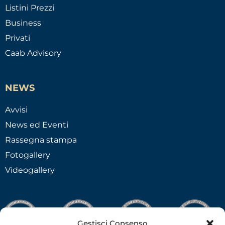
Listini Prezzi
Business
Privati
Caab Advisory
NEWS
Avvisi
News ed Eventi
Rassegna stampa
Fotogallery
Videogallery
Gestisci Consenso