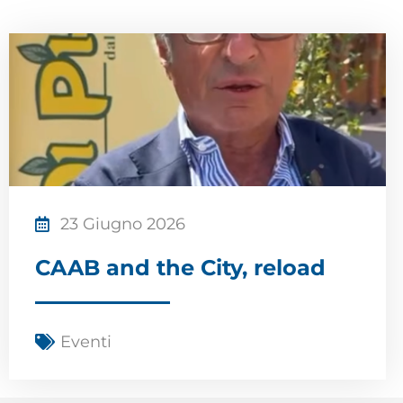
23 Giugno 2026
CAAB and the City, reload
Eventi