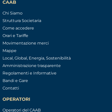
CAAB
Chi Siamo
Struttura Societaria
Come accedere
Orari e Tariffe
Movimentazione merci
Mappe
Local, Global, Energia, Sostenibilità
Amministrazione trasparente
Regolamenti e Informative
Bandi e Gare
Contatti
OPERATORI
Operatori del CAAB