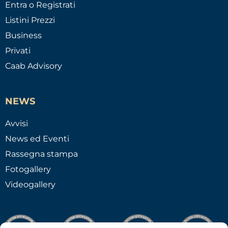
Entra o Registrati
Listini Prezzi
Business
Privati
Caab Advisory
NEWS
Avvisi
News ed Eventi
Rassegna stampa
Fotogallery
Videogallery