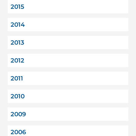
2015
2014
2013
2012
2011
2010
2009
2006