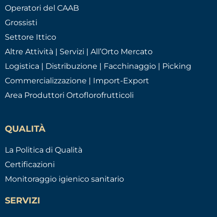
Operatori del CAAB
Grossisti
Settore Ittico
Altre Attività | Servizi | All’Orto Mercato
Logistica | Distribuzione | Facchinaggio | Picking
Commercializzazione | Import-Export
Area Produttori Ortoflorofrutticoli
QUALITÀ
La Politica di Qualità
Certificazioni
Monitoraggio igienico sanitario
SERVIZI