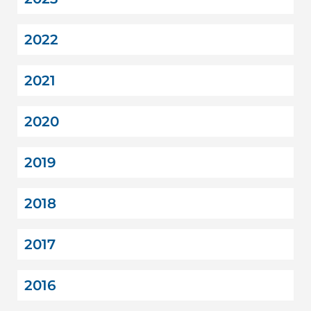
2022
2021
2020
2019
2018
2017
2016