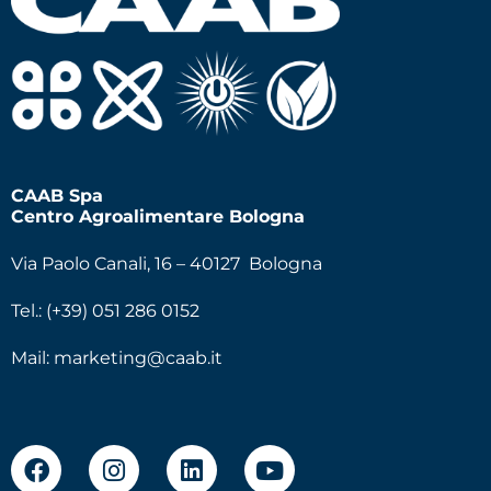
CAAB Spa
Centro Agroalimentare Bologna
Via Paolo Canali, 16 – 40127 Bologna
Tel.: (+39) 051 286 0152
Mail:
marketing@caab.it