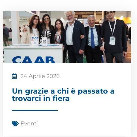
24 Aprile 2026
Un grazie a chi è passato a
trovarci in fiera
Eventi