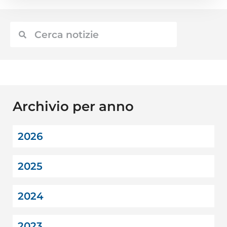
Archivio per anno
2026
2025
2024
2023