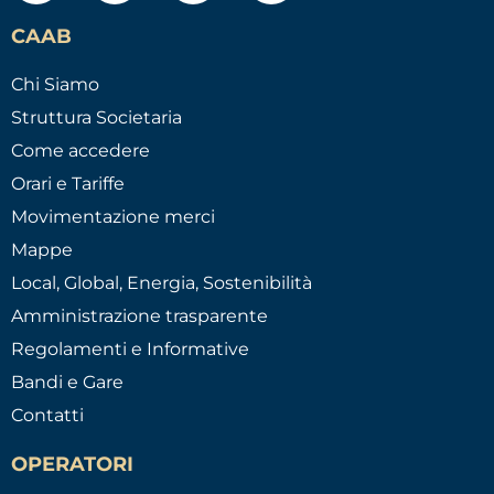
CAAB
Chi Siamo
Struttura Societaria
Come accedere
Orari e Tariffe
Movimentazione merci
Mappe
Local, Global, Energia, Sostenibilità
Amministrazione trasparente
Regolamenti e Informative
Bandi e Gare
Contatti
OPERATORI