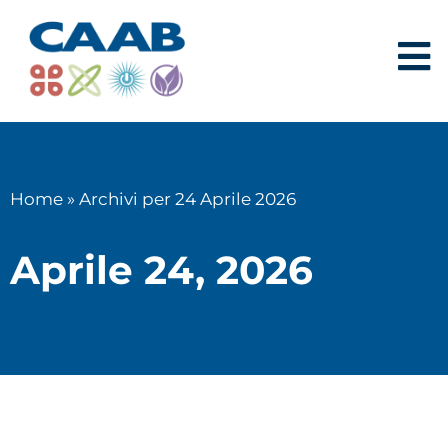
Home
»
Archivi per 24 Aprile 2026
Aprile 24, 2026