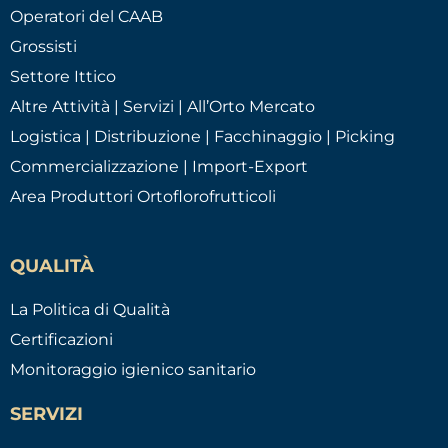
Operatori del CAAB
Grossisti
Settore Ittico
Altre Attività | Servizi | All’Orto Mercato
Logistica | Distribuzione | Facchinaggio | Picking
Commercializzazione | Import-Export
Area Produttori Ortoflorofrutticoli
QUALITÀ
La Politica di Qualità
Certificazioni
Monitoraggio igienico sanitario
SERVIZI