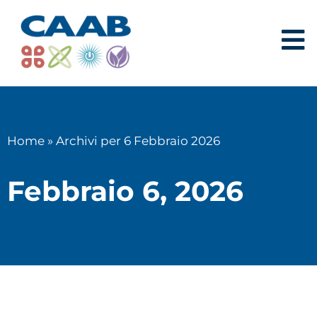
Home
»
Archivi per 6 Febbraio 2026
Febbraio 6, 2026