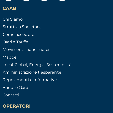
CAAB
Chi Siamo
Struttura Societaria
Come accedere
Orari e Tariffe
Movimentazione merci
Mappe
Local, Global, Energia, Sostenibilità
Amministrazione trasparente
Regolamenti e Informative
Bandi e Gare
Contatti
OPERATORI