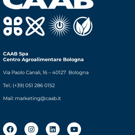
CAAB Spa
Centro Agroalimentare Bologna
Via Paolo Canali, 16 – 40127 Bologna
Tel.: (+39) 051 286 0152
Mail:
marketing@caab.it