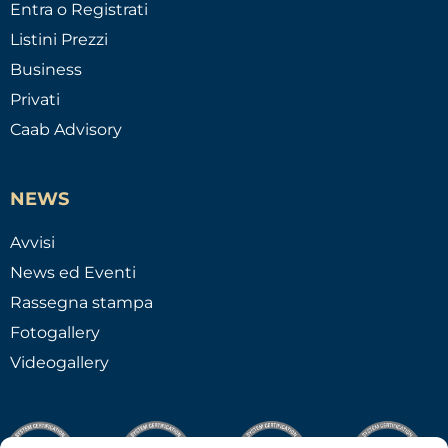
Entra o Registrati
Listini Prezzi
Business
Privati
Caab Advisory
NEWS
Avvisi
News ed Eventi
Rassegna stampa
Fotogallery
Videogallery