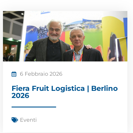
6 Febbraio 2026
Fiera Fruit Logistica | Berlino
2026
Eventi