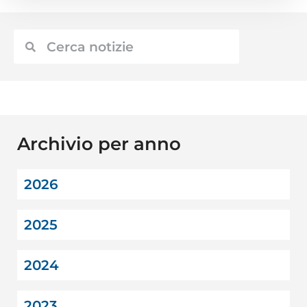
Archivio per anno
2026
2025
2024
2023