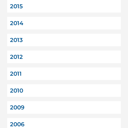
2015
2014
2013
2012
2011
2010
2009
2006