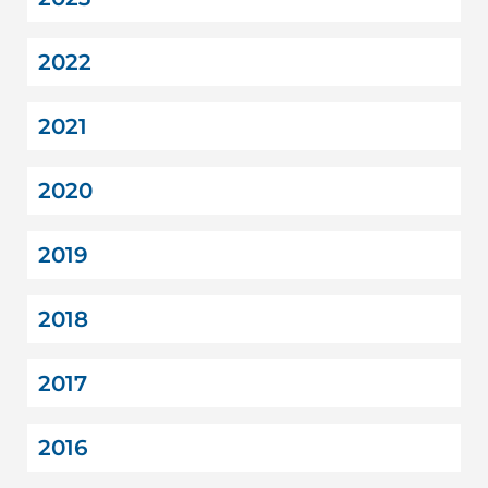
2022
2021
2020
2019
2018
2017
2016