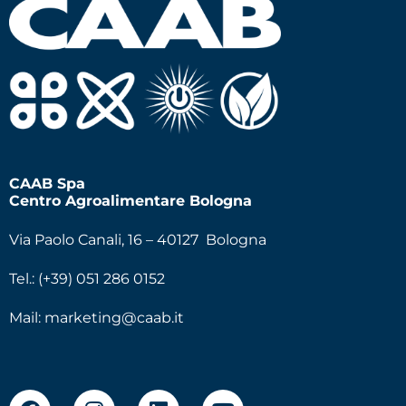
CAAB Spa
Centro Agroalimentare Bologna
Via Paolo Canali, 16 – 40127 Bologna
Tel.: (+39) 051 286 0152
Mail:
marketing@caab.it