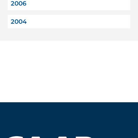
2006
2004