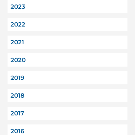
2023
2022
2021
2020
2019
2018
2017
2016