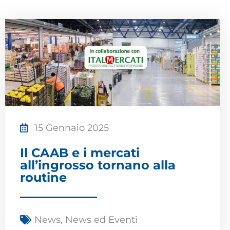
15 Gennaio 2025
Il CAAB e i mercati
all’ingrosso tornano alla
routine
News
,
News ed Eventi