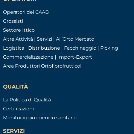
Operatori del CAAB
Grossisti
Settore Ittico
Altre Attività | Servizi | All’Orto Mercato
Logistica | Distribuzione | Facchinaggio | Picking
Commercializzazione | Import-Export
Area Produttori Ortoflorofrutticoli
QUALITÀ
La Politica di Qualità
Certificazioni
Monitoraggio igienico sanitario
SERVIZI