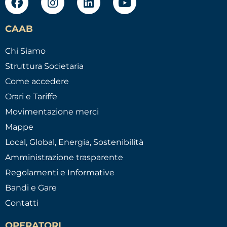
CAAB
Chi Siamo
Struttura Societaria
Come accedere
Orari e Tariffe
Movimentazione merci
Mappe
Local, Global, Energia, Sostenibilità
Amministrazione trasparente
Regolamenti e Informative
Bandi e Gare
Contatti
OPERATORI