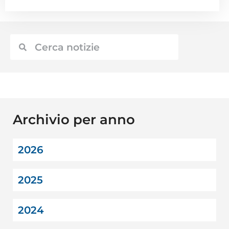
Archivio per anno
2026
2025
2024