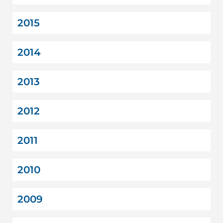
2015
2014
2013
2012
2011
2010
2009