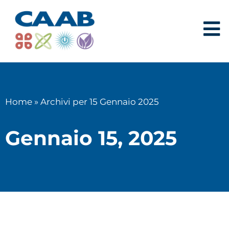
Home
»
Archivi per 15 Gennaio 2025
Gennaio 15, 2025