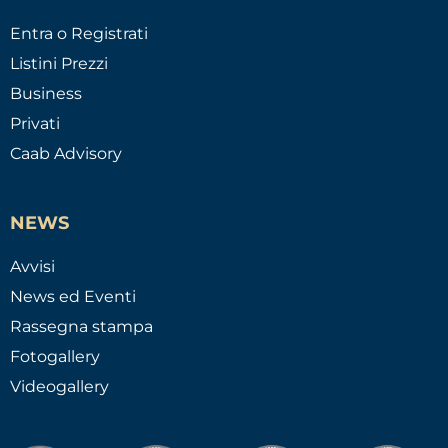
Entra o Registrati
Listini Prezzi
Business
Privati
Caab Advisory
NEWS
Avvisi
News ed Eventi
Rassegna stampa
Fotogallery
Videogallery