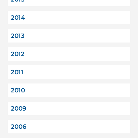
2014
2013
2012
2011
2010
2009
2006