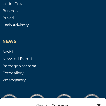
Listini Prezzi
Business
Privati
Caab Advisory
NEWS
Avvisi
News ed Eventi
Rassegna stampa
Fotogallery
Videogallery
Gestisci Consenso