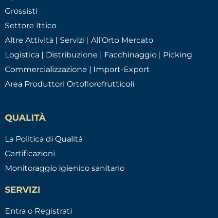
Grossisti
Settore Ittico
Altre Attività | Servizi | All’Orto Mercato
Logistica | Distribuzione | Facchinaggio | Picking
Commercializzazione | Import-Export
Area Produttori Ortoflorofrutticoli
QUALITÀ
La Politica di Qualità
Certificazioni
Monitoraggio igienico sanitario
SERVIZI
Entra o Registrati