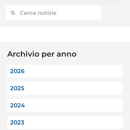
Archivio per anno
2026
2025
2024
2023