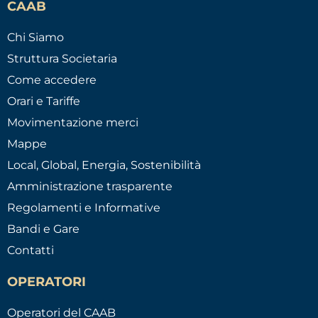
CAAB
Chi Siamo
Struttura Societaria
Come accedere
Orari e Tariffe
Movimentazione merci
Mappe
Local, Global, Energia, Sostenibilità
Amministrazione trasparente
Regolamenti e Informative
Bandi e Gare
Contatti
OPERATORI
Operatori del CAAB