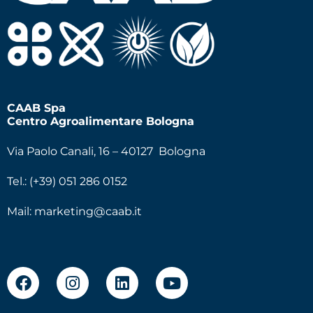
CAAB Spa
Centro Agroalimentare Bologna
Via Paolo Canali, 16 – 40127 Bologna
Tel.: (+39) 051 286 0152
Mail:
marketing@caab.it