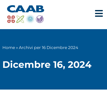
Home
»
Archivi per 16 Dicembre 2024
Dicembre 16, 2024