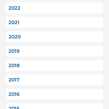
2022
2021
2020
2019
2018
2017
2016
2015