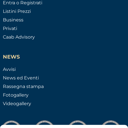
Entra o Registrati
Listini Prezzi
Business
Privati
Caab Advisory
NEWS
Avvisi
News ed Eventi
Rassegna stampa
Fotogallery
Videogallery