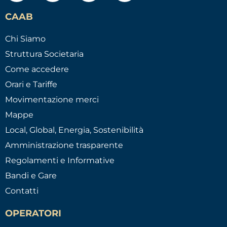
CAAB
Chi Siamo
Struttura Societaria
Come accedere
Orari e Tariffe
Movimentazione merci
Mappe
Local, Global, Energia, Sostenibilità
Amministrazione trasparente
Regolamenti e Informative
Bandi e Gare
Contatti
OPERATORI