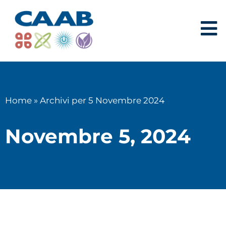
Home
»
Archivi per 5 Novembre 2024
Novembre 5, 2024