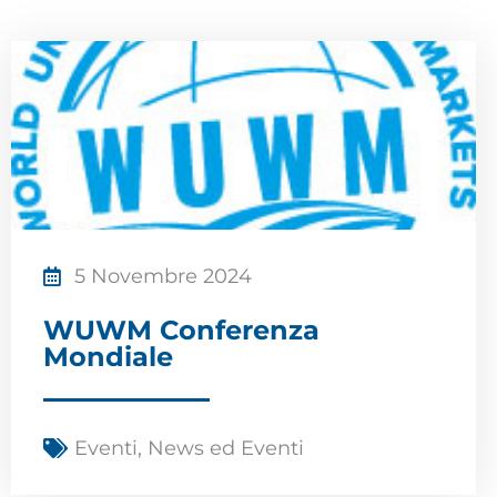
5 Novembre 2024
WUWM Conferenza
Mondiale
Eventi
,
News ed Eventi