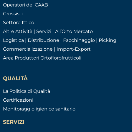
Operatori del CAAB
Grossisti
Settore Ittico
Altre Attività | Servizi | All’Orto Mercato
Logistica | Distribuzione | Facchinaggio | Picking
Commercializzazione | Import-Export
Area Produttori Ortoflorofrutticoli
QUALITÀ
La Politica di Qualità
Certificazioni
Monitoraggio igienico sanitario
SERVIZI