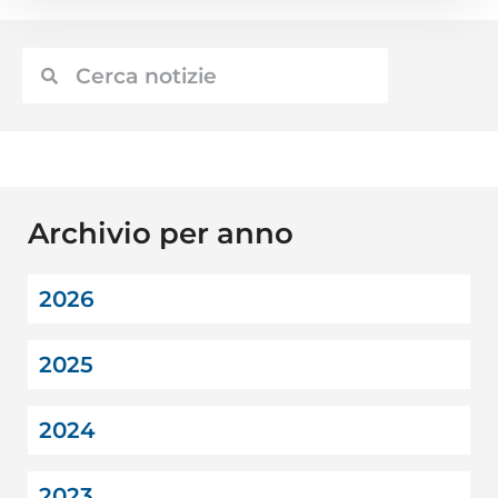
Archivio per anno
2026
2025
2024
2023