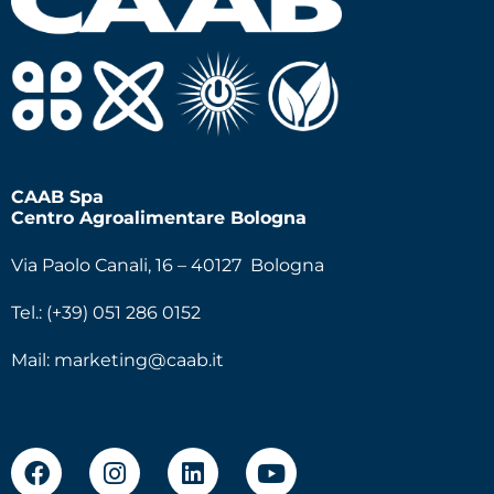
CAAB Spa
Centro Agroalimentare Bologna
Via Paolo Canali, 16 – 40127 Bologna
Tel.: (+39) 051 286 0152
Mail:
marketing@caab.it