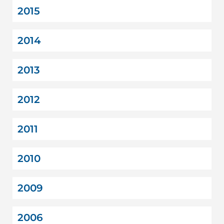
2015
2014
2013
2012
2011
2010
2009
2006