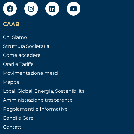
CAAB
Chi Siamo
Struttura Societaria
Come accedere
Orari e Tariffe
Movimentazione merci
Mappe
Local, Global, Energia, Sostenibilità
Amministrazione trasparente
Regolamenti e Informative
Bandi e Gare
Contatti