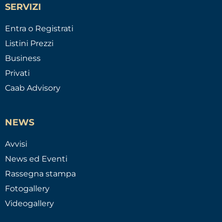
SERVIZI
Entra o Registrati
Listini Prezzi
Business
Privati
Caab Advisory
NEWS
Avvisi
News ed Eventi
Rassegna stampa
Fotogallery
Videogallery