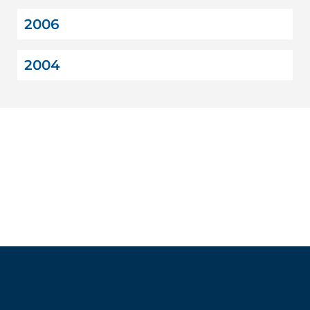
2006
2004