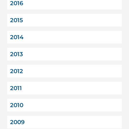
2016
2015
2014
2013
2012
2011
2010
2009