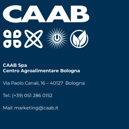
CAAB Spa
Centro Agroalimentare Bologna
Via Paolo Canali, 16 – 40127 Bologna
Tel.: (+39) 051 286 0152
Mail:
marketing@caab.it