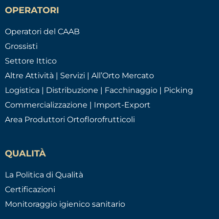
OPERATORI
Operatori del CAAB
Grossisti
Settore Ittico
Altre Attività | Servizi | All’Orto Mercato
Logistica | Distribuzione | Facchinaggio | Picking
Commercializzazione | Import-Export
Area Produttori Ortoflorofrutticoli
QUALITÀ
La Politica di Qualità
Certificazioni
Monitoraggio igienico sanitario