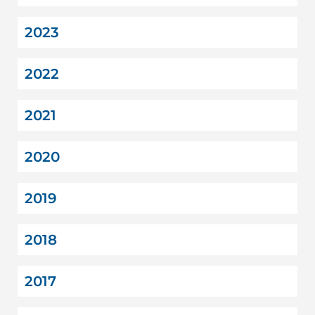
2023
2022
2021
2020
2019
2018
2017