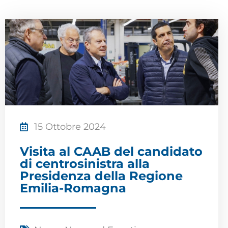
15 Ottobre 2024
Visita al CAAB del candidato
di centrosinistra alla
Presidenza della Regione
Emilia-Romagna