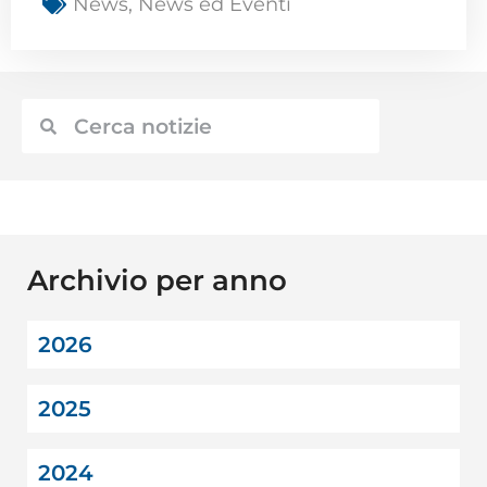
News
,
News ed Eventi
Archivio per anno
2026
2025
2024