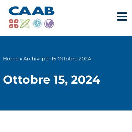
Home
»
Archivi per 15 Ottobre 2024
Ottobre 15, 2024