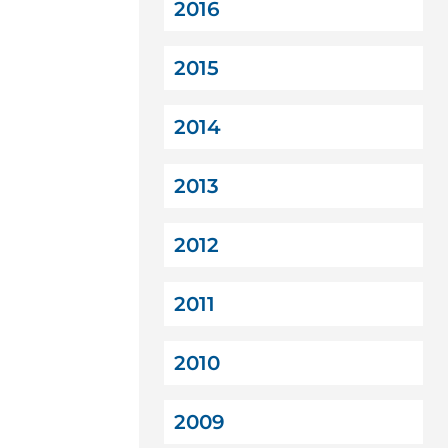
2016
2015
2014
2013
2012
2011
2010
2009