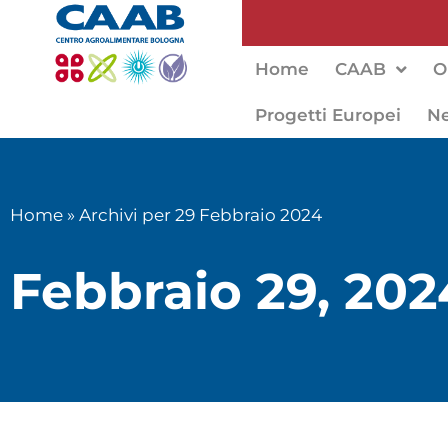
Home
CAAB
O
Progetti Europei
N
Home
»
Archivi per 29 Febbraio 2024
Febbraio 29, 202