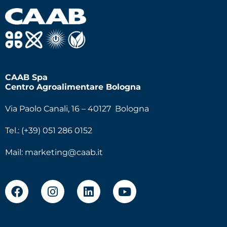
CAAB Spa
Centro Agroalimentare Bologna
Via Paolo Canali, 16 – 40127 Bologna
Tel.: (+39) 051 286 0152
Mail:
marketing@caab.it