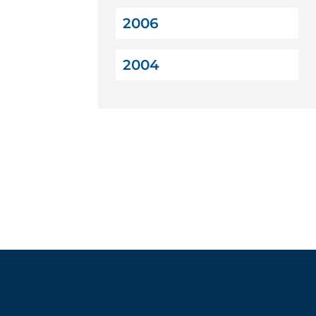
2006
2004