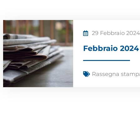
29 Febbraio 202
Febbraio 2024
Rassegna stamp