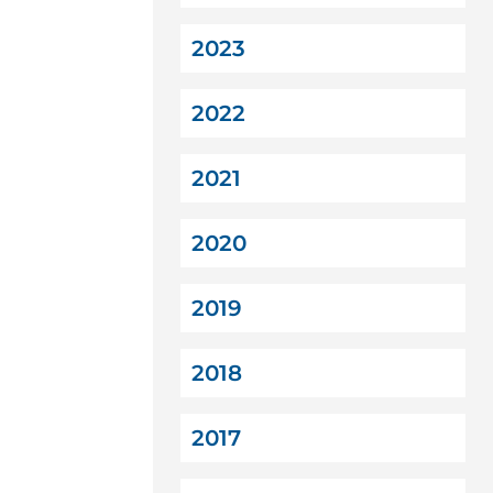
2023
2022
2021
2020
2019
2018
2017