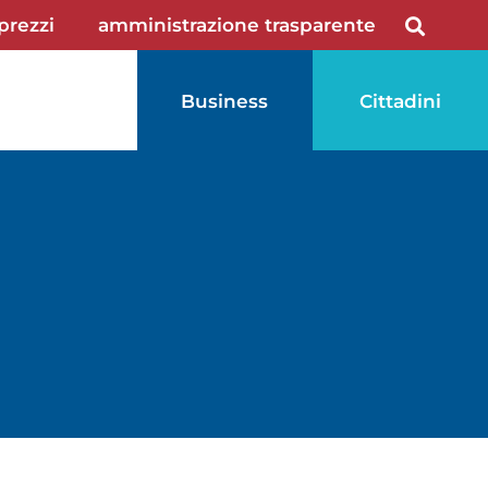
 prezzi
amministrazione trasparente
Business
Cittadini