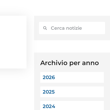
Archivio per anno
2026
2025
2024