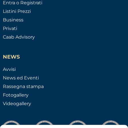
Entra o Registrati
Listini Prezzi
Business
Privati
Caab Advisory
NEWS
Avvisi
News ed Eventi
Rassegna stampa
Fotogallery
Videogallery