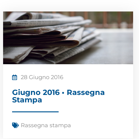
28 Giugno 2016
Giugno 2016 • Rassegna
Stampa
Rassegna stampa