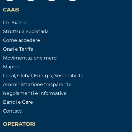
CAAB
Chi Siamo
Struttura Societaria
Come accedere
Orari e Tariffe
Movimentazione merci
Mappe
Local, Global, Energia, Sostenibilità
Amministrazione trasparente
Regolamenti e Informative
Bandi e Gare
Contatti
OPERATORI