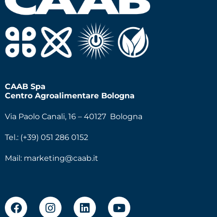
CAAB Spa
Centro Agroalimentare Bologna
Via Paolo Canali, 16 – 40127 Bologna
Tel.: (+39) 051 286 0152
Mail:
marketing@caab.it