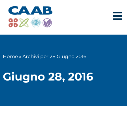
Home
»
Archivi per 28 Giugno 2016
Giugno 28, 2016