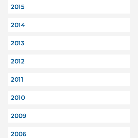
2015
2014
2013
2012
2011
2010
2009
2006