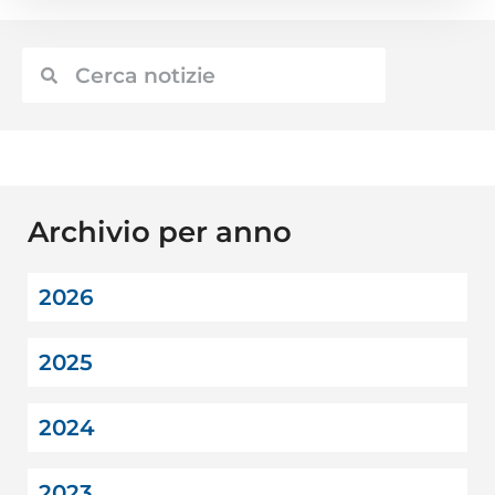
Archivio per anno
2026
2025
2024
2023