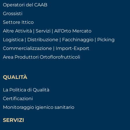
Operatori del CAAB
Grossisti
Settore Ittico
Altre Attività | Servizi | All’Orto Mercato
Logistica | Distribuzione | Facchinaggio | Picking
Commercializzazione | Import-Export
Area Produttori Ortoflorofrutticoli
QUALITÀ
La Politica di Qualità
Certificazioni
Monitoraggio igienico sanitario
SERVIZI