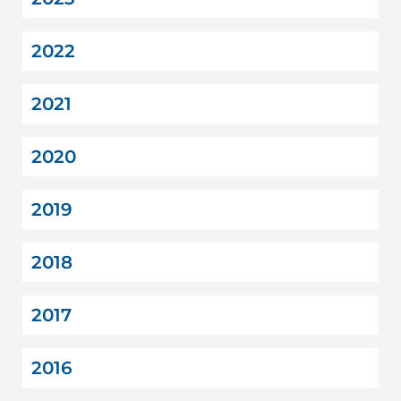
2022
2021
2020
2019
2018
2017
2016