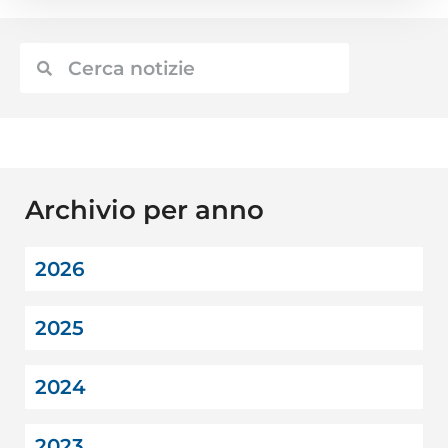
Archivio per anno
2026
2025
2024
2023