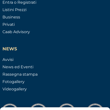
Entra o Registrati
Listini Prezzi
Business
Privati
Caab Advisory
NEWS
Avvisi
News ed Eventi
Rassegna stampa
Fotogallery
Videogallery