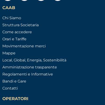
CAAB
Chi Siamo
Struttura Societaria
Come accedere
Orari e Tariffe
Movimentazione merci
Mappe
Local, Global, Energia, Sostenibilità
Amministrazione trasparente
Regolamenti e Informative
Bandi e Gare
Contatti
OPERATORI