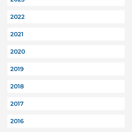
2022
2021
2020
2019
2018
2017
2016