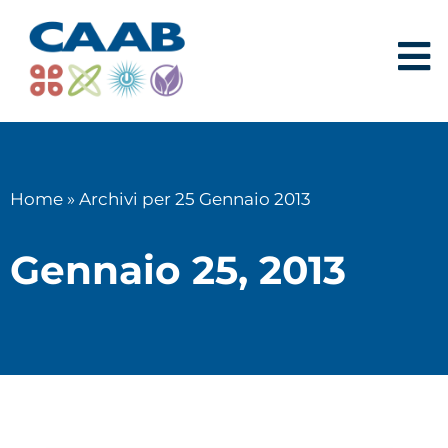
Home
»
Archivi per 25 Gennaio 2013
Gennaio 25, 2013