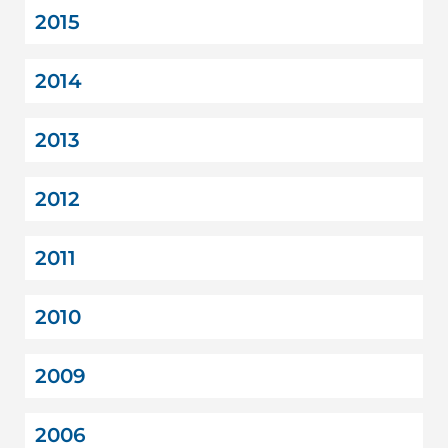
2015
2014
2013
2012
2011
2010
2009
2006