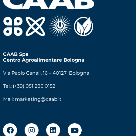
CAAB Spa
Centro Agroalimentare Bologna
Via Paolo Canali, 16 – 40127 Bologna
Tel.: (+39) 051 286 0152
Mail:
marketing@caab.it