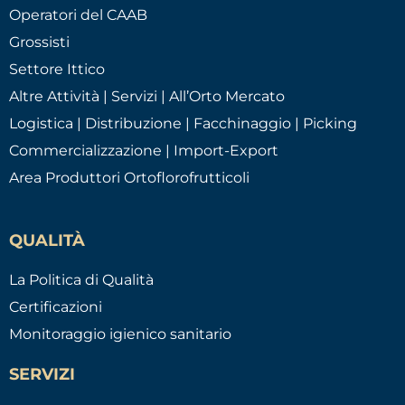
Operatori del CAAB
Grossisti
Settore Ittico
Altre Attività | Servizi | All’Orto Mercato
Logistica | Distribuzione | Facchinaggio | Picking
Commercializzazione | Import-Export
Area Produttori Ortoflorofrutticoli
QUALITÀ
La Politica di Qualità
Certificazioni
Monitoraggio igienico sanitario
SERVIZI