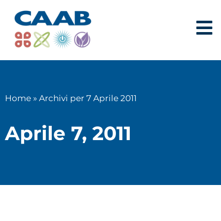
Home
»
Archivi per 7 Aprile 2011
Aprile 7, 2011