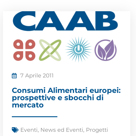
7 Aprile 2011
Consumi Alimentari europei:
prospettive e sbocchi di
mercato
Eventi
,
News ed Eventi
,
Progetti