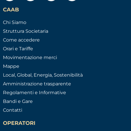
CAAB
Chi Siamo
Struttura Societaria
Come accedere
Orari e Tariffe
Movimentazione merci
Mappe
Local, Global, Energia, Sostenibilità
Amministrazione trasparente
Regolamenti e Informative
Bandi e Gare
Contatti
OPERATORI