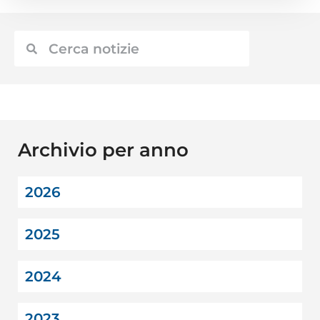
Archivio per anno
2026
2025
2024
2023