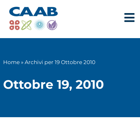
Home
»
Archivi per 19 Ottobre 2010
Ottobre 19, 2010