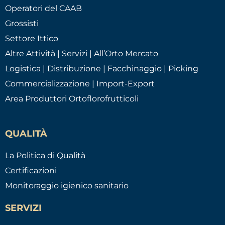
Operatori del CAAB
Grossisti
Settore Ittico
Altre Attività | Servizi | All’Orto Mercato
Logistica | Distribuzione | Facchinaggio | Picking
Commercializzazione | Import-Export
Area Produttori Ortoflorofrutticoli
QUALITÀ
La Politica di Qualità
Certificazioni
Monitoraggio igienico sanitario
SERVIZI