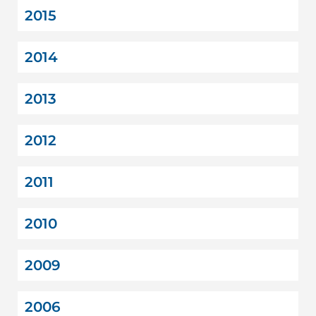
2015
2014
2013
2012
2011
2010
2009
2006