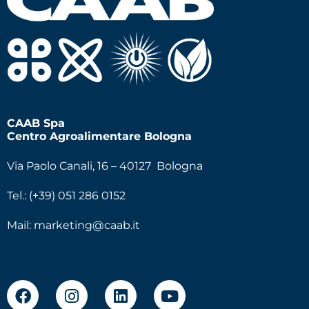
CAAB Spa
Centro Agroalimentare Bologna
Via Paolo Canali, 16 – 40127 Bologna
Tel.: (+39) 051 286 0152
Mail:
marketing@caab.it