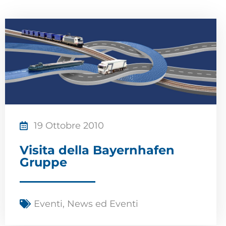
19 Ottobre 2010
Visita della Bayernhafen
Gruppe
Eventi
,
News ed Eventi