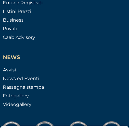
Entra o Registrati
Listini Prezzi
Business
Privati
Caab Advisory
NEWS
Avvisi
News ed Eventi
Rassegna stampa
Fotogallery
Videogallery