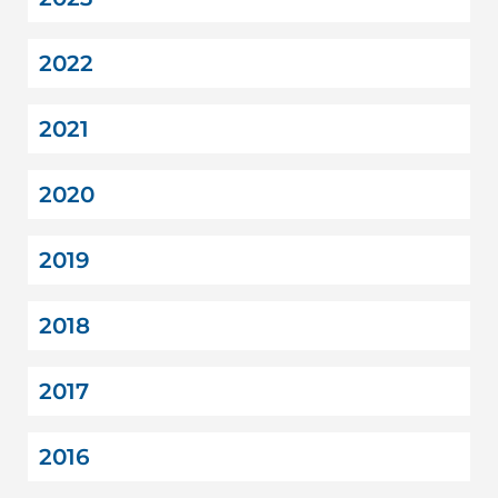
2022
2021
2020
2019
2018
2017
2016